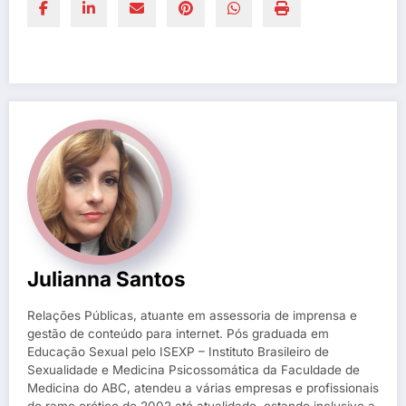
Julianna Santos
Relações Públicas, atuante em assessoria de imprensa e
gestão de conteúdo para internet. Pós graduada em
Educação Sexual pelo ISEXP – Instituto Brasileiro de
Sexualidade e Medicina Psicossomática da Faculdade de
Medicina do ABC, atendeu a várias empresas e profissionais