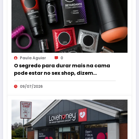
Paula Aguiar
0
O segredo para durar mais na cama
pode estar no sex shop, dizem
especialistas em saúde sexual
09/07/2026