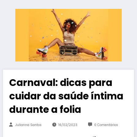
Carnaval: dicas para
cuidar da saúde íntima
durante a folia
Julianna Santos
16/02/2023
0 Comentários