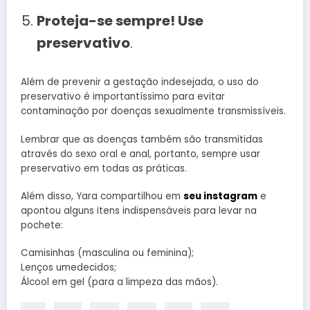
Proteja-se sempre! Use
preservativo
.
Além de prevenir a gestação indesejada, o uso do
preservativo é importantíssimo para evitar
contaminação por doenças sexualmente transmissíveis.
Lembrar que as doenças também são transmitidas
através do sexo oral e anal, portanto, sempre usar
preservativo em todas as práticas.
Além disso, Yara compartilhou em
seu instagram
e
apontou alguns itens indispensáveis para levar na
pochete:
Camisinhas (masculina ou feminina);
Lenços umedecidos;
Álcool em gel (para a limpeza das mãos).