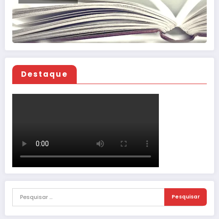
Destaque