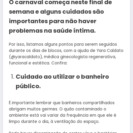
O carnaval começa neste final de
semana e alguns cuidados são
importantes para não haver
problemas na saúde íntima.
Por isso, listamos alguns pontos para serem seguidos
durante os dias de blocos, com a ajuda de Yara Caldato
(@yaracaldato), médica ginecologista regenerativa,
funcional e estética. Confira:
Cuidado ao utilizar o banheiro
público.
É importante lembrar que banheiros compartilhados
abrigam muitos germes. O quão contaminado o
ambiente está vai variar da frequência em que ele é
limpo durante o dia, à ventilação do espaço.