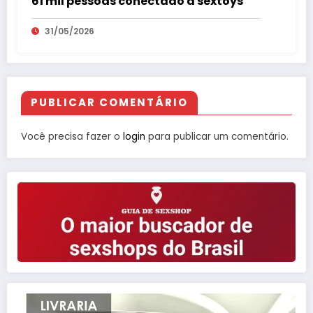
61 mil pessoas conectado a sextoys
31/05/2026
PUBLICAR COMENTÁRIO
Você precisa fazer o
login
para publicar um comentário.