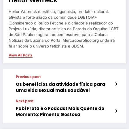
Heitor Werneck é estilista, figurinista, produtor cultural,
ativista e forte aliado da comunidade LGBTQIA+
.Considerado o Rei do Fetiche é o criador e realizador do
Projeto Luxúria, diretor artístico da Parada do Orgulho LGBT
de São Paulo e agora também escreve para a Coluna
Notícias de Luxúria do Portal Mercadoerotico.org onde irá
falar sobre o universo fetichista e BDSM.
View All Posts
Previous post
Os benefícios da atividade física para
uma vida sexual mais saudável
Next post
Fabi Frota e o Podcast Mais Quente do
Momento: Pimenta Gostosa