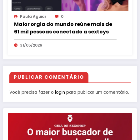
Paula Aguiar
0
Maior orgia do mundo reúne mais de
61 mil pessoas conectado a sextoys
31/05/2026
PUBLICAR COMENTÁRIO
Você precisa fazer o
login
para publicar um comentário.