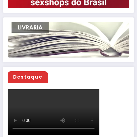
Destaque