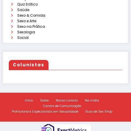
Quiz Erótico
Saúde
Sexo & Comida
Sexo e Arte
Sexo na Prática
Sexologia
Social
Colunistas
Início
Sobre
Nossa Livraria
Na mídia
Canais de Comunicação
Profissionais Especialistas em Sexualidade
Guia de Sex Shop