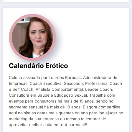
Calendário Erótico
Coluna assinada por Lourdes Barbosa, Administradora de
Empresas, Coach Executiva, Sexcoach, Professional Coach
e Self Coach, Analista Comportamental, Leader Coach,
Consultora em Saúde e Educação Sexual. Trabalha com
eventos para consultoras há mais de 15 anos, sendo no
segmento sensual há mais de 10 anos. E agora compartilha
aqui no site as datas mais quentes do ano para lhe ajudar no
marketing da sua empresa ou mesmo te lembrar de
aproveitar melhor o dia entre 4 paredes!!!