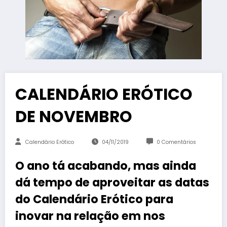
CALENDÁRIO ERÓTICO
DE NOVEMBRO
Calendário Erótico
04/11/2019
0 Comentários
O ano tá acabando, mas ainda
dá tempo de aproveitar as datas
do Calendário Erótico para
inovar na relação em nos