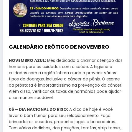
CALENDÁRIO ERÓTICO DE NOVEMBRO
NOVEMBRO AZUL:
Mês dedicado a chamar atenção dos
homens para os cuidados com a saúde. A higiene e
cuidados com a região íntima ajuda a prevenir vários
tipos de doenças, inclusive o câncer de pênis. O exame
da próstata é importantíssimo na prevenção do câncer.
Além disso, verificar as taxas de hormônios pode ajudar
a se manter saudável.
06 – DIA NACIONAL DO RISO:
A dica de hoje é você
levar o bom humor para seu relacionamento. Faça
brincadeiras ousadas, proponha jogos e brincadeiras.
Tem vários dadinhos, das posições, tarefas, strip tease,