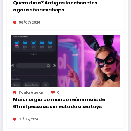
Quem diria? Antigas lanchonetes
agora são sex shops.
06/07/2026
Paula Aguiar
0
Maior orgia do mundo reúne mais de
61 mil pessoas conectado a sextoys
31/05/2026