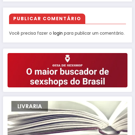
PUBLICAR COMENTÁRIO
Você precisa fazer o
login
para publicar um comentário.