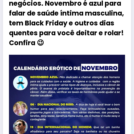
negócios. Novembro é azul para
falar de saúde íntima masculina,
tem Black Friday e outros dias
quentes para você deitar e rolar!
Confira 😉