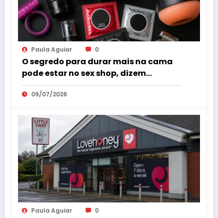
Paula Aguiar
0
O segredo para durar mais na cama
pode estar no sex shop, dizem
especialistas em saúde sexual
09/07/2026
Paula Aguiar
0