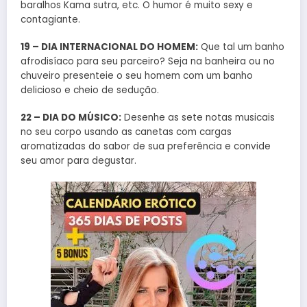
baralhos Kama sutra, etc. O humor é muito sexy e
contagiante.
19 – DIA INTERNACIONAL DO HOMEM:
Que tal um banho
afrodisíaco para seu parceiro? Seja na banheira ou no
chuveiro presenteie o seu homem com um banho
delicioso e cheio de sedução.
22 – DIA DO MÚSICO:
Desenhe as sete notas musicais
no seu corpo usando as canetas com cargas
aromatizadas do sabor de sua preferência e convide
seu amor para degustar.