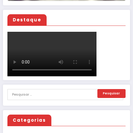
Destaque
Categorias