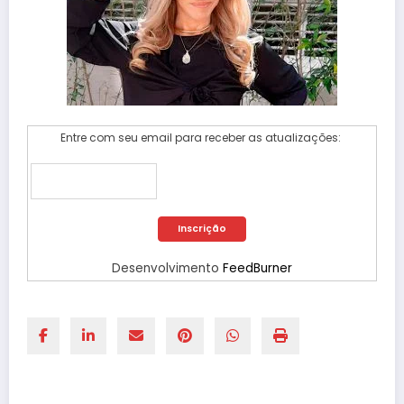
Entre com seu email para receber as atualizações:
Desenvolvimento
FeedBurner