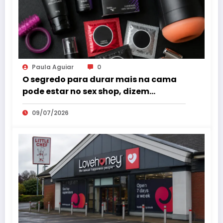
Paula Aguiar
0
O segredo para durar mais na cama
pode estar no sex shop, dizem
especialistas em saúde sexual
09/07/2026