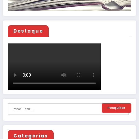
Destaque
Categorias