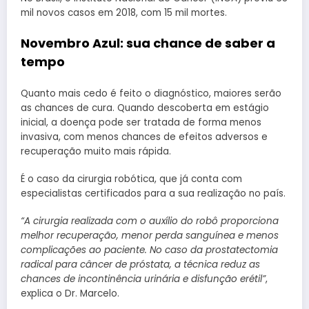
mil novos casos em 2018, com 15 mil mortes.
Novembro Azul: sua chance de saber a
tempo
Quanto mais cedo é feito o diagnóstico, maiores serão
as chances de cura. Quando descoberta em estágio
inicial, a doença pode ser tratada de forma menos
invasiva, com menos chances de efeitos adversos e
recuperação muito mais rápida.
É o caso da cirurgia robótica, que já conta com
especialistas certificados para a sua realização no país.
“A cirurgia realizada com o auxílio do robô proporciona
melhor recuperação, menor perda sanguínea e menos
complicações ao paciente. No caso da prostatectomia
radical para câncer de próstata, a técnica reduz as
chances de incontinência urinária e disfunção erétil”
,
explica o Dr. Marcelo.