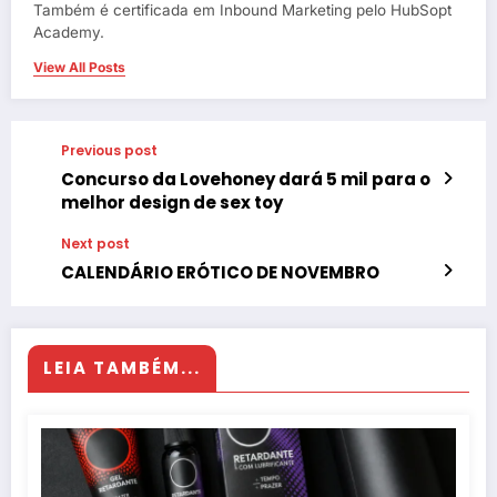
Também é certificada em Inbound Marketing pelo HubSopt
Academy.
View All Posts
Previous post
Concurso da Lovehoney dará 5 mil para o
melhor design de sex toy
Next post
CALENDÁRIO ERÓTICO DE NOVEMBRO
LEIA TAMBÉM...