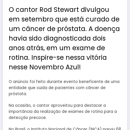
O cantor Rod Stewart divulgou
em setembro que está curado de
um câncer de próstata. A doença
havia sido diagnosticada dois
anos atrás, em um exame de
rotina. Inspire-se nessa vitória
nesse Novembro Azul!
O anúncio foi feito durante evento beneficente de uma
entidade que cuida de pacientes com câncer de
próstata.
Na ocasião, o cantor aproveitou para destacar a
importância da realização de exames de rotina para a
detecção precoce.
No Brasil, o Instituto Nacional de Câncer (INCA) previu 68