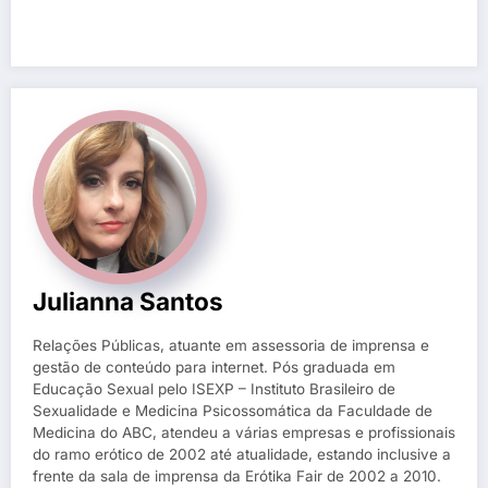
Julianna Santos
Relações Públicas, atuante em assessoria de imprensa e
gestão de conteúdo para internet. Pós graduada em
Educação Sexual pelo ISEXP – Instituto Brasileiro de
Sexualidade e Medicina Psicossomática da Faculdade de
Medicina do ABC, atendeu a várias empresas e profissionais
do ramo erótico de 2002 até atualidade, estando inclusive a
frente da sala de imprensa da Erótika Fair de 2002 a 2010.