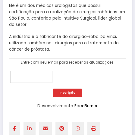
Ele é um dos médicos urologistas que possui
certificação para a realização de cirurgias robóticas em
São Paulo, conferida pela Intuitive Surgical, líder global
do setor.
A indústria é a fabricante do cirurgião-robô Da Vinci,
utilizado também nas cirurgias para o tratamento do
câncer de próstata.
Entre com seu email para receber as atualizações:
Desenvolvimento
FeedBurner