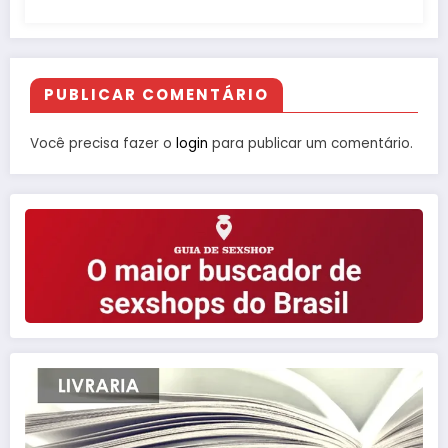
PUBLICAR COMENTÁRIO
Você precisa fazer o
login
para publicar um comentário.