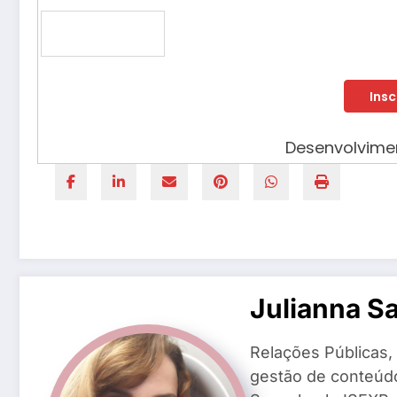
Desenvolvim
Julianna S
Relações Públicas,
gestão de conteúd