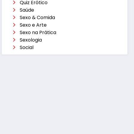
Quiz Erótico
Saúde
Sexo & Comida
Sexo e Arte
Sexo na Prática
Sexologia
Social