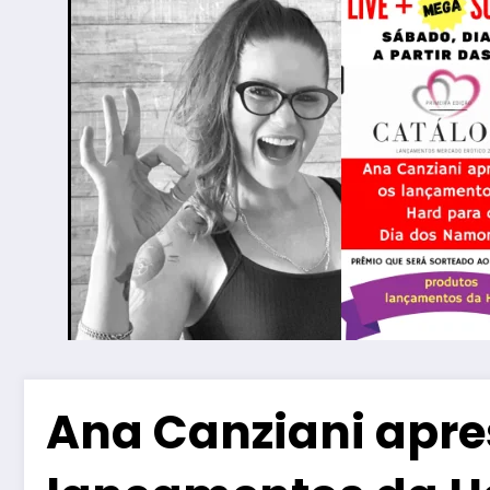
Ana Canziani apre