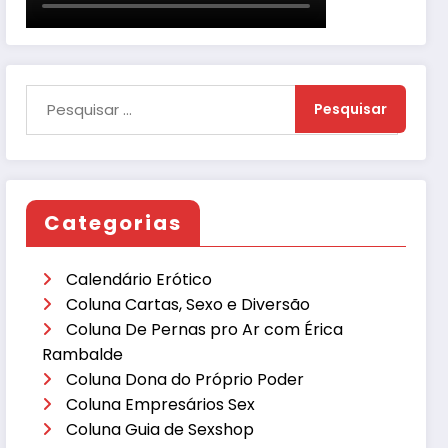
Categorias
Calendário Erótico
Coluna Cartas, Sexo e Diversão
Coluna De Pernas pro Ar com Érica
Rambalde
Coluna Dona do Próprio Poder
Coluna Empresários Sex
Coluna Guia de Sexshop