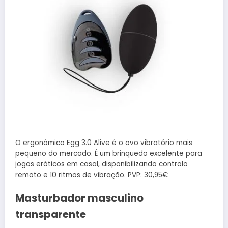
O ergonómico Egg 3.0 Alive é o ovo vibratório mais
pequeno do mercado. É um brinquedo excelente para
jogos eróticos em casal, disponibilizando controlo
remoto e 10 ritmos de vibração. PVP: 30,95€
Masturbador masculino
transparente