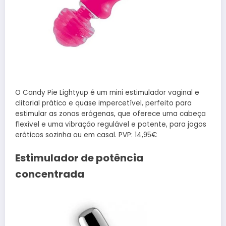
O Candy Pie Lightyup é um mini estimulador vaginal e
clitorial prático e quase impercetível, perfeito para
estimular as zonas erógenas, que oferece uma cabeça
flexível e uma vibração regulável e potente, para jogos
eróticos sozinha ou em casal. PVP: 14,95€
Estimulador de potência
concentrada