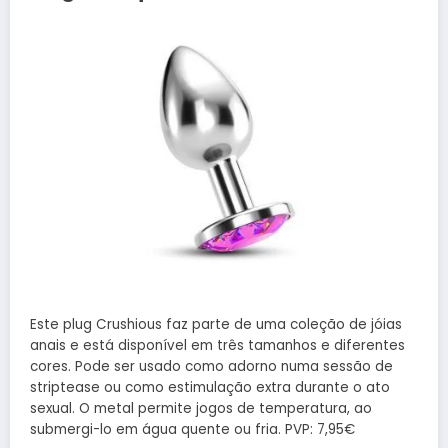
Este plug Crushious faz parte de uma coleção de jóias
anais e está disponível em três tamanhos e diferentes
cores. Pode ser usado como adorno numa sessão de
striptease ou como estimulação extra durante o ato
sexual. O metal permite jogos de temperatura, ao
submergi-lo em água quente ou fria. PVP: 7,95€