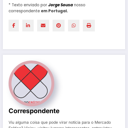
* Texto enviado por
Jorge Sousa
nosso
correspondente
em Portugal.
Correspondente
Viu alguma coisa que pode virar notícia para o Mercado
Erótico? Viajou, visitou lugares interessantes, entrevistou