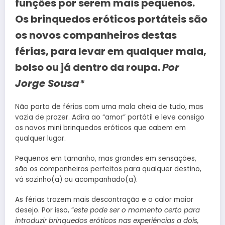
funções por serem mais pequenos.
Os brinquedos eróticos portáteis são
os novos companheiros destas
férias, para levar em qualquer mala,
bolso ou já dentro da roupa.
Por
Jorge Sousa*
Não parta de férias com uma mala cheia de tudo, mas
vazia de prazer. Adira ao “amor” portátil e leve consigo
os novos mini brinquedos eróticos que cabem em
qualquer lugar.
Pequenos em tamanho, mas grandes em sensações,
são os companheiros perfeitos para qualquer destino,
vá sozinho(a) ou acompanhado(a).
As férias trazem mais descontração e o calor maior
desejo. Por isso, “
este pode ser o momento certo para
introduzir brinquedos eróticos nas experiências a dois,