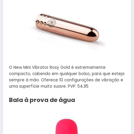
O New Mini Vibrator Rosy Gold é extremamente
compacto, cabendo em qualquer bolso, para que esteja
sempre à mão. Oferece 10 configurações de vibração e
uma superfície muito suave. PVP: 54,95
Bala à prova de água