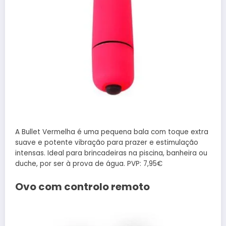
A Bullet Vermelha é uma pequena bala com toque extra
suave e potente vibração para prazer e estimulação
intensas. Ideal para brincadeiras na piscina, banheira ou
duche, por ser à prova de água. PVP: 7,95€
Ovo com controlo remoto