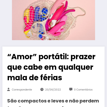
“Amor” portátil: prazer
que cabe em qualquer
mala de férias
Correspondente
20/06/2022
0 Comentários
São compactos e leves e não perdem