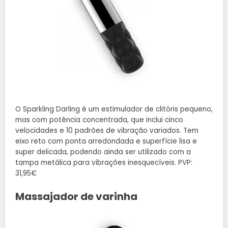
O Sparkling Darling é um estimulador de clitóris pequeno,
mas com potência concentrada, que inclui cinco
velocidades e 10 padrões de vibração variados. Tem
eixo reto com ponta arredondada e superfície lisa e
super delicada, podendo ainda ser utilizado com a
tampa metálica para vibrações inesquecíveis. PVP:
31,95€
Massajador de varinha