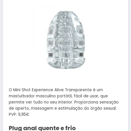
O Mini Shot Experience Alive Transparente é um
masturbador masculino portátil, fácil de usar, que
permite ver tudo no seu interior. Proporciona sensação
de aperto, massagem e estimulação do órgão sexual.
PVP: 9,95€
Plug anal quente e frio