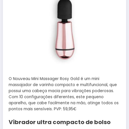
O Nouveau Mini Massager Rosy Gold é um mini
massajador de varinha compacto e multifuncional, que
possui uma cabeça macia para vibrações poderosas.
Com 10 configurações diferentes, este pequeno
aparelho, que cabe facilmente na mão, atinge todos os
pontos mais sensíveis. PVP: 59,95€
Vibrador ultra compacto de bolso