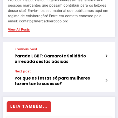
pessoas marcantes que possam contribuir para os leitores
desse site? Envie-nos seu material que publicamos aqui em
regime de colaboração! Entre em contato conosco pelo
email: contato@mercadoerotico.org
View All Posts
Previous post
Parada LGBT: Camarote Solidário
arrecada cestas básicas
Next post
Por que as festas só para mulheres
fazem tanto sucesso?
LEIA TAMBÉM...