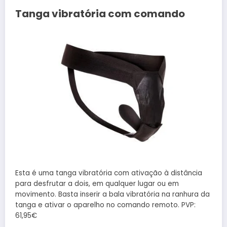
Tanga vibratória com comando
Esta é uma tanga vibratória com ativação à distância
para desfrutar a dois, em qualquer lugar ou em
movimento. Basta inserir a bala vibratória na ranhura da
tanga e ativar o aparelho no comando remoto. PVP:
61,95€