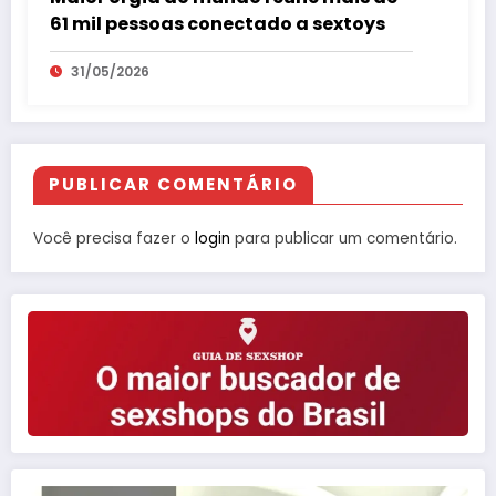
61 mil pessoas conectado a sextoys
31/05/2026
PUBLICAR COMENTÁRIO
Você precisa fazer o
login
para publicar um comentário.