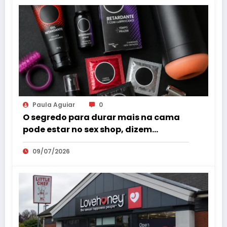
Paula Aguiar
0
O segredo para durar mais na cama
pode estar no sex shop, dizem
especialistas em saúde sexual
09/07/2026