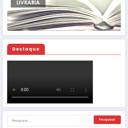
Destaque