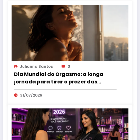
Julianna Santos
0
Dia Mundial do Orgasmo: a longa
jornada para tirar o prazer das
sombras
31/07/2026