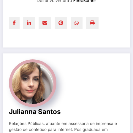
Desenvolvimento
FeedBurner
Julianna Santos
Relações Públicas, atuante em assessoria de imprensa e
gestão de conteúdo para internet. Pós graduada em