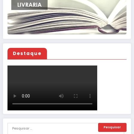
Destaque