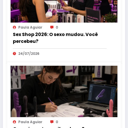
Paula Aguiar
0
Sex Shop 2026: O sexo mudou. Você
percebeu?
24/07/2026
Paula Aguiar
0