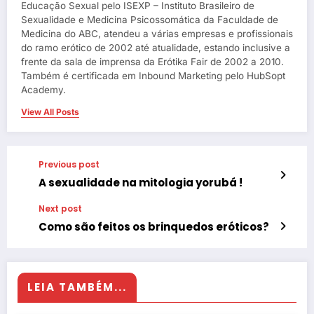
Educação Sexual pelo ISEXP – Instituto Brasileiro de
Sexualidade e Medicina Psicossomática da Faculdade de
Medicina do ABC, atendeu a várias empresas e profissionais
do ramo erótico de 2002 até atualidade, estando inclusive a
frente da sala de imprensa da Erótika Fair de 2002 a 2010.
Também é certificada em Inbound Marketing pelo HubSopt
Academy.
View All Posts
Previous post
A sexualidade na mitologia yorubá !
Next post
Como são feitos os brinquedos eróticos?
LEIA TAMBÉM...