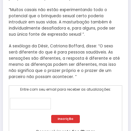
“Muitos casais não estão experimentando todo o
potencial que o brinquedo sexual certo poderia
introduzir em suas vidas. A masturbação também é
individualmente desafiadora e, para alguns, pode ser
sua única fonte de expressão sexual ”.
A sexóloga da Désir, Catriona Boffard, disse: “O sexo
será diferente do que é para pessoas saudáveis. As
sensações são diferentes, a resposta é diferente e até
mesmo as diferenças podem ser diferentes, mas isso
não significa que o prazer próprio e o prazer de um
parceiro não possam acontecer. ”
Entre com seu email para receber as atualizações: