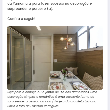
da Yamamura para fazer sucesso na decoração e
surpreender o parceiro (a).
Confira a seguir!
Seja para o almoço ou o jantar de Dia dos Namorados, uma
decoração simples e romântica é uma excelente forma de
surpreender a pessoa amada / Projeto da arquiteta Luciana
Ballio e foto de Emerson Rodrigues