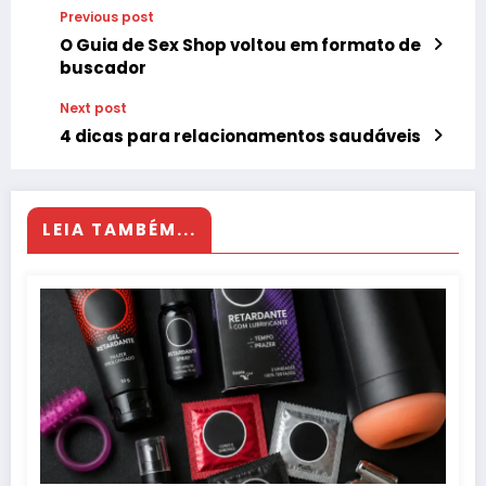
Previous post
O Guia de Sex Shop voltou em formato de
buscador
Next post
4 dicas para relacionamentos saudáveis
LEIA TAMBÉM...