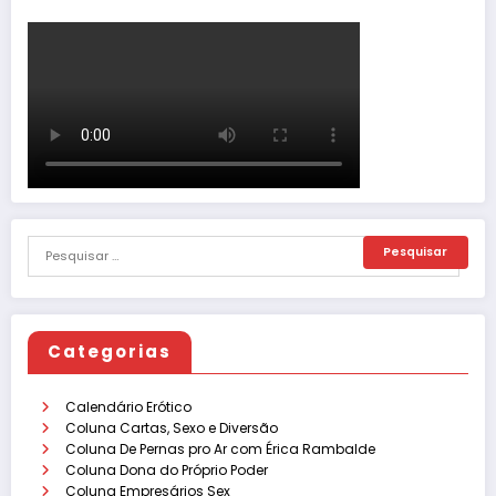
Categorias
Calendário Erótico
Coluna Cartas, Sexo e Diversão
Coluna De Pernas pro Ar com Érica Rambalde
Coluna Dona do Próprio Poder
Coluna Empresários Sex