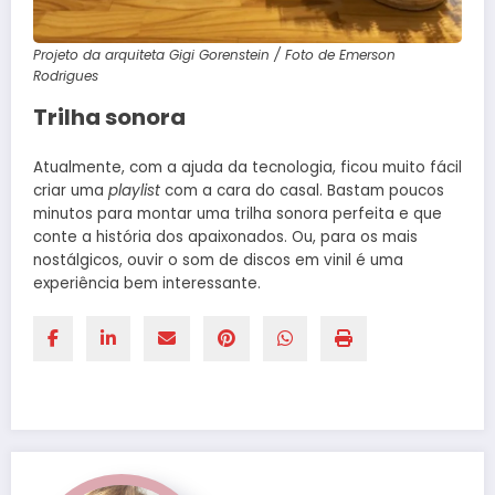
Projeto da arquiteta Gigi Gorenstein / Foto de Emerson
Rodrigues
Trilha sonora
Atualmente, com a ajuda da tecnologia, ficou muito fácil
criar uma
playlist
com a cara do casal. Bastam poucos
minutos para montar uma trilha sonora perfeita e que
conte a história dos apaixonados. Ou, para os mais
nostálgicos, ouvir o som de discos em vinil é uma
experiência bem interessante.