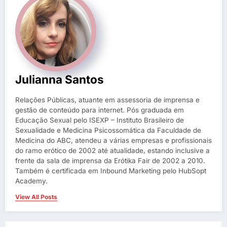
Julianna Santos
Relações Públicas, atuante em assessoria de imprensa e
gestão de conteúdo para internet. Pós graduada em
Educação Sexual pelo ISEXP – Instituto Brasileiro de
Sexualidade e Medicina Psicossomática da Faculdade de
Medicina do ABC, atendeu a várias empresas e profissionais
do ramo erótico de 2002 até atualidade, estando inclusive a
frente da sala de imprensa da Erótika Fair de 2002 a 2010.
Também é certificada em Inbound Marketing pelo HubSopt
Academy.
View All Posts