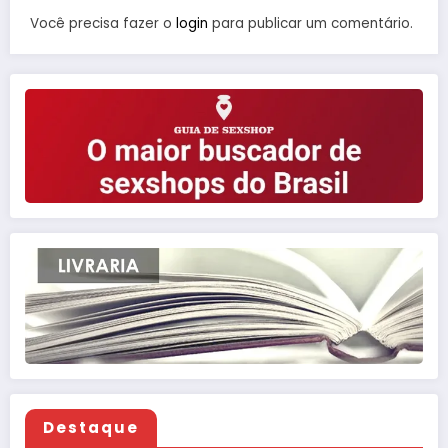
Você precisa fazer o
login
para publicar um comentário.
Destaque