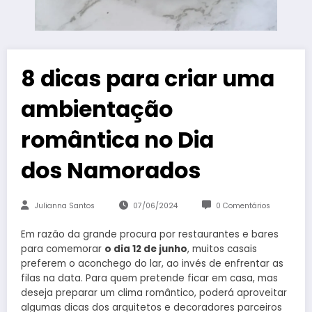
8 dicas para criar uma
ambientação
romântica no Dia
dos Namorados
Julianna Santos
07/06/2024
0 Comentários
Em razão da grande procura por restaurantes e bares
para comemorar
o dia 12 de junho
, muitos casais
preferem o aconchego do lar, ao invés de enfrentar as
filas na data. Para quem pretende ficar em casa, mas
deseja preparar um clima romântico, poderá aproveitar
algumas dicas dos arquitetos e decoradores parceiros