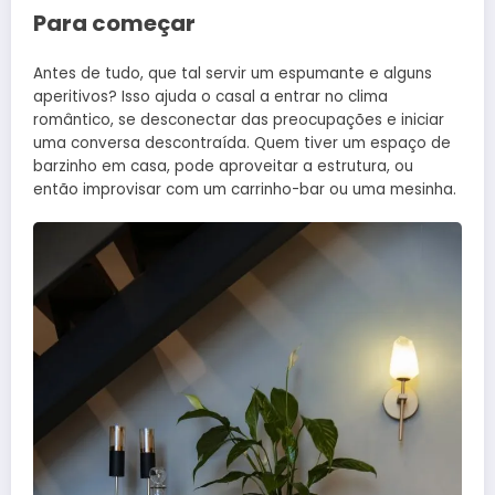
Para começar
Antes de tudo, que tal servir um espumante e alguns
aperitivos? Isso ajuda o casal a entrar no clima
romântico, se desconectar das preocupações e iniciar
uma conversa descontraída. Quem tiver um espaço de
barzinho em casa, pode aproveitar a estrutura, ou
então improvisar com um carrinho-bar ou uma mesinha.