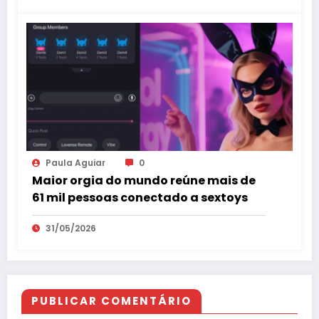
Paula Aguiar
0
Maior orgia do mundo reúne mais de
61 mil pessoas conectado a sextoys
31/05/2026
PUBLICAR COMENTÁRIO