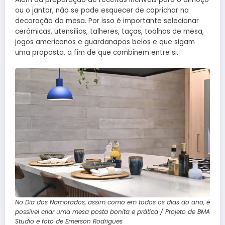
ou o jantar, não se pode esquecer de caprichar na
decoração da mesa. Por isso é importante selecionar
cerâmicas, utensílios, talheres, taças, toalhas de mesa,
jogos americanos e guardanapos belos e que sigam
uma proposta, a fim de que combinem entre si.
No Dia dos Namorados, assim como em todos os dias do ano, é
possível criar uma mesa posta bonita e prática / Projeto de BMA
Studio e foto de Emerson Rodrigues