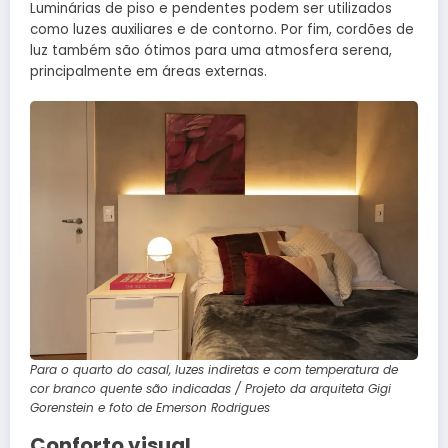
Luminárias de piso e pendentes podem ser utilizados
como luzes auxiliares e de contorno. Por fim, cordões de
luz também são ótimos para uma atmosfera serena,
principalmente em áreas externas.
Para o quarto do casal, luzes indiretas e com temperatura de
cor branco quente são indicadas / Projeto da arquiteta Gigi
Gorenstein e foto de Emerson Rodrigues
Conforto visual