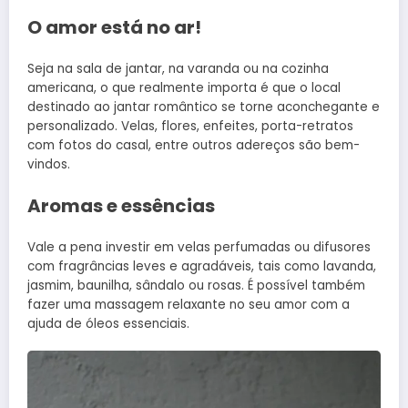
O amor está no ar!
Seja na sala de jantar, na varanda ou na cozinha
americana, o que realmente importa é que o local
destinado ao jantar romântico se torne aconchegante e
personalizado. Velas, flores, enfeites, porta-retratos
com fotos do casal, entre outros adereços são bem-
vindos.
Aromas e essências
Vale a pena investir em velas perfumadas ou difusores
com fragrâncias leves e agradáveis, tais como lavanda,
jasmim, baunilha, sândalo ou rosas. É possível também
fazer uma massagem relaxante no seu amor com a
ajuda de óleos essenciais.