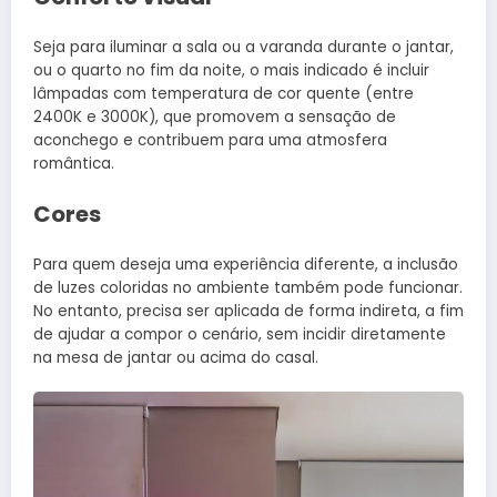
Seja para iluminar a sala ou a varanda durante o jantar,
ou o quarto no fim da noite, o mais indicado é incluir
lâmpadas com temperatura de cor quente (entre
2400K e 3000K), que promovem a sensação de
aconchego e contribuem para uma atmosfera
romântica.
Cores
Para quem deseja uma experiência diferente, a inclusão
de luzes coloridas no ambiente também pode funcionar.
No entanto, precisa ser aplicada de forma indireta, a fim
de ajudar a compor o cenário, sem incidir diretamente
na mesa de jantar ou acima do casal.