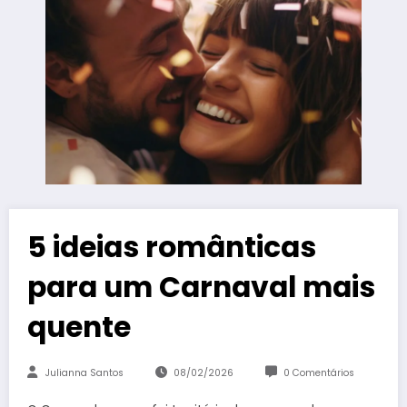
5 ideias românticas
para um Carnaval mais
quente
Julianna Santos
08/02/2026
0 Comentários