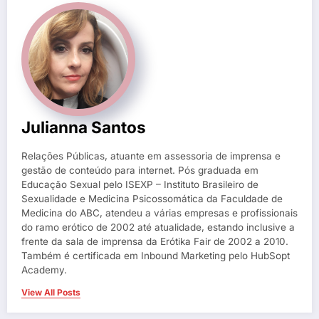
Julianna Santos
Relações Públicas, atuante em assessoria de imprensa e
gestão de conteúdo para internet. Pós graduada em
Educação Sexual pelo ISEXP – Instituto Brasileiro de
Sexualidade e Medicina Psicossomática da Faculdade de
Medicina do ABC, atendeu a várias empresas e profissionais
do ramo erótico de 2002 até atualidade, estando inclusive a
frente da sala de imprensa da Erótika Fair de 2002 a 2010.
Também é certificada em Inbound Marketing pelo HubSopt
Academy.
View All Posts