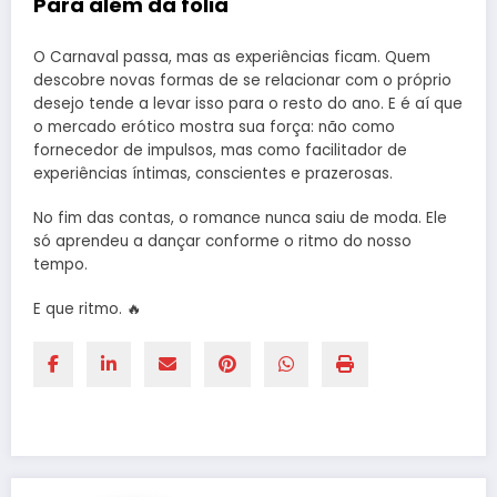
Para além da folia
O Carnaval passa, mas as experiências ficam. Quem
descobre novas formas de se relacionar com o próprio
desejo tende a levar isso para o resto do ano. E é aí que
o mercado erótico mostra sua força: não como
fornecedor de impulsos, mas como facilitador de
experiências íntimas, conscientes e prazerosas.
No fim das contas, o romance nunca saiu de moda. Ele
só aprendeu a dançar conforme o ritmo do nosso
tempo.
E que ritmo. 🔥