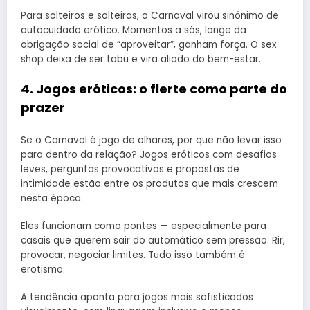
Para solteiros e solteiras, o Carnaval virou sinônimo de
autocuidado erótico. Momentos a sós, longe da
obrigação social de “aproveitar”, ganham força. O sex
shop deixa de ser tabu e vira aliado do bem-estar.
4. Jogos eróticos: o flerte como parte do
prazer
Se o Carnaval é jogo de olhares, por que não levar isso
para dentro da relação? Jogos eróticos com desafios
leves, perguntas provocativas e propostas de
intimidade estão entre os produtos que mais crescem
nesta época.
Eles funcionam como pontes — especialmente para
casais que querem sair do automático sem pressão. Rir,
provocar, negociar limites. Tudo isso também é
erotismo.
A tendência aponta para jogos mais sofisticados