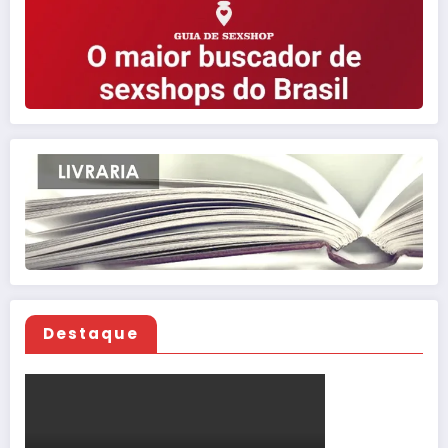
Destaque