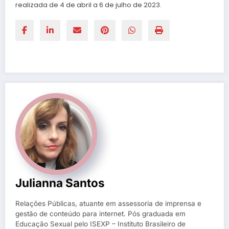
realizada de 4 de abril a 6 de julho de 2023.
Julianna Santos
Relações Públicas, atuante em assessoria de imprensa e
gestão de conteúdo para internet. Pós graduada em
Educação Sexual pelo ISEXP – Instituto Brasileiro de