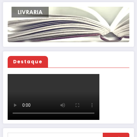
Destaque