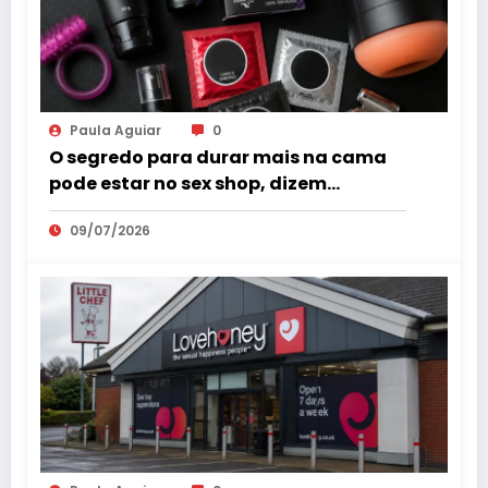
Paula Aguiar
0
O segredo para durar mais na cama
pode estar no sex shop, dizem
especialistas em saúde sexual
09/07/2026