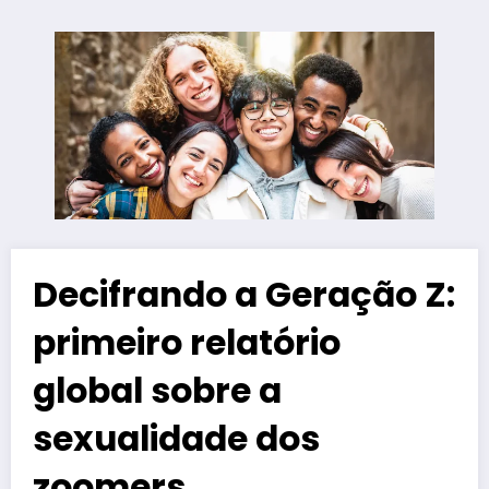
Decifrando a Geração Z:
primeiro relatório
global sobre a
sexualidade dos
zoomers