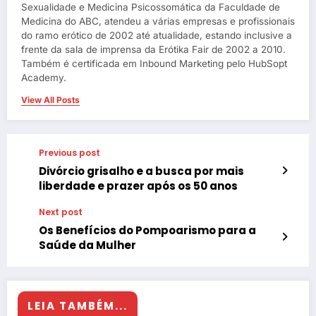
Sexualidade e Medicina Psicossomática da Faculdade de
Medicina do ABC, atendeu a várias empresas e profissionais
do ramo erótico de 2002 até atualidade, estando inclusive a
frente da sala de imprensa da Erótika Fair de 2002 a 2010.
Também é certificada em Inbound Marketing pelo HubSopt
Academy.
View All Posts
Previous post
Divórcio grisalho e a busca por mais
liberdade e prazer após os 50 anos
Next post
Os Benefícios do Pompoarismo para a
Saúde da Mulher
LEIA TAMBÉM...