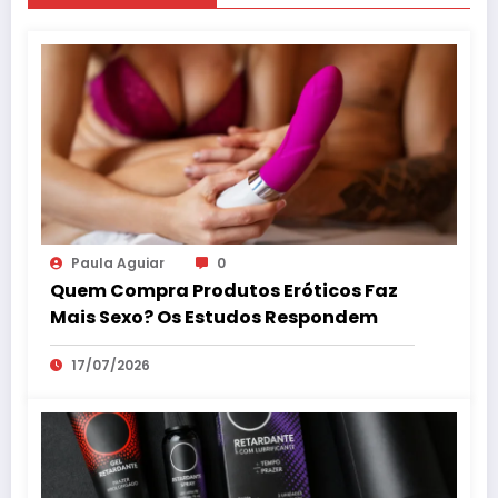
Paula Aguiar
0
Quem Compra Produtos Eróticos Faz
Mais Sexo? Os Estudos Respondem
17/07/2026