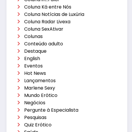
Coluna Ká entre Nós
Coluna Notícias de Luxúria
Coluna Radar Livexa
Coluna SexAtivar
Colunas
Conteúdo adulto
Destaque
English
Eventos
Hot News
Lançamentos
Marlene Sexy
Mundo Erótico
Negócios
Pergunte à Especialista
Pesquisas
Quiz Erótico