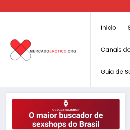
Pular
para
o
conteúdo
Início
Canais d
Tag: Agosto Lilás
Guia de S