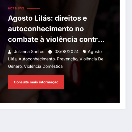
HOT NEWS
Agosto Lilás: direitos e
autoconhecimento no
combate à violência contra
a mulher
Julianna Santos
08/08/2024
Agosto
,
,
,
Lilás
Autoconhecimento
Prevenção
Violência De
,
Gênero
Violência Doméstica
Consulte mais informação