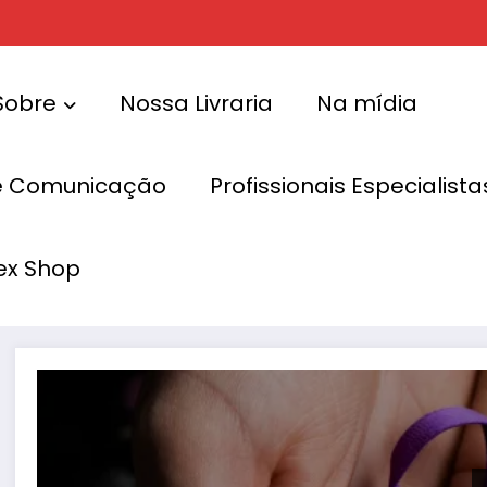
Sobre
Nossa Livraria
Na mídia
e Comunicação
Profissionais Especialis
ex Shop