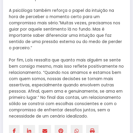
A psicóloga também reforça o papel da intuição na
hora de perceber o momento certo para um
compromisso mais sério.”Muitas vezes, precisamos nos
guiar por aquele sentimento lá no fundo. Mas é
importante saber diferenciar uma intuição que faz
sentido de uma pressão externa ou do medo de perder
o parceiro.”
Por fim, Laís ressalta que quanto mais alguém se sente
bem consigo mesmo, mais isso reflete positivamente no
relacionamento. “Quando nos amamos e estamos bem
com quem somos, nossas decisões se tornam mais
assertivas, especialmente quando envolvem outras
pessoas. Afinal, quem ama e genuinamente, se ama em
primeiro lugar.” No final das contas, um relacionamento
sólido se constroi com escolhas conscientes e com o
compromisso de enfrentar desafios juntos, sem a
necessidade de um cenário idealizado.