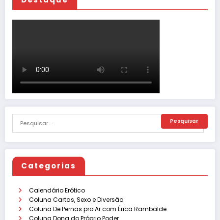
Categorias
Calendário Erótico
Coluna Cartas, Sexo e Diversão
Coluna De Pernas pro Ar com Érica Rambalde
Coluna Dona do Próprio Poder