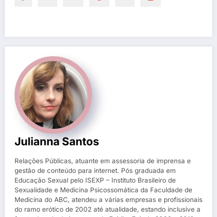
Julianna Santos
Relações Públicas, atuante em assessoria de imprensa e
gestão de conteúdo para internet. Pós graduada em
Educação Sexual pelo ISEXP – Instituto Brasileiro de
Sexualidade e Medicina Psicossomática da Faculdade de
Medicina do ABC, atendeu a várias empresas e profissionais
do ramo erótico de 2002 até atualidade, estando inclusive a