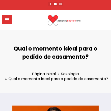
Pular
para
o
conteúdo
Qual o momento ideal para o
pedido de casamento?
Página inicial
Sexologia
Qual o momento ideal para o pedido de casamento?