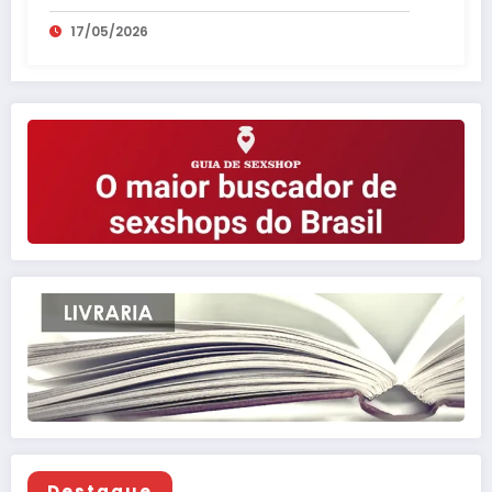
17/05/2026
Destaque