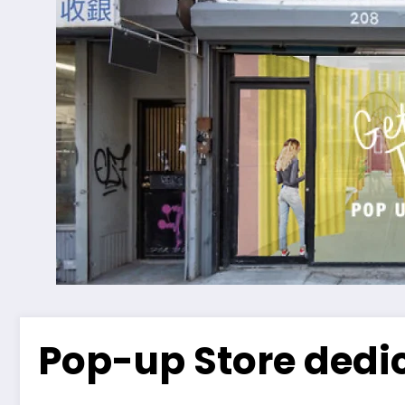
Pop-up Store dedi