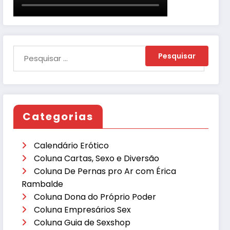
Categorias
Calendário Erótico
Coluna Cartas, Sexo e Diversão
Coluna De Pernas pro Ar com Érica
Rambalde
Coluna Dona do Próprio Poder
Coluna Empresários Sex
Coluna Guia de Sexshop