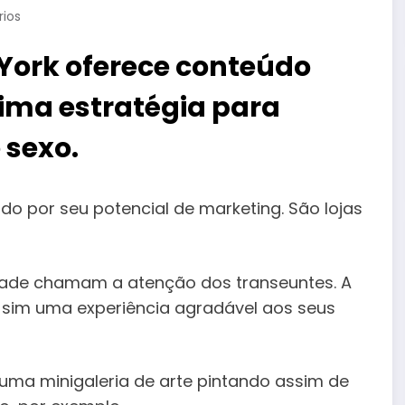
ios
York oferece conteúdo
ima estratégia para
 sexo.
o por seu potencial de marketing. São lojas
dade chamam a atenção dos transeuntes. A
 sim uma experiência agradável aos seus
ma minigaleria de arte pintando assim de