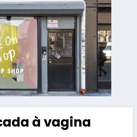
cada à vagina