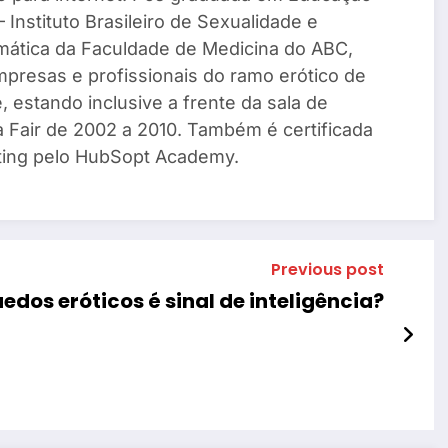
 Instituto Brasileiro de Sexualidade e
mática da Faculdade de Medicina do ABC,
mpresas e profissionais do ramo erótico de
, estando inclusive a frente da sala de
a Fair de 2002 a 2010. Também é certificada
ing pelo HubSopt Academy.
Previous post
edos eróticos é sinal de inteligência?