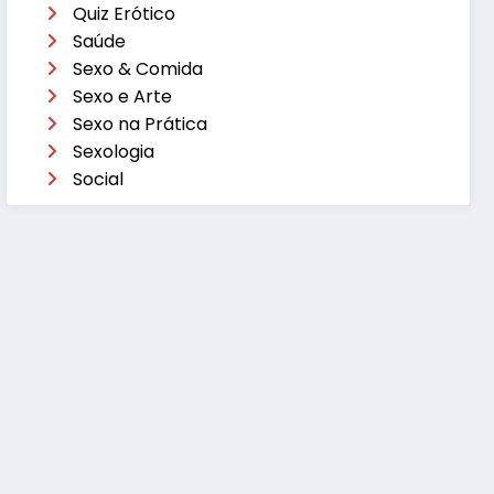
Quiz Erótico
Saúde
Sexo & Comida
Sexo e Arte
Sexo na Prática
Sexologia
Social