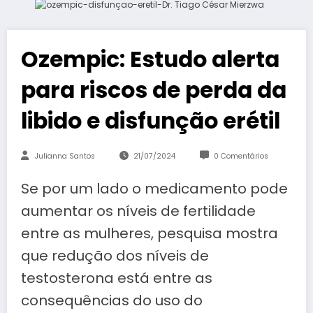
Ozempic: Estudo alerta
para riscos de perda da
libido e disfunção erétil
Julianna Santos
21/07/2024
0 Comentários
Se por um lado o medicamento pode
aumentar os níveis de fertilidade
entre as mulheres, pesquisa mostra
que redução dos níveis de
testosterona está entre as
consequências do uso do