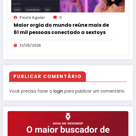
Paula Aguiar
0
Maior orgia do mundo reúne mais de
61 mil pessoas conectado a sextoys
31/05/2026
PUBLICAR COMENTÁRIO
Você precisa fazer o
login
para publicar um comentário.