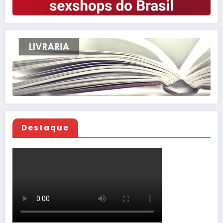
Destaque