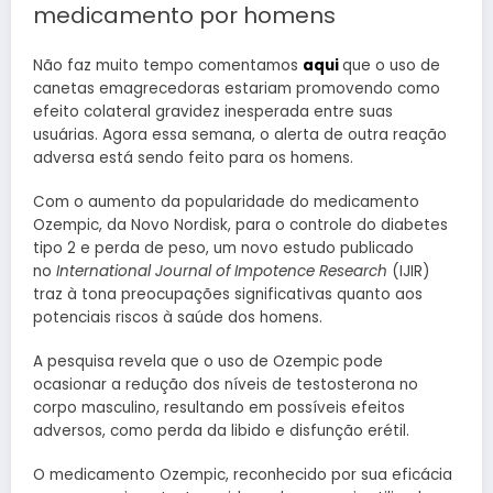
medicamento por homens
Não faz muito tempo comentamos
aqui
que o uso de
canetas emagrecedoras estariam promovendo como
efeito colateral gravidez inesperada entre suas
usuárias. Agora essa semana, o alerta de outra reação
adversa está sendo feito para os homens.
Com o aumento da popularidade do medicamento
Ozempic, da Novo Nordisk, para o controle do diabetes
tipo 2 e perda de peso, um novo estudo publicado
no
International Journal of Impotence Research
(IJIR)
traz à tona preocupações significativas quanto aos
potenciais riscos à saúde dos homens.
A pesquisa revela que o uso de Ozempic pode
ocasionar a redução dos níveis de testosterona no
corpo masculino, resultando em possíveis efeitos
adversos, como perda da libido e disfunção erétil.
O medicamento Ozempic, reconhecido por sua eficácia