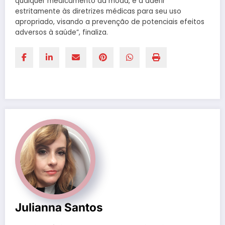
qualquer medicamento da moda, e a aderir
estritamente às diretrizes médicas para seu uso
apropriado, visando a prevenção de potenciais efeitos
adversos à saúde”, finaliza.
Julianna Santos