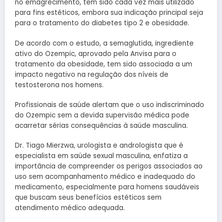
no emagrecimento, tem sido cada vez mais utilizado
para fins estéticos, embora sua indicação principal seja
para o tratamento do diabetes tipo 2 e obesidade.
De acordo com o estudo, a semaglutida, ingrediente
ativo do Ozempic, aprovado pela Anvisa para o
tratamento da obesidade, tem sido associada a um
impacto negativo na regulação dos níveis de
testosterona nos homens.
Profissionais de saúde alertam que o uso indiscriminado
do Ozempic sem a devida supervisão médica pode
acarretar sérias consequências à saúde masculina.
Dr. Tiago Mierzwa, urologista e andrologista que é
especialista em saúde sexual masculina, enfatiza a
importância de compreender os perigos associados ao
uso sem acompanhamento médico e inadequado do
medicamento, especialmente para homens saudáveis
que buscam seus benefícios estéticos sem
atendimento médico adequada.