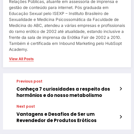
Relações Públicas, atuante em assessoria de imprensa e
gestão de conteúdo para internet. Pós graduada em
Educação Sexual pelo ISEXP – Instituto Brasileiro de
Sexualidade e Medicina Psicossomática da Faculdade de
Medicina do ABC, atendeu a várias empresas e profissionais
do ramo erótico de 2002 até atualidade, estando inclusive a
frente da sala de imprensa da Erótika Fair de 2002 a 2010.
Também é certificada em Inbound Marketing pelo HubSopt
Academy.
View All Posts
Previous post
Conheça 7 curiosidades a respeito dos
hormônios e do nosso metabolismo
Next post
Vantagens e Desafios de Ser um
Revendedor de Produtos Eróticos