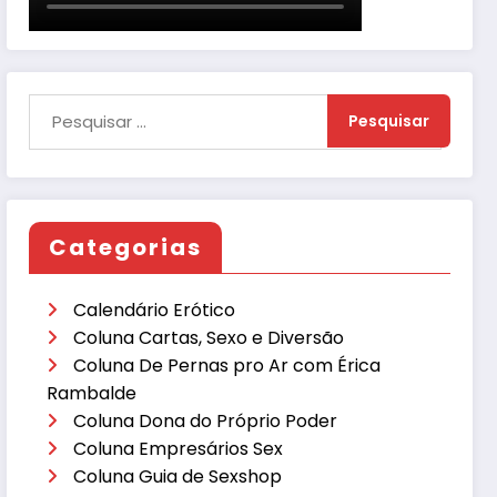
Categorias
Calendário Erótico
Coluna Cartas, Sexo e Diversão
Coluna De Pernas pro Ar com Érica
Rambalde
Coluna Dona do Próprio Poder
Coluna Empresários Sex
Coluna Guia de Sexshop