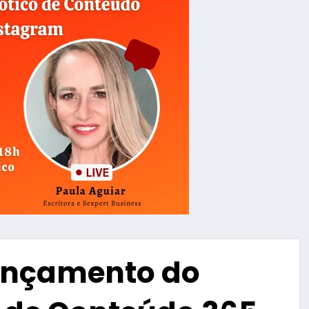
lançamento do