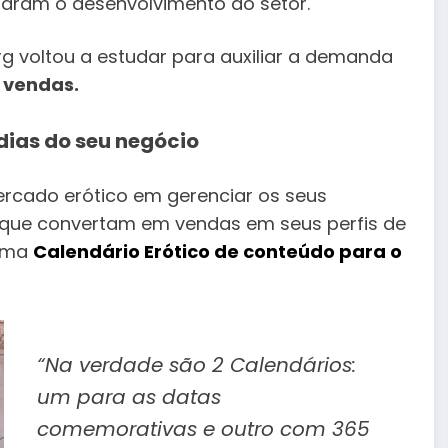
laram o desenvolvimento do setor.
g voltou a estudar para auxiliar a demanda
 vendas.
dias do seu negócio
rcado erótico em gerenciar os seus
 que convertam em vendas em seus perfis de
 uma
Calendário Erótico de conteúdo para o
“Na verdade são 2 Calendários:
um para as datas
comemorativas e outro com 365