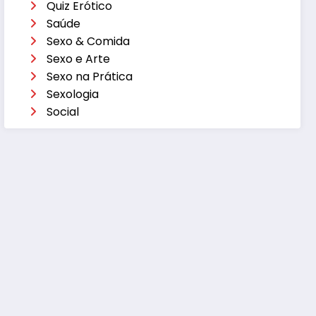
Quiz Erótico
Saúde
Sexo & Comida
Sexo e Arte
Sexo na Prática
Sexologia
Social