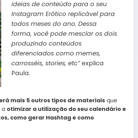
ideias de conteúdo para o seu
Instagram Erótico replicável para
todos meses do ano. Dessa
forma, você pode mesclar os dois
produzindo conteúdos
diferenciados como memes,
carrosséis, stories, etc”
explica
Paula.
rá mais 5 outros tipos de materiais
que
a a
otimizar a utilização do seu calendário e
otos, como gerar Hashtag e como