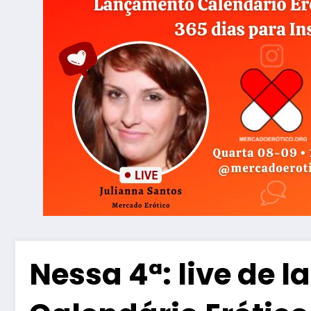
Nessa 4ª: live de 