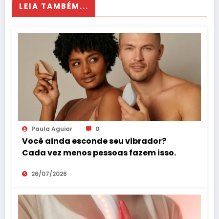
LEIA TAMBÉM...
Paula Aguiar
0
Você ainda esconde seu vibrador?
Cada vez menos pessoas fazem isso.
26/07/2026