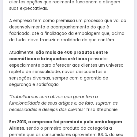
clientes opções que realmente funcionam e atingem
suas expectativas.
A empresa tem como premissa um processo que vai ao
desenvolvimento e acompanhamento do que é
fabricado, até a finalização da embalagem que, acima
de tudo, deve traduzir a realidade do que contém.
Atualmente,
são mais de 400 produtos entre
cosméticos e brinquedos eróticos
pensados
especialmente para oferecer aos clientes um universo
repleto de sensualidade, novas descobertas e
sensações diversas, sempre com a garantia de
segurança e satisfação.
“Trabalhamos com ativos que garantem a
funcionalidade de seus artigos e, de fato, supram as
necessidades e desejos dos clientes”
frisa Stephanie.
Em 2013, a empresa foi premiada pela embalagem
Airless
, sendo o primeiro produto da categoria a
permitir que os consumidores aproveitem 100% do seu