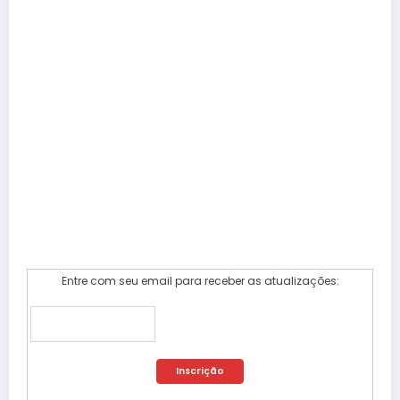
Entre com seu email para receber as atualizações: