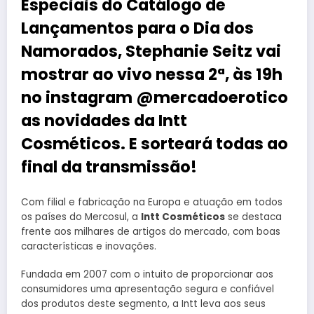
Especiais do Catálogo de
Lançamentos para o Dia dos
Namorados, Stephanie Seitz vai
mostrar ao vivo nessa 2ª, às 19h
no instagram @mercadoerotico
as novidades da Intt
Cosméticos. E sorteará todas ao
final da transmissão!
Com filial e fabricação na Europa e atuação em todos
os países do Mercosul, a
Intt Cosméticos
se destaca
frente aos milhares de artigos do mercado, com boas
características e inovações.
Fundada em 2007 com o intuito de proporcionar aos
consumidores uma apresentação segura e confiável
dos produtos deste segmento, a Intt leva aos seus