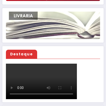
Destaque