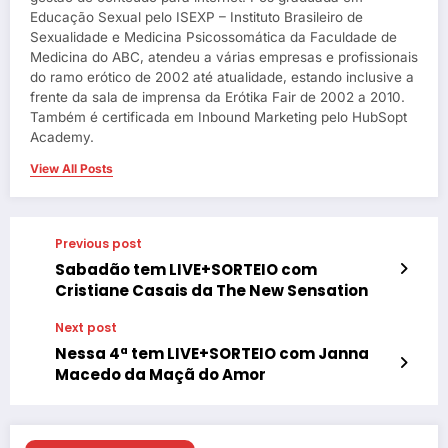
Educação Sexual pelo ISEXP – Instituto Brasileiro de
Sexualidade e Medicina Psicossomática da Faculdade de
Medicina do ABC, atendeu a várias empresas e profissionais
do ramo erótico de 2002 até atualidade, estando inclusive a
frente da sala de imprensa da Erótika Fair de 2002 a 2010.
Também é certificada em Inbound Marketing pelo HubSopt
Academy.
View All Posts
Previous post
Sabadão tem LIVE+SORTEIO com
Cristiane Casais da The New Sensation
Next post
Nessa 4ª tem LIVE+SORTEIO com Janna
Macedo da Maçã do Amor