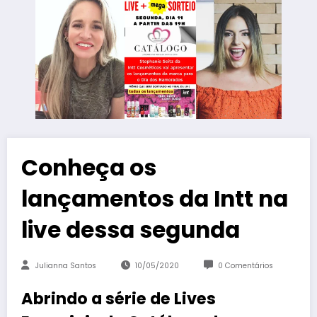
Conheça os
lançamentos da Intt na
live dessa segunda
Julianna Santos
10/05/2020
0 Comentários
Abrindo a série de Lives