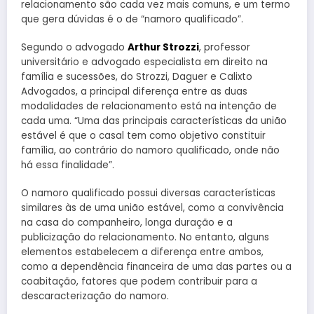
relacionamento são cada vez mais comuns, e um termo
que gera dúvidas é o de “namoro qualificado”.
Segundo o advogado
Arthur Strozzi
, professor
universitário e advogado especialista em direito na
família e sucessões, do Strozzi, Daguer e Calixto
Advogados, a principal diferença entre as duas
modalidades de relacionamento está na intenção de
cada uma. “Uma das principais características da união
estável é que o casal tem como objetivo constituir
família, ao contrário do namoro qualificado, onde não
há essa finalidade”.
O namoro qualificado possui diversas características
similares às de uma união estável, como a convivência
na casa do companheiro, longa duração e a
publicização do relacionamento. No entanto, alguns
elementos estabelecem a diferença entre ambos,
como a dependência financeira de uma das partes ou a
coabitação, fatores que podem contribuir para a
descaracterização do namoro.