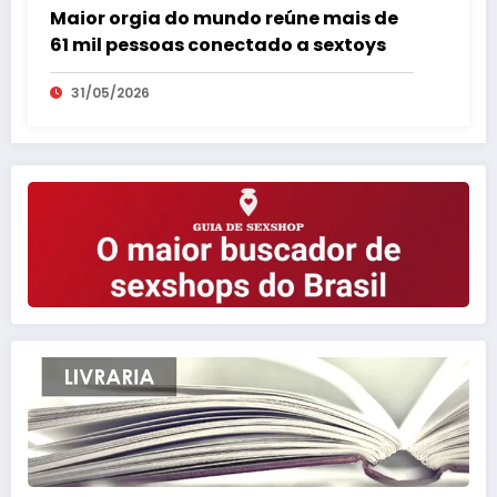
Maior orgia do mundo reúne mais de
61 mil pessoas conectado a sextoys
31/05/2026