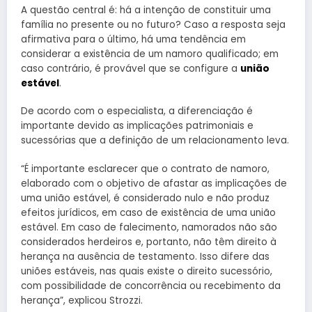
A questão central é: há a intenção de constituir uma
família no presente ou no futuro? Caso a resposta seja
afirmativa para o último, há uma tendência em
considerar a existência de um namoro qualificado; em
caso contrário, é provável que se configure a
união
estável
.
De acordo com o especialista, a diferenciação é
importante devido as implicações patrimoniais e
sucessórias que a definição de um relacionamento leva.
“É importante esclarecer que o contrato de namoro,
elaborado com o objetivo de afastar as implicações de
uma união estável, é considerado nulo e não produz
efeitos jurídicos, em caso de existência de uma união
estável. Em caso de falecimento, namorados não são
considerados herdeiros e, portanto, não têm direito à
herança na ausência de testamento. Isso difere das
uniões estáveis, nas quais existe o direito sucessório,
com possibilidade de concorrência ou recebimento da
herança”, explicou Strozzi.