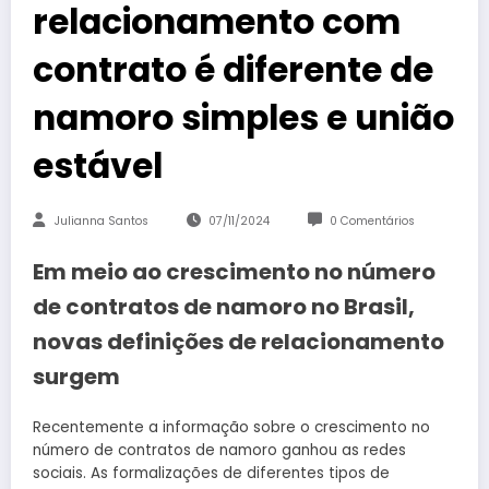
relacionamento com
contrato é diferente de
namoro simples e união
estável
Julianna Santos
07/11/2024
0 Comentários
Em meio ao crescimento no número
de contratos de namoro no Brasil,
novas definições de relacionamento
surgem
Recentemente a informação sobre o crescimento no
número de contratos de namoro ganhou as redes
sociais. As formalizações de diferentes tipos de