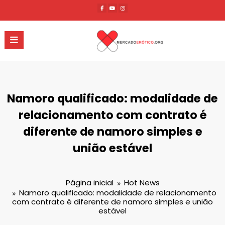
Pular
para
o
conteúdo
Namoro qualificado: modalidade de
relacionamento com contrato é
diferente de namoro simples e
união estável
Página inicial
Hot News
Namoro qualificado: modalidade de relacionamento
com contrato é diferente de namoro simples e união
estável