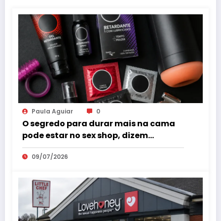
Paula Aguiar
0
O segredo para durar mais na cama
pode estar no sex shop, dizem
especialistas em saúde sexual
09/07/2026