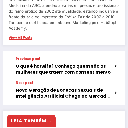
Medicina do ABC, atendeu a várias empresas e profissionais
do ramo erótico de 2002 até atualidade, estando inclusive a
frente da sala de imprensa da Erótika Fair de 2002 a 2010.
Também é certificada em Inbound Marketing pelo HubSopt
Academy.
View All Posts
Previous post
O que é hotwife? Conheça quem são as
mulheres que traem com consentimento
Next post
Nova Geração de Bonecas Sexuais de
Inteligência Artificial Chega ao Mercado
Chinês
LEIA TAMBÉM...