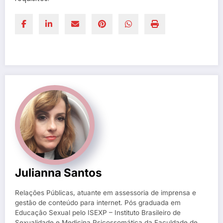
Julianna Santos
Relações Públicas, atuante em assessoria de imprensa e
gestão de conteúdo para internet. Pós graduada em
Educação Sexual pelo ISEXP – Instituto Brasileiro de
Sexualidade e Medicina Psicossomática da Faculdade de