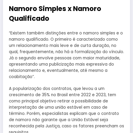
Namoro Simples x Namoro
Qualificado
“Existem também distinções entre o namoro simples e o
namoro qualificado. O primeiro é caracterizado como
um relacionamento mais leve e de curta duração, no
qual, frequentemente, não há a formalização do vínculo.
Já o segundo envolve pessoas com maior maturidade,
apresentando uma publicização mais expressiva do
relacionamento e, eventualmente, até mesmo a
coabitação”.
A popularização dos contratos, que levou a um
crescimento de 35% no Brasil entre 2022 e 2023, tem
como principal objetivo retirar a possibilidade de
interpretação de uma união estável em caso de
término. Porém, especialistas explicam que o contrato
de namoro não garante que a União Estável seja
reconhecida pela Justiça, caso os fatores preencham os
requisitos.