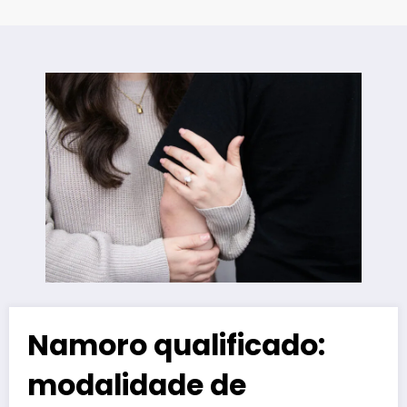
Namoro qualificado:
modalidade de