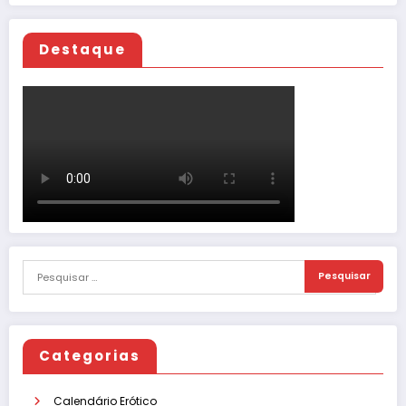
Destaque
Categorias
Calendário Erótico