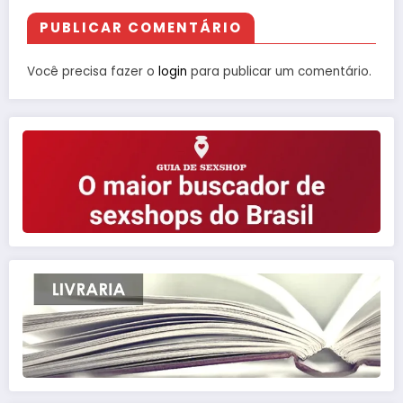
PUBLICAR COMENTÁRIO
Você precisa fazer o
login
para publicar um comentário.