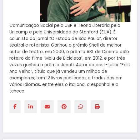
Comunicação Social pela USP e Teoria Literária pela
Unicamp e pela Universidade de Stanford (EUA). É
colunista do jornal “O Estado de São Paulo”, diretor
teatral e roteirista. Ganhou o prêmio Shell de melhor
autor de teatro, em 2000, o prêmio ABL de Cinema pelo
roteiro do filme “Malu de Bicicleta”, em 2012, e por três
vezes ganhou o prêmio Jabuti. Autor do best-seller “Feliz
Ano Velho”, título que já vendeu um milhão de
exemplares, tem 12 livros publicados e traduzidos em
vários idiomas, entre eles o italiano, o espanhol e o
tcheco.