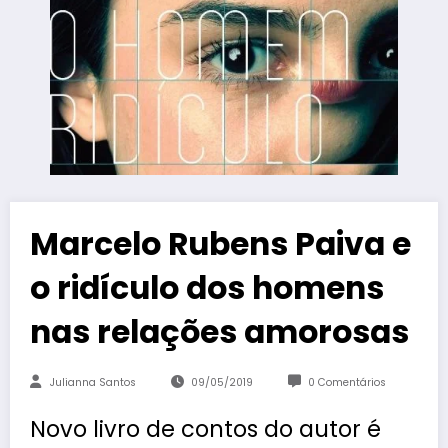
Marcelo Rubens Paiva e
o ridículo dos homens
nas relações amorosas
Julianna Santos
09/05/2019
0 Comentários
Novo livro de contos do autor é