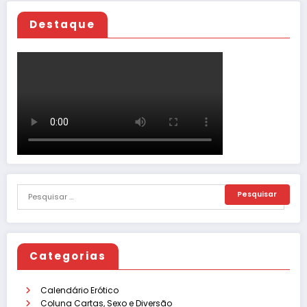
Destaque
Categorias
Calendário Erótico
Coluna Cartas, Sexo e Diversão