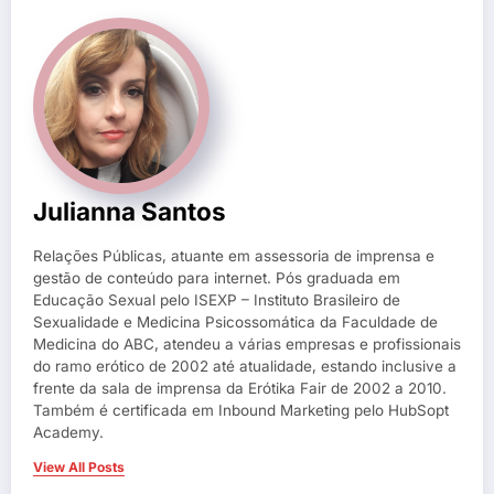
Julianna Santos
Relações Públicas, atuante em assessoria de imprensa e
gestão de conteúdo para internet. Pós graduada em
Educação Sexual pelo ISEXP – Instituto Brasileiro de
Sexualidade e Medicina Psicossomática da Faculdade de
Medicina do ABC, atendeu a várias empresas e profissionais
do ramo erótico de 2002 até atualidade, estando inclusive a
frente da sala de imprensa da Erótika Fair de 2002 a 2010.
Também é certificada em Inbound Marketing pelo HubSopt
Academy.
View All Posts