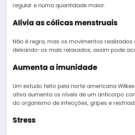
regular e numa quantidade maior.
Alivia as cólicas menstruais
Não é regra, mas os movimentos realizados 
deixando-os mais relaxados, assim pode aco
Aumenta a imunidade
Um estudo feito pela norte americana Wilkes
ativa aumenta os níveis de um anticorpo co
do organismo de infecções, gripes e resfriad
Stress