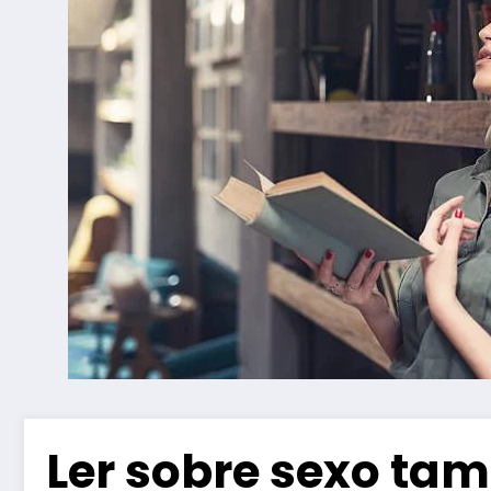
Ler sobre sexo ta