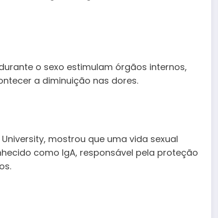
durante o sexo estimulam órgãos internos,
ntecer a diminuição nas dores.
 University, mostrou que uma vida sexual
nhecido como IgA, responsável pela proteção
os.