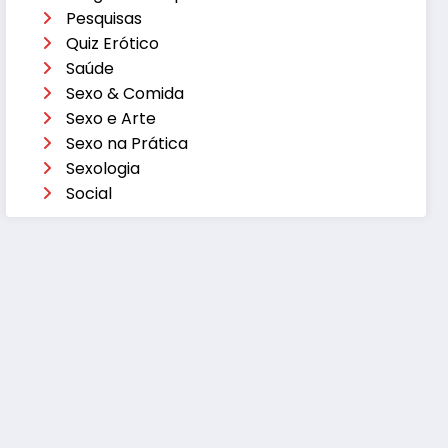
Pesquisas
Quiz Erótico
Saúde
Sexo & Comida
Sexo e Arte
Sexo na Prática
Sexologia
Social