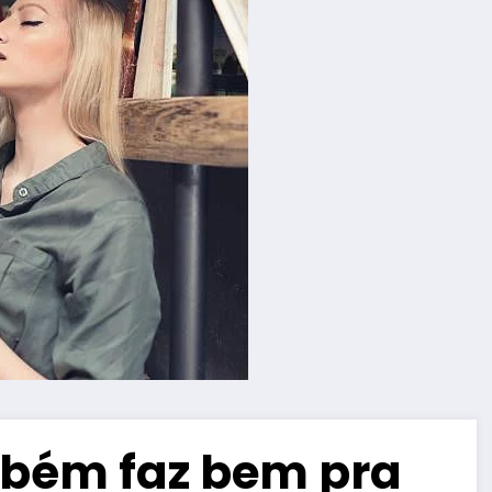
mbém faz bem pra