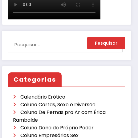
Categorias
Calendário Erótico
Coluna Cartas, Sexo e Diversão
Coluna De Pernas pro Ar com Érica
Rambalde
Coluna Dona do Próprio Poder
Coluna Empresários Sex