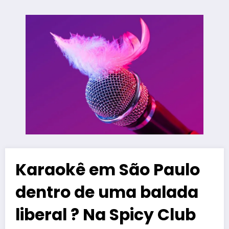
Karaokê em São Paulo
dentro de uma balada
liberal ? Na Spicy Club