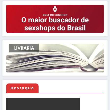
Destaque