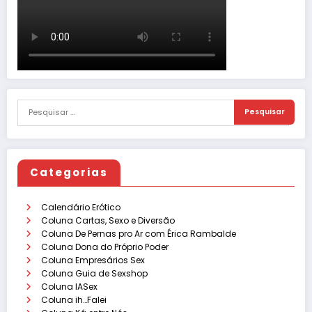
Categorias
Calendário Erótico
Coluna Cartas, Sexo e Diversão
Coluna De Pernas pro Ar com Érica Rambalde
Coluna Dona do Próprio Poder
Coluna Empresários Sex
Coluna Guia de Sexshop
Coluna IASex
Coluna ih…Falei