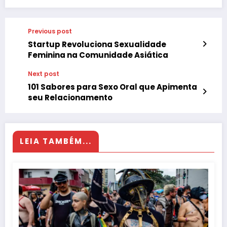
Previous post
Startup Revoluciona Sexualidade
Feminina na Comunidade Asiática
Next post
101 Sabores para Sexo Oral que Apimenta
seu Relacionamento
LEIA TAMBÉM...