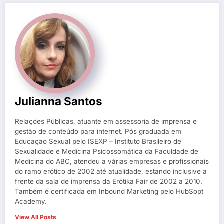
Julianna Santos
Relações Públicas, atuante em assessoria de imprensa e
gestão de conteúdo para internet. Pós graduada em
Educação Sexual pelo ISEXP – Instituto Brasileiro de
Sexualidade e Medicina Psicossomática da Faculdade de
Medicina do ABC, atendeu a várias empresas e profissionais
do ramo erótico de 2002 até atualidade, estando inclusive a
frente da sala de imprensa da Erótika Fair de 2002 a 2010.
Também é certificada em Inbound Marketing pelo HubSopt
Academy.
View All Posts