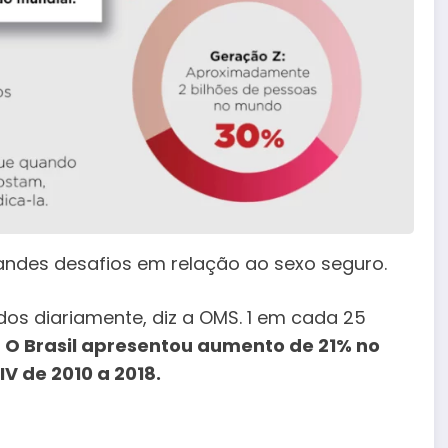
andes desafios em relação ao sexo seguro.
dos diariamente, diz a OMS. 1 em cada 25
.
O Brasil apresentou aumento de 21% no
V de 2010 a 2018.