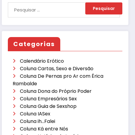
Categorias
Calendário Erótico
Coluna Cartas, Sexo e Diversão
Coluna De Pernas pro Ar com Érica
Rambalde
Coluna Dona do Próprio Poder
Coluna Empresários Sex
Coluna Guia de Sexshop
Coluna IASex
Coluna ih…Falei
Coluna Ká entre Nós