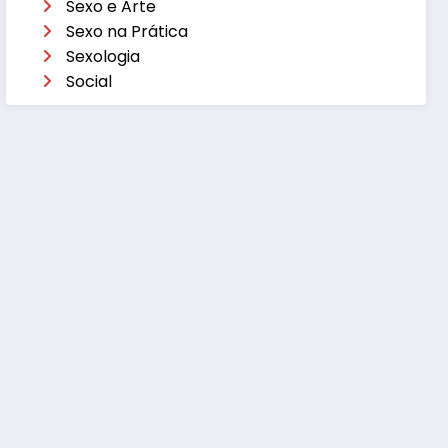
Sexo e Arte
Sexo na Prática
Sexologia
Social