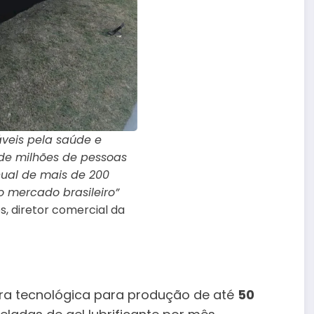
veis pela saúde e
 de milhões de pessoas
ual de mais de 200
 mercado brasileiro”
, diretor comercial da
ra tecnológica para produção de até
50