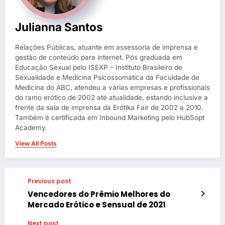
Julianna Santos
Relações Públicas, atuante em assessoria de imprensa e
gestão de conteúdo para internet. Pós graduada em
Educação Sexual pelo ISEXP – Instituto Brasileiro de
Sexualidade e Medicina Psicossomática da Faculdade de
Medicina do ABC, atendeu a várias empresas e profissionais
do ramo erótico de 2002 até atualidade, estando inclusive a
frente da sala de imprensa da Erótika Fair de 2002 a 2010.
Também é certificada em Inbound Marketing pelo HubSopt
Academy.
View All Posts
Previous post
Vencedores do Prêmio Melhores do
Mercado Erótico e Sensual de 2021
Next post