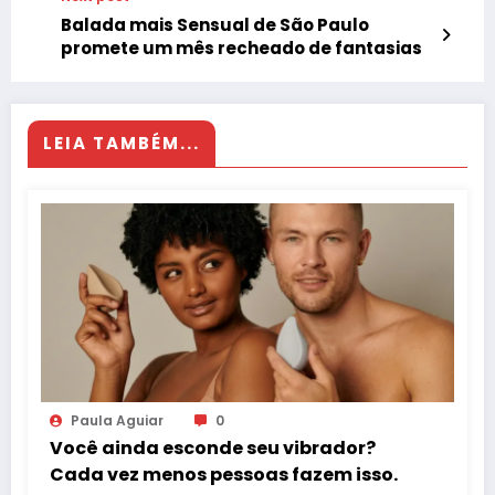
Balada mais Sensual de São Paulo
promete um mês recheado de fantasias￼
LEIA TAMBÉM...
Paula Aguiar
0
Você ainda esconde seu vibrador?
Cada vez menos pessoas fazem isso.