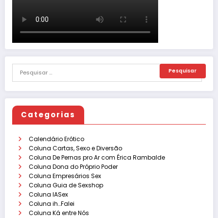
Categorias
Calendário Erótico
Coluna Cartas, Sexo e Diversão
Coluna De Pernas pro Ar com Érica Rambalde
Coluna Dona do Próprio Poder
Coluna Empresários Sex
Coluna Guia de Sexshop
Coluna IASex
Coluna ih…Falei
Coluna Ká entre Nós