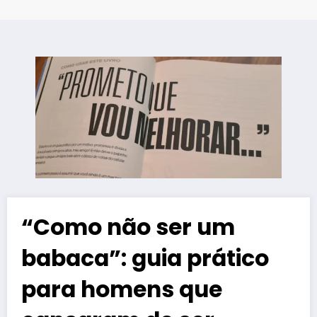
“Como não ser um
babaca”: guia prático
para homens que