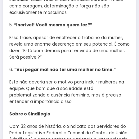
como coragem, determinação e força não são
exclusivamente masculinas.
5.
“Incrível! Você mesma quem fez?”
Essa frase, apesar de enaltecer o trabalho da mulher,
revela uma enorme descrença em seu potencial. É como
dizer: “Está bom demais para ter vindo de uma mulher.
Será possível?”.
6.
“Vai pegar mal não ter uma mulher no time.”
Este não deveria ser o motivo para incluir mulheres na
equipe. Que bom que a sociedade está
problematizando a ausência feminina, mas é preciso
entender a importância disso.
Sobre o Sindilegis
Com 32 anos de história, o Sindicato dos Servidores do
Poder Legislativo Federal e Tribunal de Contas da União