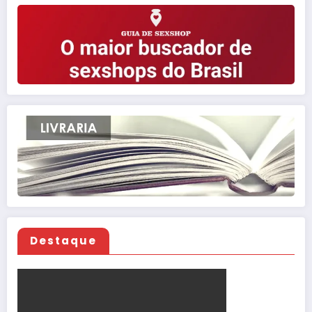
Destaque