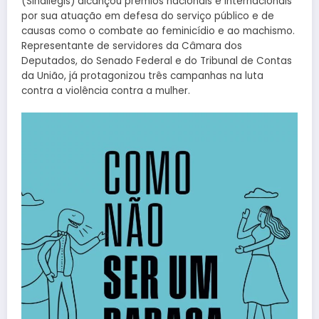
(Sindilegis) alcançou prêmios nacionais e internacionais
por sua atuação em defesa do serviço público e de
causas como o combate ao feminicídio e ao machismo.
Representante de servidores da Câmara dos
Deputados, do Senado Federal e do Tribunal de Contas
da União, já protagonizou três campanhas na luta
contra a violência contra a mulher.