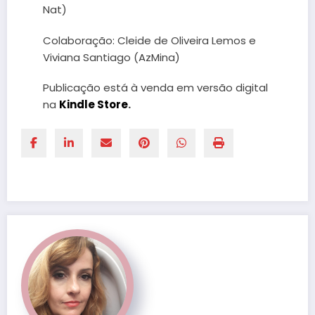
Nat)
Colaboração: Cleide de Oliveira Lemos e
Viviana Santiago (AzMina)
Publicação está à venda em versão digital
na
Kindle Store
.