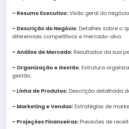
– Resumo Executivo:
Visão geral do negócio
– Descrição do Negócio
: Detalhes sobre o q
diferenciais competitivos e mercado-alvo.
– Análise de Mercado:
Resultados da sua p
– Organização e Gestão
: Estrutura organiz
gestão.
– Linha de Produtos:
Descrição detalhada do
– Marketing e Vendas:
Estratégias de marke
– Projeções Financeiras:
Previsões de receit