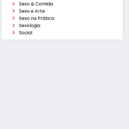
Sexo & Comida
Sexo e Arte
Sexo na Prática
Sexologia
Social