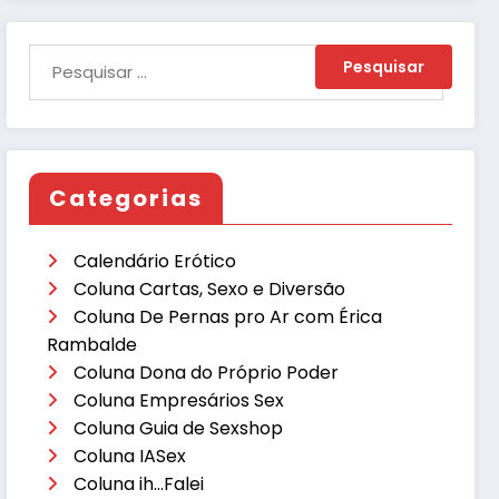
Categorias
Calendário Erótico
Coluna Cartas, Sexo e Diversão
Coluna De Pernas pro Ar com Érica
Rambalde
Coluna Dona do Próprio Poder
Coluna Empresários Sex
Coluna Guia de Sexshop
Coluna IASex
Coluna ih…Falei