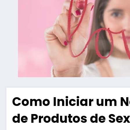
Como Iniciar um N
de Produtos de Se