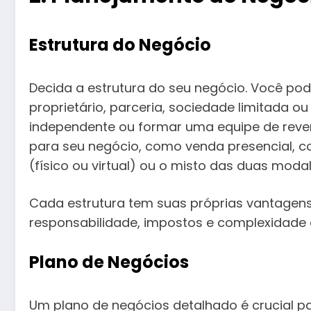
Estrutura do Negócio
Decida a estrutura do seu negócio. Você po
proprietário, parceria, sociedade limitada 
independente ou formar uma equipe de reve
para seu negócio, como venda presencial, co
(físico ou virtual) ou o misto das duas moda
Cada estrutura tem suas próprias vantagen
responsabilidade, impostos e complexidade a
Plano de Negócios
Um plano de negócios detalhado é crucial par