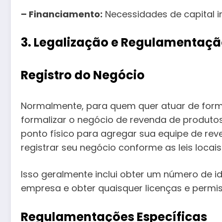
– Financiamento:
Necessidades de capital in
3. Legalização e Regulamentaç
Registro do Negócio
Normalmente, para quem quer atuar de forma
formalizar o negócio de revenda de produto
ponto físico para agregar sua equipe de rev
registrar seu negócio conforme as leis locais
Isso geralmente inclui obter um número de id
empresa e obter quaisquer licenças e permi
Regulamentações Específicas