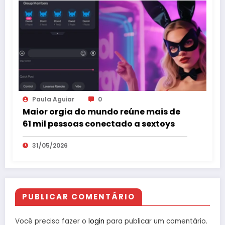
Paula Aguiar
0
Maior orgia do mundo reúne mais de
61 mil pessoas conectado a sextoys
31/05/2026
PUBLICAR COMENTÁRIO
Você precisa fazer o
login
para publicar um comentário.