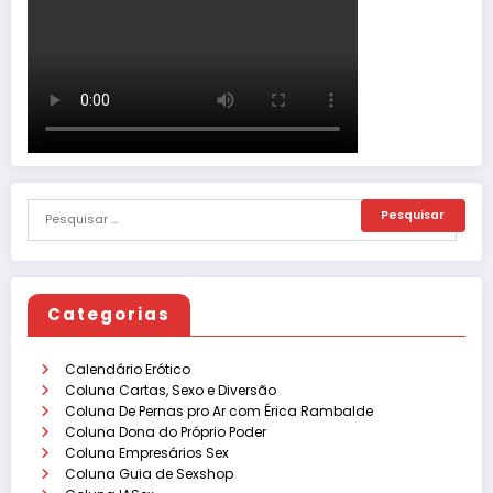
Categorias
Calendário Erótico
Coluna Cartas, Sexo e Diversão
Coluna De Pernas pro Ar com Érica Rambalde
Coluna Dona do Próprio Poder
Coluna Empresários Sex
Coluna Guia de Sexshop