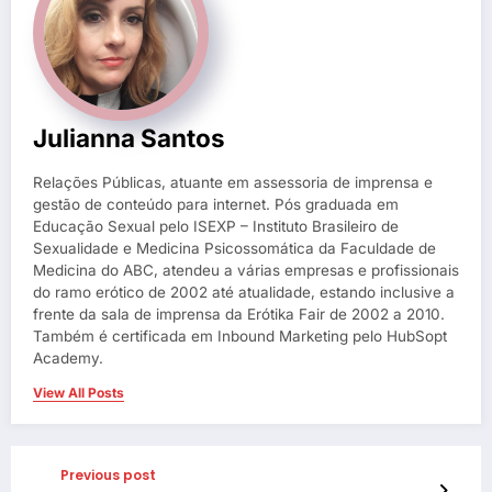
Julianna Santos
Relações Públicas, atuante em assessoria de imprensa e
gestão de conteúdo para internet. Pós graduada em
Educação Sexual pelo ISEXP – Instituto Brasileiro de
Sexualidade e Medicina Psicossomática da Faculdade de
Medicina do ABC, atendeu a várias empresas e profissionais
do ramo erótico de 2002 até atualidade, estando inclusive a
frente da sala de imprensa da Erótika Fair de 2002 a 2010.
Também é certificada em Inbound Marketing pelo HubSopt
Academy.
View All Posts
Previous post