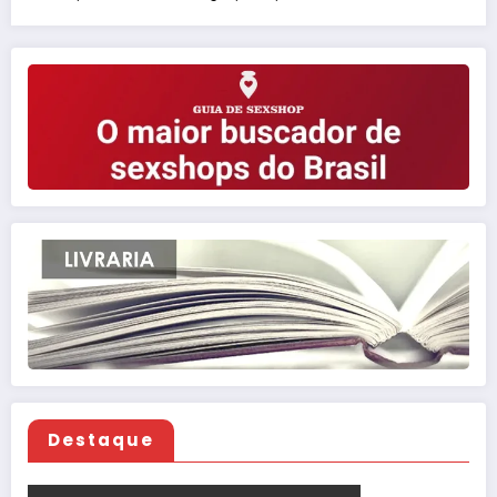
Destaque