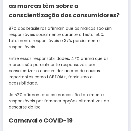
as marcas têm sobre a
conscientização dos consumidores?
87% dos brasileiros afirmam que as marcas são sim
responsáveis socialmente durante a festa: 50%
totalmente responsáveis e 37% parcialmente
responsáveis.
Entre essas responsabilidades, 47% afirma que as
marcas são parcialmente responsáveis por
conscientizar o consumidor acerca de causas
importantes como LGBTQIA+, feminismo e
acessibilidade.
Já 52% afirmam que as marcas são totalmente
responsáveis por fornecer opções alternativas de
descarte do lixo.
Carnaval e COVID-19