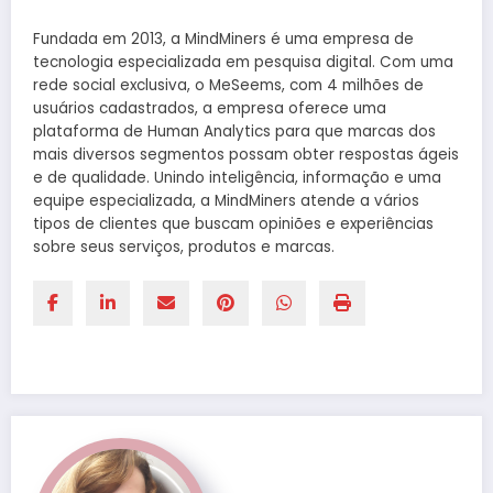
Fundada em 2013, a MindMiners é uma empresa de
tecnologia especializada em pesquisa digital. Com uma
rede social exclusiva, o MeSeems, com 4 milhões de
usuários cadastrados, a empresa oferece uma
plataforma de Human Analytics para que marcas dos
mais diversos segmentos possam obter respostas ágeis
e de qualidade. Unindo inteligência, informação e uma
equipe especializada, a MindMiners atende a vários
tipos de clientes que buscam opiniões e experiências
sobre seus serviços, produtos e marcas.