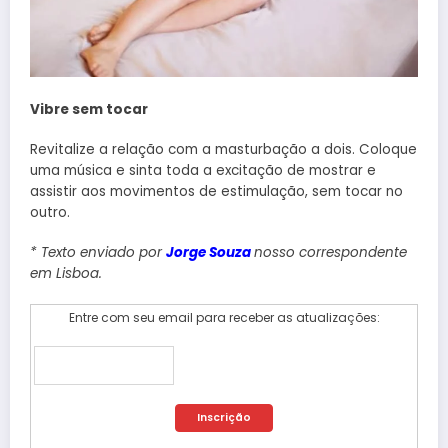
Vibre sem tocar
Revitalize a relação com a masturbação a dois. Coloque
uma música e sinta toda a excitação de mostrar e
assistir aos movimentos de estimulação, sem tocar no
outro.
* Texto enviado por
Jorge Souza
nosso correspondente
em Lisboa.
Entre com seu email para receber as atualizações: