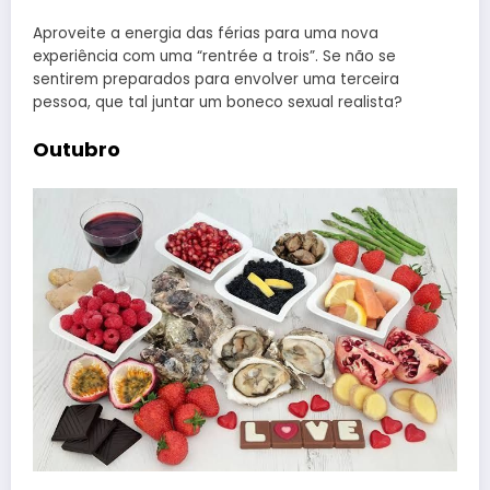
Aproveite a energia das férias para uma nova
experiência com uma “rentrée a trois”. Se não se
sentirem preparados para envolver uma terceira
pessoa, que tal juntar um boneco sexual realista?
Outubro