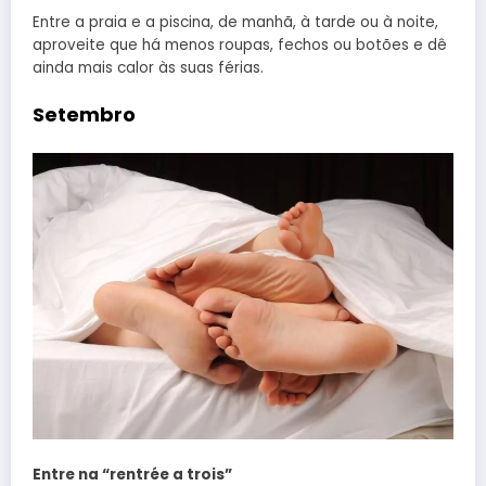
Entre a praia e a piscina, de manhã, à tarde ou à noite,
aproveite que há menos roupas, fechos ou botões e dê
ainda mais calor às suas férias.
Setembro
Entre na “rentrée a trois”