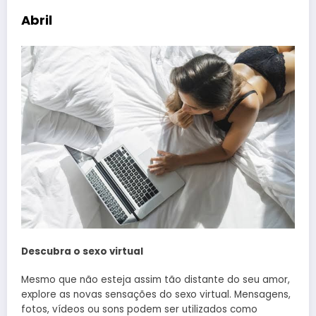
Abril
Descubra o sexo virtual
Mesmo que não esteja assim tão distante do seu amor,
explore as novas sensações do sexo virtual. Mensagens,
fotos, vídeos ou sons podem ser utilizados como