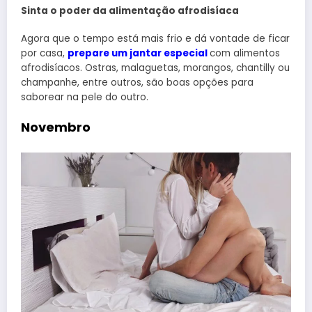
Sinta o poder da alimentação afrodisíaca
Agora que o tempo está mais frio e dá vontade de ficar
por casa,
prepare um jantar especial
com alimentos
afrodisíacos. Ostras, malaguetas, morangos, chantilly ou
champanhe, entre outros, são boas opções para
saborear na pele do outro.
Novembro