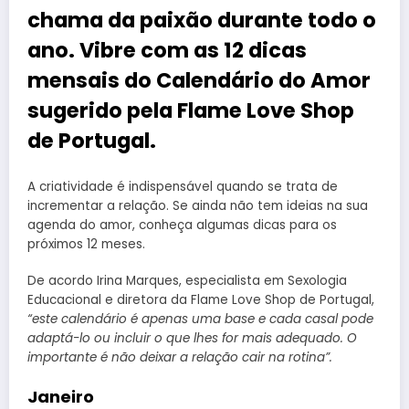
chama da paixão durante todo o
ano. Vibre com as 12 dicas
mensais do Calendário do Amor
sugerido pela Flame Love Shop
de Portugal.
A criatividade é indispensável quando se trata de
incrementar a relação. Se ainda não tem ideias na sua
agenda do amor, conheça algumas dicas para os
próximos 12 meses.
De acordo Irina Marques, especialista em Sexologia
Educacional e diretora da Flame Love Shop de Portugal,
“este calendário é apenas uma base e cada casal pode
adaptá-lo ou incluir o que lhes for mais adequado. O
importante é não deixar a relação cair na rotina”.
Janeiro