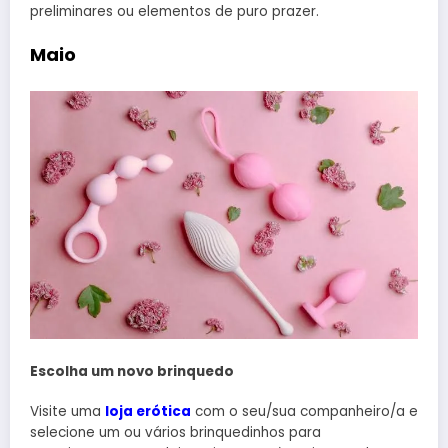
preliminares ou elementos de puro prazer.
Maio
Escolha um novo brinquedo
Visite uma
loja erótica
com o seu/sua companheiro/a e
selecione um ou vários brinquedinhos para