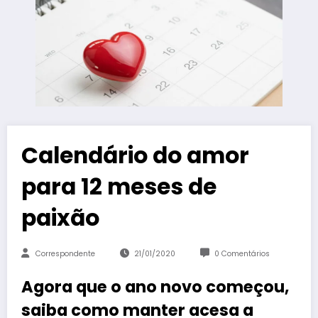
Calendário do amor
para 12 meses de
paixão
Correspondente
21/01/2020
0 Comentários
Agora que o ano novo começou,
saiba como manter acesa a