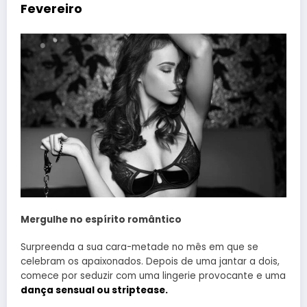
Fevereiro
Mergulhe no espírito romântico
Surpreenda a sua cara-metade no mês em que se
celebram os apaixonados. Depois de uma jantar a dois,
comece por seduzir com uma lingerie provocante e uma
dança sensual ou striptease.