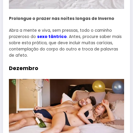
Prolongue o prazer nas noites longas de Inverno
Abra a mente e viva, sem pressas, todo o caminho
prazeroso do
sexo tântrico
. Antes, procure saber mais
sobre esta prática, que deve incluir muitas carícias,
contemplação do corpo do outro e troca de palavras
de afeto.
Dezembro