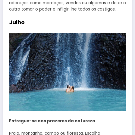
adereços como mordaças, vendas ou algemas e deixe o
outro tomar o poder e infligir-lhe todos os castigos.
Julho
Entregue-se aos prazeres da natureza
Praia, montanha, campo ou floresta. Escolha