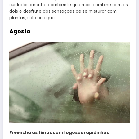
cuidadosamente o ambiente que mais combine com os
dois e desfrute das sensações de se misturar com
plantas, solo ou água.
Agosto
Preencha as férias com fogosas rapidinhas