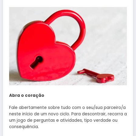
Abra o coração
Fale abertamente sobre tudo com o seu/sua parceiro/a
neste início de um novo ciclo. Para descontrair, recorra a
um jogo de perguntas e atividades, tipo verdade ou
consequência.