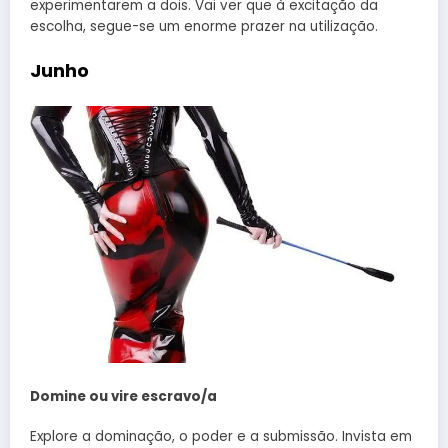
experimentarem a dois. Vai ver que à excitação da
escolha, segue-se um enorme prazer na utilização.
Junho
Domine ou vire escravo/a
Explore a dominação, o poder e a submissão. Invista em