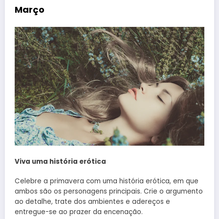
Março
Viva uma história erótica
Celebre a primavera com uma história erótica, em que
ambos são os personagens principais. Crie o argumento
ao detalhe, trate dos ambientes e adereços e
entregue-se ao prazer da encenação.