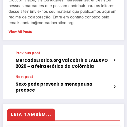
pessoas marcantes que possam contribuir para os leitores
desse site? Envie-nos seu material que publicamos aqui em
regime de colaboração! Entre em contato conosco pelo
email: contato@mercadoerotico.org
View All Posts
Previous post
MercadoErotico.org vai cobrir a LALEXPO
2020 – a feira erótica da Colômbia
Next post
Sexo pode prevenir a menopausa
precoce
LEIA TAMBÉM...