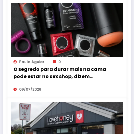
Paula Aguiar
0
O segredo para durar mais na cama
pode estar no sex shop, dizem
especialistas em saúde sexual
09/07/2026