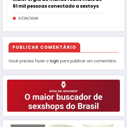
61 mil pessoas conectado a sextoys
31/05/2026
PUBLICAR COMENTÁRIO
Você precisa fazer o
login
para publicar um comentário.