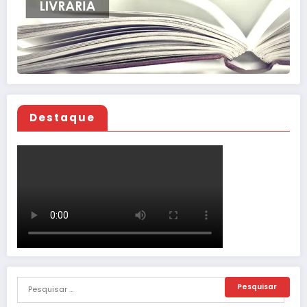
Destaque