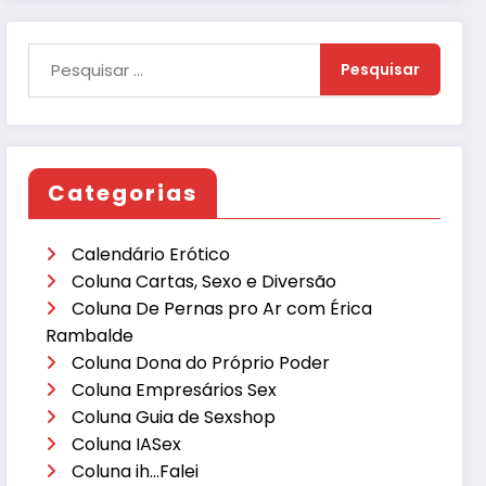
Categorias
Calendário Erótico
Coluna Cartas, Sexo e Diversão
Coluna De Pernas pro Ar com Érica
Rambalde
Coluna Dona do Próprio Poder
Coluna Empresários Sex
Coluna Guia de Sexshop
Coluna IASex
Coluna ih…Falei