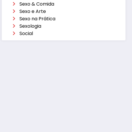
Sexo & Comida
Sexo e Arte
Sexo na Prática
Sexologia
Social