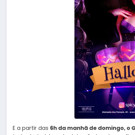
E a partir das
6h da manhã de domingo, o 