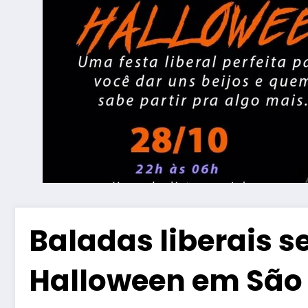
Baladas liberais 
Halloween em São