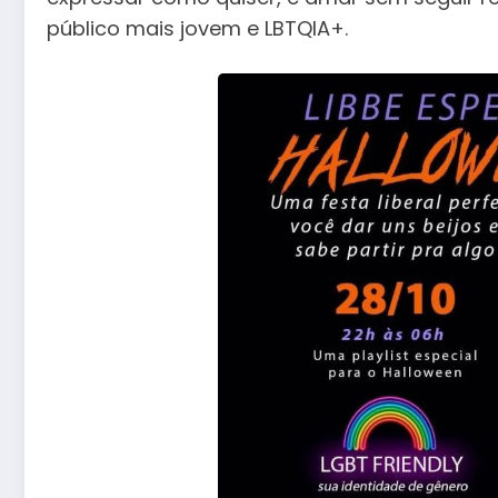
público mais jovem e LBTQIA+.