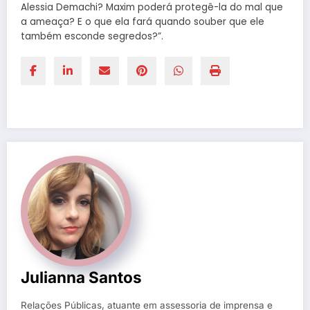
Alessia Demachi? Maxim poderá protegê-la do mal que
a ameaça? E o que ela fará quando souber que ele
também esconde segredos?”.
Julianna Santos
Relações Públicas, atuante em assessoria de imprensa e