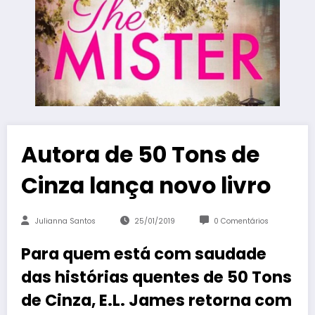
Autora de 50 Tons de
Cinza lança novo livro
Julianna Santos
25/01/2019
0 Comentários
Para quem está com saudade
das histórias quentes de 50 Tons
de Cinza, E.L. James retorna com