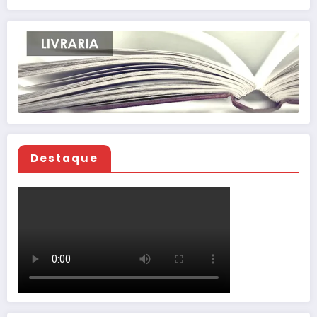
Destaque