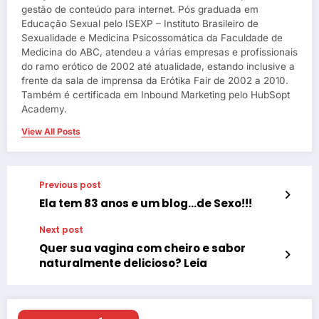
gestão de conteúdo para internet. Pós graduada em
Educação Sexual pelo ISEXP – Instituto Brasileiro de
Sexualidade e Medicina Psicossomática da Faculdade de
Medicina do ABC, atendeu a várias empresas e profissionais
do ramo erótico de 2002 até atualidade, estando inclusive a
frente da sala de imprensa da Erótika Fair de 2002 a 2010.
Também é certificada em Inbound Marketing pelo HubSopt
Academy.
View All Posts
Previous post
Ela tem 83 anos e um blog…de Sexo!!!
Next post
Quer sua vagina com cheiro e sabor
naturalmente delicioso? Leia