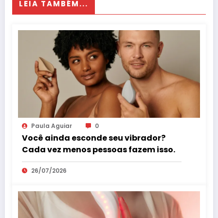
LEIA TAMBÉM...
Paula Aguiar
0
Você ainda esconde seu vibrador?
Cada vez menos pessoas fazem isso.
26/07/2026