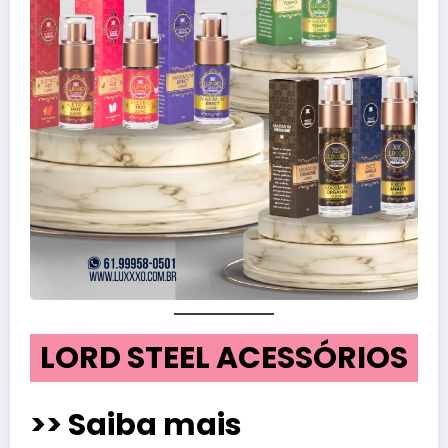
LORD STEEL ACESSÓRIOS
>> Saiba mais