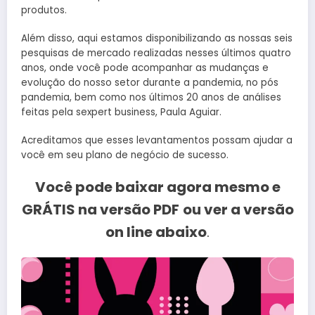
produtos.
Além disso, aqui estamos disponibilizando as nossas seis
pesquisas de mercado realizadas nesses últimos quatro
anos, onde você pode acompanhar as mudanças e
evolução do nosso setor durante a pandemia, no pós
pandemia, bem como nos últimos 20 anos de análises
feitas pela sexpert business, Paula Aguiar.
Acreditamos que esses levantamentos possam ajudar a
você em seu plano de negócio de sucesso.
Você pode baixar agora mesmo e
GRÁTIS na versão PDF
ou ver a versão
on line abaixo
.