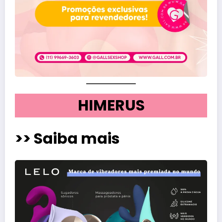
HIMERUS
>> Saiba mais