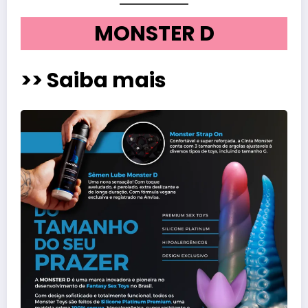
MONSTER D
>> Saiba mais