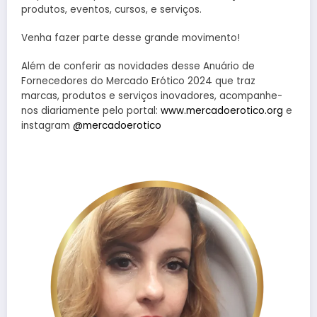
produtos, eventos, cursos, e serviços.
Venha fazer parte desse grande movimento!
Além de conferir as novidades desse Anuário de
Fornecedores do Mercado Erótico 2024 que traz
marcas, produtos e serviços inovadores, acompanhe-
nos diariamente pelo portal:
www.mercadoerotico.org
e
instagram
@mercadoerotico