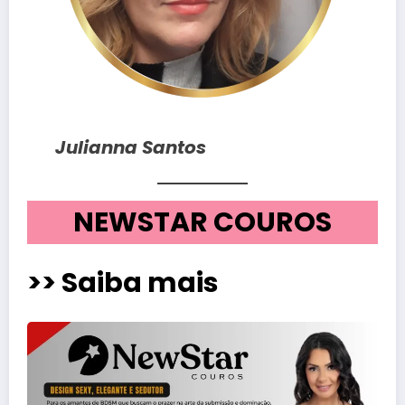
Julianna Santos
NEWSTAR COUROS
>> Saiba mais