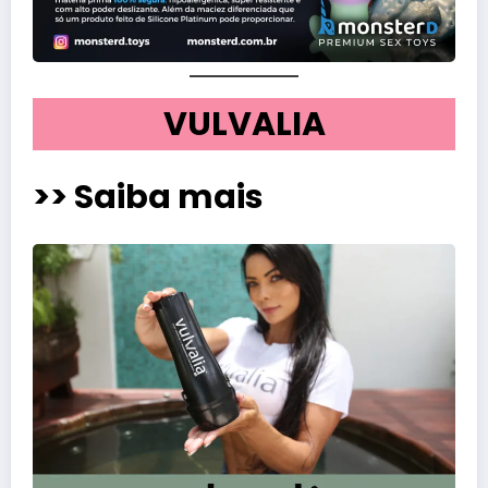
VULVALIA
>> Saiba mais