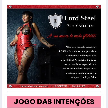
JOGO DAS INTENÇÕES