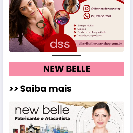
NEW BELLE
>> Saiba mais