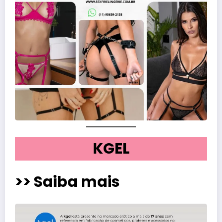
KGEL
>> Saiba mais