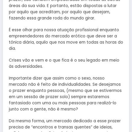
áreas da sua vida. E portanto, estão dispostas a lutar
por aquilo que acreditam, por aquilo que desejam,
fazendo essa grande roda do mundo girar.
É esse olhar para nossa atuação profissional enquanto
empreendedores do mercado erótico que deve ser a
tônica diária, aquilo que nos move em todas as horas do
dia.
Crises vão e vem e o que fica é o seu legado em meio
às adversidades.
Importante dizer que assim como o sexo, nosso
mercado não é feito de individualidades. Se desejamos
o prazer enquanto pessoas, (mesmo que se estivermos
em um sessão de prazer solo) sempre estaremos
fantasiado com uma ou mais pessoas para realizá-lo
junto com a gente, não é mesmo?
Da mesma forma, um mercado dedicado a esse prazer
precisa de “encontros e transas quentes” de ideias,