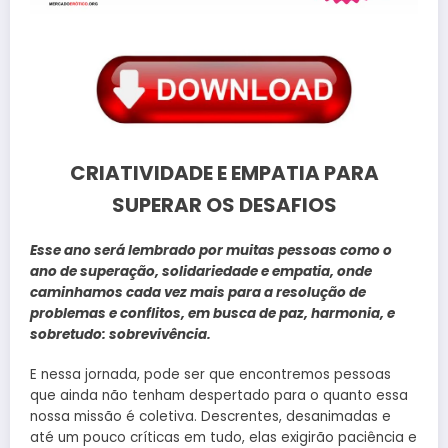
CRIATIVIDADE E EMPATIA PARA
SUPERAR OS DESAFIOS
Esse ano será lembrado por muitas pessoas como o
ano de superação, solidariedade e empatia, onde
caminhamos cada vez mais para a resolução de
problemas e conflitos, em busca de paz, harmonia, e
sobretudo: sobrevivência.
E nessa jornada, pode ser que encontremos pessoas
que ainda não tenham despertado para o quanto essa
nossa missão é coletiva. Descrentes, desanimadas e
até um pouco críticas em tudo, elas exigirão paciência e