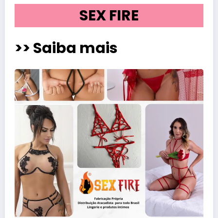
SEX FIRE
>> Saiba mais