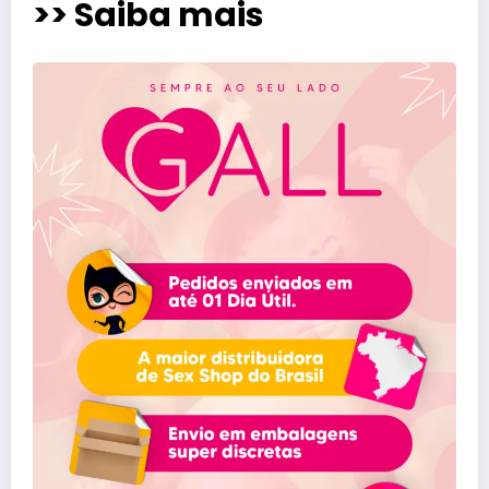
>> Saiba mais