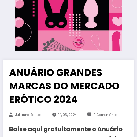
ANUÁRIO GRANDES
MARCAS DO MERCADO
ERÓTICO 2024
Julianna Santos
14/05/2024
0 Comentários
Baixe aqui gratuitamente o Anuário