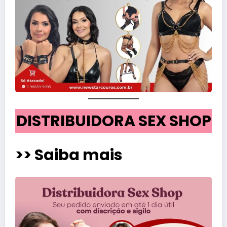
DISTRIBUIDORA SEX SHOP
>> Saiba mais