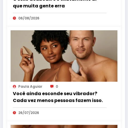
que muita gente erra
06/08/2026
Paula Aguiar
0
Você ainda esconde seu vibrador?
Cada vez menos pessoas fazem isso.
26/07/2026