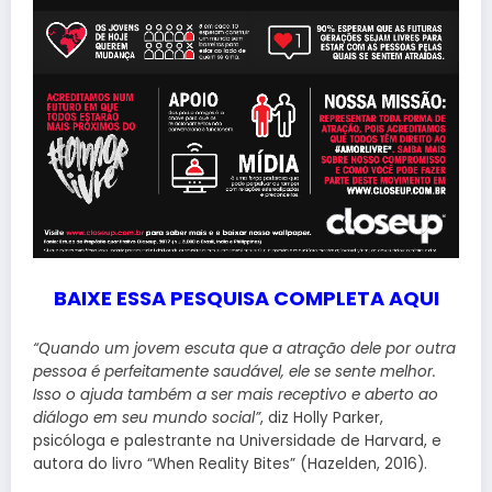
BAIXE ESSA PESQUISA COMPLETA AQUI
“Quando um jovem escuta que a atração dele por outra
pessoa é perfeitamente saudável, ele se sente melhor.
Isso o ajuda também a ser mais receptivo e aberto ao
diálogo em seu mundo social”
, diz Holly Parker,
psicóloga e palestrante na Universidade de Harvard, e
autora do livro “When Reality Bites” (Hazelden, 2016).