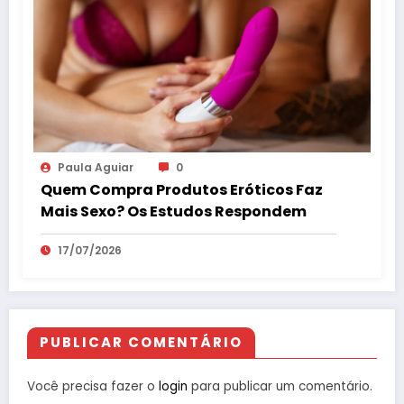
Paula Aguiar
0
Quem Compra Produtos Eróticos Faz
Mais Sexo? Os Estudos Respondem
17/07/2026
PUBLICAR COMENTÁRIO
Você precisa fazer o
login
para publicar um comentário.