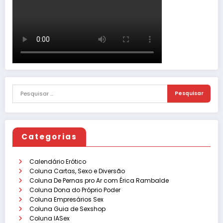
Categorias
Calendário Erótico
Coluna Cartas, Sexo e Diversão
Coluna De Pernas pro Ar com Érica Rambalde
Coluna Dona do Próprio Poder
Coluna Empresários Sex
Coluna Guia de Sexshop
Coluna IASex