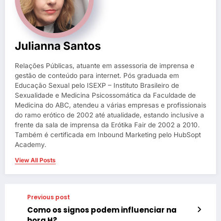
Julianna Santos
Relações Públicas, atuante em assessoria de imprensa e
gestão de conteúdo para internet. Pós graduada em
Educação Sexual pelo ISEXP – Instituto Brasileiro de
Sexualidade e Medicina Psicossomática da Faculdade de
Medicina do ABC, atendeu a várias empresas e profissionais
do ramo erótico de 2002 até atualidade, estando inclusive a
frente da sala de imprensa da Erótika Fair de 2002 a 2010.
Também é certificada em Inbound Marketing pelo HubSopt
Academy.
View All Posts
Previous post
Como os signos podem influenciar na
hora H?