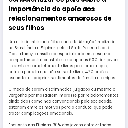
importância do apoio aos
relacionamentos amorosos de
seus filhos
Um estudo intitulado “Liberdade de Atração”, realizado
no Brasil, Índia e Filipinas pela Id Stats Research and
Consultancy, consultoria especializada em pesquisa
comportamental, constatou que apenas 60% dos jovens
se sentem completamente livres para amar e que,
entre a parcela que não se sente livre, 47% prefere
esconder os próprios sentimentos da família e amigos.
O medo de serem discriminados, julgados ou mesmo a
vergonha por mostrarem interesse por relacionamentos
ainda tidos como não convencionais pela sociedade,
estariam entre os motivos para a conduta, que pode
trazer complicações emocionais.
Enquanto nas Filipinas, 30% dos jovens entrevistados