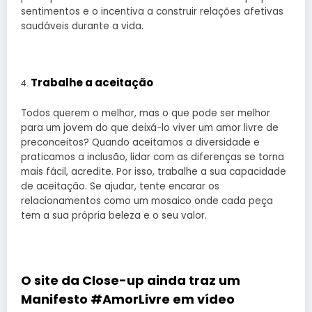
sentimentos e o incentiva a construir relações afetivas
saudáveis durante a vida.
Trabalhe a aceitação
Todos querem o melhor, mas o que pode ser melhor
para um jovem do que deixá-lo viver um amor livre de
preconceitos? Quando aceitamos a diversidade e
praticamos a inclusão, lidar com as diferenças se torna
mais fácil, acredite. Por isso, trabalhe a sua capacidade
de aceitação. Se ajudar, tente encarar os
relacionamentos como um mosaico onde cada peça
tem a sua própria beleza e o seu valor.
O site da Close-up ainda traz um
Manifesto #AmorLivre em vídeo