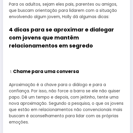
Para os adultos, sejam eles pais, parentes ou amigos,
que buscam orientação para lidarem com a situação
envolvendo algum jovem, Holly dá algumas dicas:
4 dicas para se aproximar e dialogar
com jovens que mantêm
relacionamentos em segredo
Chame para uma conversa
Aproximação é a chave para o diálogo e para a
confiança. Por isso, não force a barra se ele não quiser
papo. Dê um tempo e depois, com jeitinho, tente uma
nova aproximação. Segundo a pesquisa, o que os jovens
que estão em relacionamentos não convencionais mais
buscam é aconselhamento para lidar com as próprias
emoções.