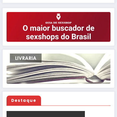
Destaque