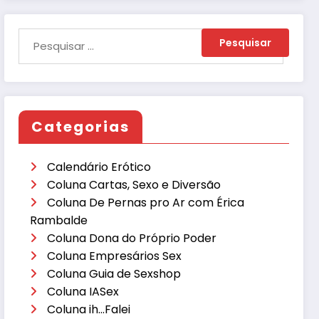
Categorias
Calendário Erótico
Coluna Cartas, Sexo e Diversão
Coluna De Pernas pro Ar com Érica
Rambalde
Coluna Dona do Próprio Poder
Coluna Empresários Sex
Coluna Guia de Sexshop
Coluna IASex
Coluna ih…Falei