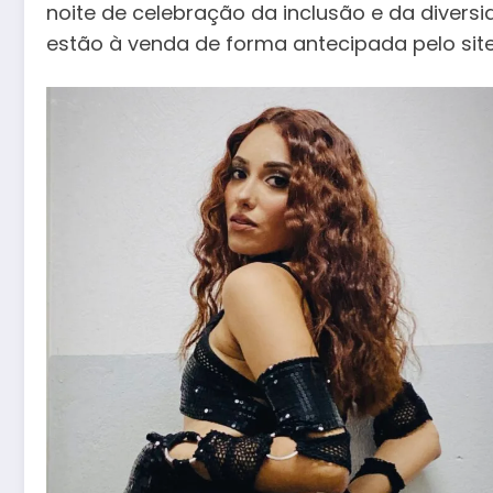
noite de celebração da inclusão e da diversid
estão à venda de forma antecipada pelo sit