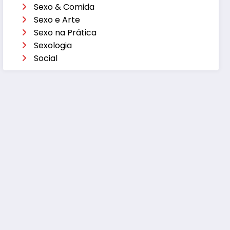
Sexo & Comida
Sexo e Arte
Sexo na Prática
Sexologia
Social