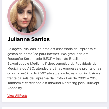
Julianna Santos
Relações Públicas, atuante em assessoria de imprensa e
gestão de conteúdo para internet. Pós graduada em
Educação Sexual pelo ISEXP – Instituto Brasileiro de
Sexualidade e Medicina Psicossomática da Faculdade de
Medicina do ABC, atendeu a várias empresas e profissionais
do ramo erótico de 2002 até atualidade, estando inclusive a
frente da sala de imprensa da Erótika Fair de 2002 a 2010.
Também é certificada em Inbound Marketing pelo HubSopt
Academy.
View All Posts