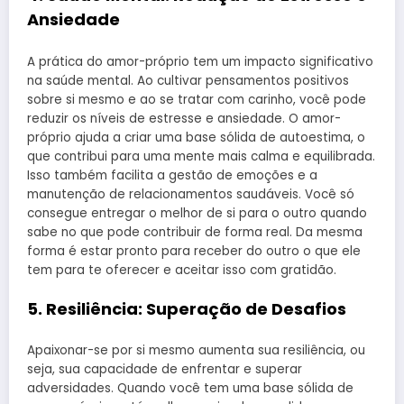
Ansiedade
A prática do amor-próprio tem um impacto significativo
na saúde mental. Ao cultivar pensamentos positivos
sobre si mesmo e ao se tratar com carinho, você pode
reduzir os níveis de estresse e ansiedade. O amor-
próprio ajuda a criar uma base sólida de autoestima, o
que contribui para uma mente mais calma e equilibrada.
Isso também facilita a gestão de emoções e a
manutenção de relacionamentos saudáveis. Você só
consegue entregar o melhor de si para o outro quando
sabe no que pode contribuir de forma real. Da mesma
forma é estar pronto para receber do outro o que ele
tem para te oferecer e aceitar isso com gratidão.
5.
Resiliência: Superação de Desafios
Apaixonar-se por si mesmo aumenta sua resiliência, ou
seja, sua capacidade de enfrentar e superar
adversidades. Quando você tem uma base sólida de