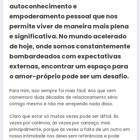
autoconhecimento e
empoderamento pessoal que nos
permite viver de maneira mais plena
e significativa. No mundo acelerado
de hoje, onde somos constantemente
bombardeados com expectativas
externas, encontrar um espaço para
o amor-próprio pode ser um desafio.
Para mim, isso sempre foi mais fácil. Ano que vem
comemoro duas décadas de relacionamento sério
comigo mesmo e não me arrependo nada disso.
Claro que estar só muitas vezes pode ser difícil. Às
vezes por carência, às vezes por cansaço, mas
principalmente, porque às vezes a falta de um outro em
nossa intimidade nos deixa sem referências e pode