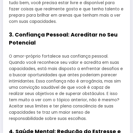
tudo bem, você precisa estar livre e disponível para
fazer coisas que realmente gosta e que tenha talento e
preparo para brilhar em arenas que tenham mais a ver
com suas capacidades.
3.
Confiança Pessoal: Acreditar no Seu
Potencial
O amor-próprio fortalece sua confiança pessoal.
Quando você reconhece seu valor e acredita em suas
capacidades, está mais disposto a enfrentar desafios e
a buscar oportunidades que antes poderiam parecer
intimidantes. Essa confiança não é arrogância, mas sim
uma convicção saudável de que você é capaz de
realizar seus objetivos e de superar obstáculos. E isso
tem muito a ver com o tópico anterior, não é mesmo?
Aceitar seus limites e ter plena consciência de suas
capacidades te traz um maior senso de
responsabilidade sobre suas escolhas.
4.
Saúde Mental: Redução do Estresse e