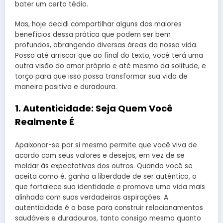
bater um certo tédio.
Mas, hoje decidi compartilhar alguns dos maiores
benefícios dessa prática que podem ser bem
profundos, abrangendo diversas áreas da nossa vida.
Posso até arriscar que ao final do texto, você terá uma
outra visão do amor próprio e até mesmo da solitude, e
torço para que isso possa transformar sua vida de
maneira positiva e duradoura.
1.
Autenticidade: Seja Quem Você
Realmente É
Apaixonar-se por si mesmo permite que você viva de
acordo com seus valores e desejos, em vez de se
moldar às expectativas dos outros. Quando você se
aceita como é, ganha a liberdade de ser autêntico, o
que fortalece sua identidade e promove uma vida mais
alinhada com suas verdadeiras aspirações. A
autenticidade é a base para construir relacionamentos
saudáveis e duradouros, tanto consigo mesmo quanto