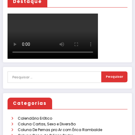
Destaque
Categorias
Calendário Erótico
Coluna Cartas, Sexo e Diversão
Coluna De Pernas pro Ar com Érica Rambalde