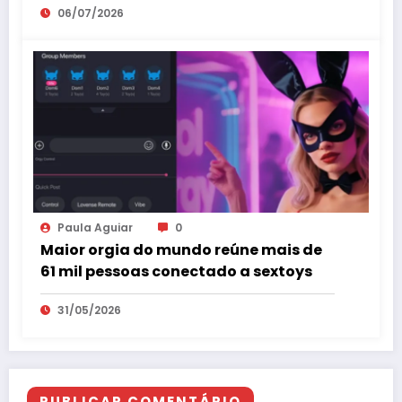
06/07/2026
Paula Aguiar
0
Maior orgia do mundo reúne mais de
61 mil pessoas conectado a sextoys
31/05/2026
PUBLICAR COMENTÁRIO