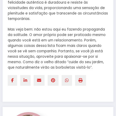
felicidade autêntica é duradoura e resiste às
vicissitudes da vida, proporcionando uma sensação de
plenitude e satisfação que transcende as circunstâncias
temporárias.
Mas veja bem: não estou aqui eu fazendo propaganda
da solitude. O amor próprio pode ser praticado mesmo
quando você está em um relacionamento. Porém,
algumas coisas dessa lista ficam mais claros quando
você se vê sem companhia. Portanto, se você já está
nessa situação, aproveite para apaixonar-se por si
mesmo. Como diz o velho ditado “cuide do seu jardim,
que naturalmente virão as borboletas visitá-lo”.