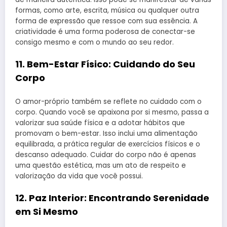
formas, como arte, escrita, música ou qualquer outra
forma de expressão que ressoe com sua essência. A
criatividade é uma forma poderosa de conectar-se
consigo mesmo e com o mundo ao seu redor.
11.
Bem-Estar Físico: Cuidando do Seu
Corpo
O amor-próprio também se reflete no cuidado com o
corpo. Quando você se apaixona por si mesmo, passa a
valorizar sua saúde física e a adotar hábitos que
promovam o bem-estar. Isso inclui uma alimentação
equilibrada, a prática regular de exercícios físicos e o
descanso adequado. Cuidar do corpo não é apenas
uma questão estética, mas um ato de respeito e
valorização da vida que você possui.
12.
Paz Interior: Encontrando Serenidade
em Si Mesmo