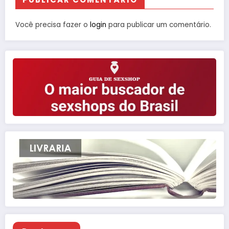
Você precisa fazer o
login
para publicar um comentário.