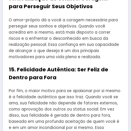
para Perseguir Seus Objetivos
O amor-próprio dá a você a coragem necessária para
perseguir seus sonhos e objetivos. Quando você
acredita em si mesmo, está mais disposto a correr
riscos e a enfrentar o desconhecido em busca da
realização pessoal. Essa confiança em sua capacidade
de alcançar o que deseja é um dos principais
motivadores para uma vida plena e realizada.
15.
Felicidade Autêntica: Ser Feliz de
Dentro para Fora
Por fim, o maior motivo para se apaixonar por si mesmo
é a felicidade autêntica que isso traz. Quando você se
ama, sua felicidade não depende de fatores externos,
como aprovação dos outros ou status social. Em vez
disso, sua felicidade é gerada de dentro para fora,
baseada em uma profunda aceitação de quem você é
e em um amor incondicional por si mesmo. Essa