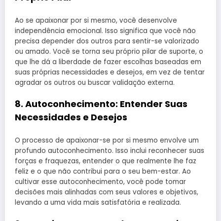
Ao se apaixonar por si mesmo, você desenvolve
independência emocional. Isso significa que você não
precisa depender dos outros para sentir-se valorizado
ou amado. Você se torna seu próprio pilar de suporte, o
que lhe dá a liberdade de fazer escolhas baseadas em
suas próprias necessidades e desejos, em vez de tentar
agradar os outros ou buscar validação externa.
8.
Autoconhecimento: Entender Suas
Necessidades e Desejos
O processo de apaixonar-se por si mesmo envolve um
profundo autoconhecimento. Isso inclui reconhecer suas
forças e fraquezas, entender o que realmente lhe faz
feliz e o que não contribui para o seu bem-estar. Ao
cultivar esse autoconhecimento, você pode tomar
decisões mais alinhadas com seus valores e objetivos,
levando a uma vida mais satisfatória e realizada.