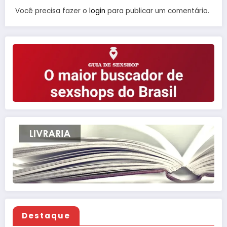
Você precisa fazer o
login
para publicar um comentário.
Destaque