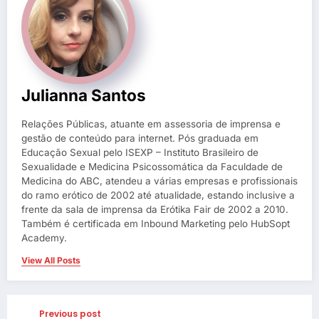
Julianna Santos
Relações Públicas, atuante em assessoria de imprensa e
gestão de conteúdo para internet. Pós graduada em
Educação Sexual pelo ISEXP – Instituto Brasileiro de
Sexualidade e Medicina Psicossomática da Faculdade de
Medicina do ABC, atendeu a várias empresas e profissionais
do ramo erótico de 2002 até atualidade, estando inclusive a
frente da sala de imprensa da Erótika Fair de 2002 a 2010.
Também é certificada em Inbound Marketing pelo HubSopt
Academy.
View All Posts
Previous post