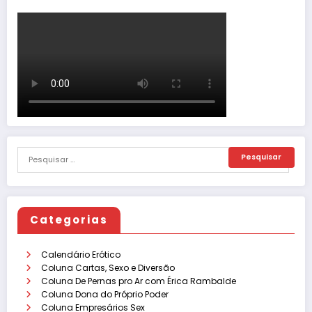
Categorias
Calendário Erótico
Coluna Cartas, Sexo e Diversão
Coluna De Pernas pro Ar com Érica Rambalde
Coluna Dona do Próprio Poder
Coluna Empresários Sex