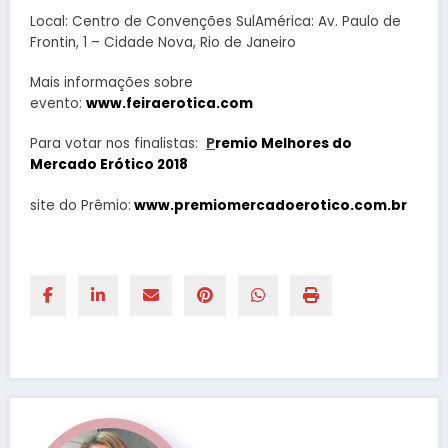
Local: Centro de Convenções SulAmérica: Av. Paulo de
Frontin, 1 – Cidade Nova, Rio de Janeiro
Mais informações sobre
evento:
www.feiraerotica.com
Para votar nos finalistas:
P
remio Melhores do
Mercado Erótico 2018
site do Prêmio:
www.premiomercadoerotico.com.br