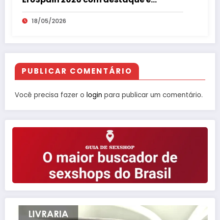
repercussão internacional
18/05/2026
PUBLICAR COMENTÁRIO
Você precisa fazer o
login
para publicar um comentário.