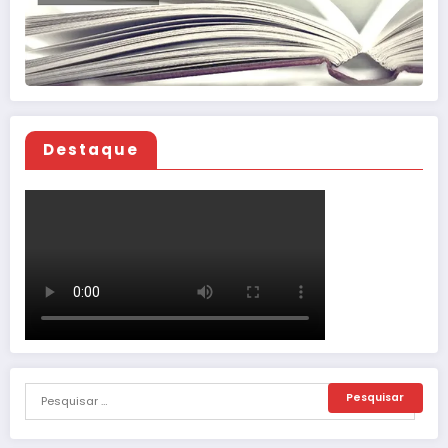
Destaque