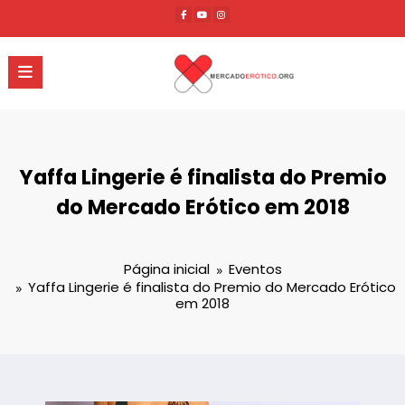
Pular
para
o
conteúdo
Yaffa Lingerie é finalista do Premio
do Mercado Erótico em 2018
Página inicial
Eventos
Yaffa Lingerie é finalista do Premio do Mercado Erótico
em 2018