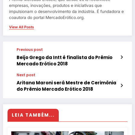
empresas, inovações, produtos e iniciativas que
impulsionam o desenvolvimento da indústria. É fundadora e
coautora do portal MercadoErótico.org.
View All Posts
Previous post
Beijo Grego da Intt é finalista do Prêmio
Mercado Erótico 2018
Next post
Aritana Maroni será Mestre de Cerimônia
do Prêmio Mercado Erótico 2018
LEIA TAMBÉM...