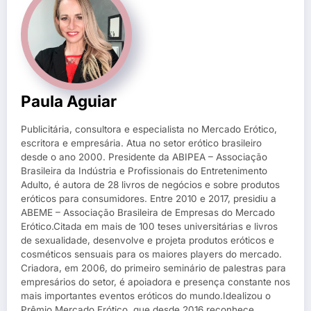
Paula Aguiar
Publicitária, consultora e especialista no Mercado Erótico,
escritora e empresária. Atua no setor erótico brasileiro
desde o ano 2000. Presidente da ABIPEA – Associação
Brasileira da Indústria e Profissionais do Entretenimento
Adulto, é autora de 28 livros de negócios e sobre produtos
eróticos para consumidores. Entre 2010 e 2017, presidiu a
ABEME – Associação Brasileira de Empresas do Mercado
Erótico.Citada em mais de 100 teses universitárias e livros
de sexualidade, desenvolve e projeta produtos eróticos e
cosméticos sensuais para os maiores players do mercado.
Criadora, em 2006, do primeiro seminário de palestras para
empresários do setor, é apoiadora e presença constante nos
mais importantes eventos eróticos do mundo.Idealizou o
Prêmio Mercado Erótico, que desde 2016 reconhece