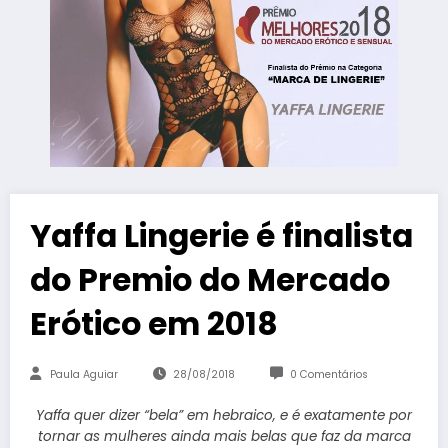
Yaffa Lingerie é finalista
do Premio do Mercado
Erótico em 2018
Paula Aguiar
28/08/2018
0 Comentários
Yaffa quer dizer “bela” em hebraico, e é exatamente por
tornar as mulheres ainda mais belas que faz da marca