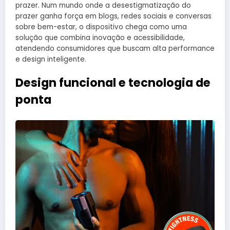
prazer. Num mundo onde a desestigmatização do
prazer ganha força em blogs, redes sociais e conversas
sobre bem-estar, o dispositivo chega como uma
solução que combina inovação e acessibilidade,
atendendo consumidores que buscam alta performance
e design inteligente.
Design funcional e tecnologia de
ponta