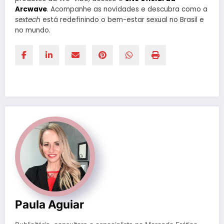
Arcwave
. Acompanhe as novidades e descubra como a
sextech
está redefinindo o bem-estar sexual no Brasil e
no mundo.
Paula Aguiar