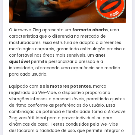
O Arcwave Zing apresenta um
formato aberto
, uma
característica que o diferencia no mercado de
masturbadores. Essa estrutura se adapta a diferentes
morfologias corporais, garantindo estimulação precisa e
confortável nas áreas mais sensíveis. Um
anel
ajustável
permite personalizar a pressão e a
intensidade, oferecendo uma experiência sob medida
para cada usuário.
Equipado com
dois motores potentes
, marca
registrada da We-Vibe, o dispositivo proporciona
vibrações intensas e personalizáveis, permitindo ajustes
de ritmo conforme as preferências do usuário. Essa
combinação de potência e flexibilidade torna o Arcwave
Zing versátil, ideal para o prazer individual ou para
dinâmicas de casal. Testes conduzidos pela We-Vibe
destacaram a facilidade de uso, que permite integrar o