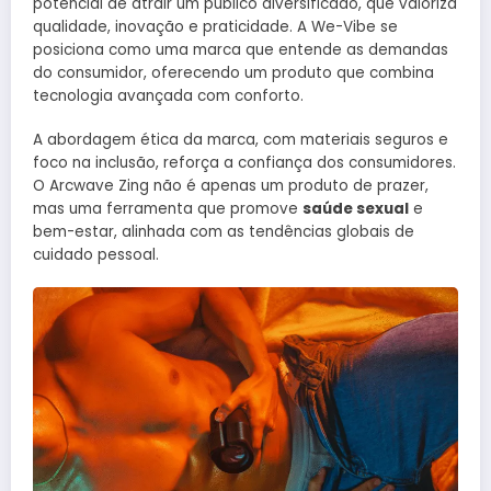
potencial de atrair um público diversificado, que valoriza
qualidade, inovação e praticidade. A We-Vibe se
posiciona como uma marca que entende as demandas
do consumidor, oferecendo um produto que combina
tecnologia avançada com conforto.
A abordagem ética da marca, com materiais seguros e
foco na inclusão, reforça a confiança dos consumidores.
O Arcwave Zing não é apenas um produto de prazer,
mas uma ferramenta que promove
saúde sexual
e
bem-estar, alinhada com as tendências globais de
cuidado pessoal.