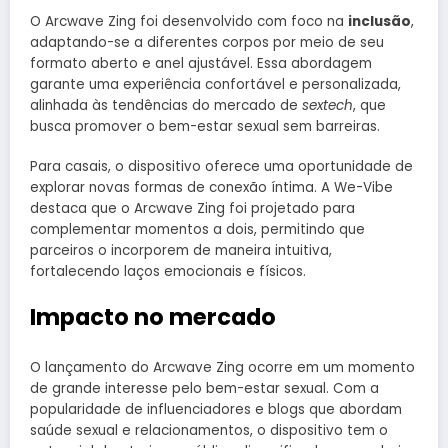
O Arcwave Zing foi desenvolvido com foco na
inclusão
,
adaptando-se a diferentes corpos por meio de seu
formato aberto e anel ajustável. Essa abordagem
garante uma experiência confortável e personalizada,
alinhada às tendências do mercado de
sextech
, que
busca promover o bem-estar sexual sem barreiras.
Para casais, o dispositivo oferece uma oportunidade de
explorar novas formas de conexão íntima. A We-Vibe
destaca que o Arcwave Zing foi projetado para
complementar momentos a dois, permitindo que
parceiros o incorporem de maneira intuitiva,
fortalecendo laços emocionais e físicos.
Impacto no mercado
O lançamento do Arcwave Zing ocorre em um momento
de grande interesse pelo bem-estar sexual. Com a
popularidade de influenciadores e blogs que abordam
saúde sexual e relacionamentos, o dispositivo tem o