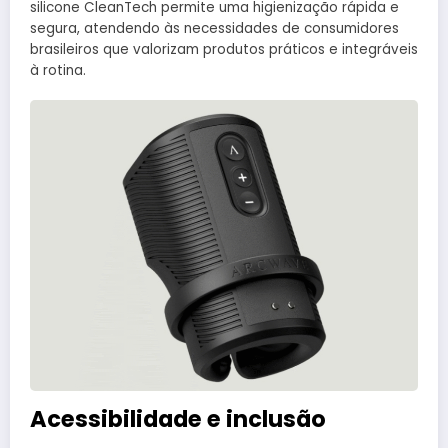
silicone CleanTech permite uma higienização rápida e
segura, atendendo às necessidades de consumidores
brasileiros que valorizam produtos práticos e integráveis
à rotina.
Acessibilidade e inclusão