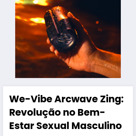
We-Vibe Arcwave Zing:
Revolução no Bem-
Estar Sexual Masculino