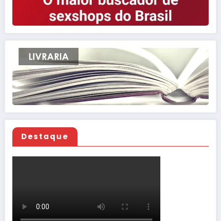
Destaque