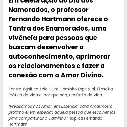
Em celebração ao Dia dos
Namorados, o professor
Fernando Hartmann oferece o
Tantra dos Enamorados, uma
vivência para pessoas que
buscam desenvolver o
autoconhecimento, aprimorar
os relacionamentos e fazer a
conexão com o Amor Divino.
Tantra significa Teia. É um Caminho Espiritual, Filosofia
Prática de Vida e, por que não, um Estilo de Vida.
“Precisamos nos Amar, em Essência, para Amarmos o
próximo e, em especial, aquela pessoa que escolhemos
para compartilhar o Caminho”
, explica Fernando
Hartmann.