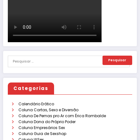
Categorias
Calendário Erótico
Coluna Cartas, Sexo e Diversão
Coluna De Pernas pro Ar com Érica Rambalde
Coluna Dona do Próprio Poder
Coluna Empresários Sex
Coluna Guia de Sexshop
Coluna IASex