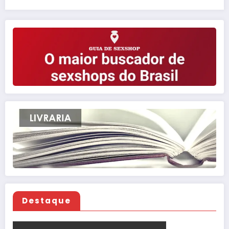
Destaque