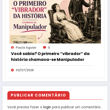
Paula Aguiar
0
Você sabia? O primeiro “vibrador” da
história chamava-se Manipulador
30/07/2026
PUBLICAR COMENTÁRIO
Você precisa fazer o
login
para publicar um comentário.