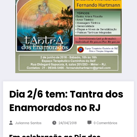
Dia 2/6 tem: Tantra dos
Enamorados no RJ
Julianna Santos
24/04/2018
0 Comentários