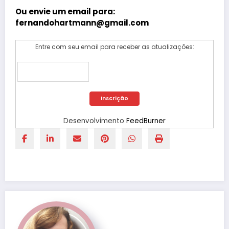
Ou envie um email para:
fernandohartmann@gmail.com
Entre com seu email para receber as atualizações:
Desenvolvimento
FeedBurner