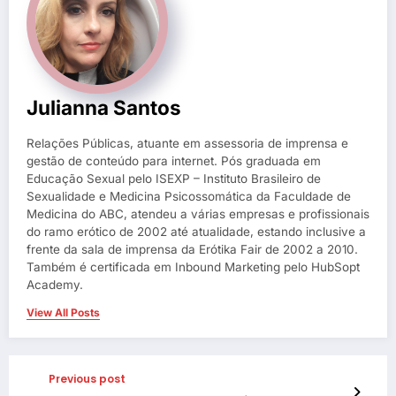
Julianna Santos
Relações Públicas, atuante em assessoria de imprensa e
gestão de conteúdo para internet. Pós graduada em
Educação Sexual pelo ISEXP – Instituto Brasileiro de
Sexualidade e Medicina Psicossomática da Faculdade de
Medicina do ABC, atendeu a várias empresas e profissionais
do ramo erótico de 2002 até atualidade, estando inclusive a
frente da sala de imprensa da Erótika Fair de 2002 a 2010.
Também é certificada em Inbound Marketing pelo HubSopt
Academy.
View All Posts
Previous post