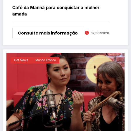
Café da Manhã para conquistar a mulher
amada
Consulte mais informação
07/03/2020
Hot News
Mundo Erótico