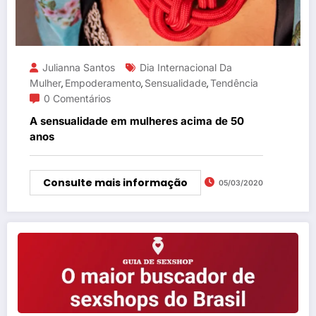
Julianna Santos
Dia Internacional Da
Mulher
Empoderamento
Sensualidade
Tendência
,
,
,
0 Comentários
A sensualidade em mulheres acima de 50
anos
Consulte mais informação
05/03/2020