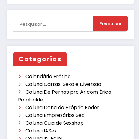
Categorias
Calendário Erótico
Coluna Cartas, Sexo e Diversão
Coluna De Pernas pro Ar com Érica
Rambalde
Coluna Dona do Próprio Poder
Coluna Empresários Sex
Coluna Guia de Sexshop
Coluna IASex
Coluna ih…Falei