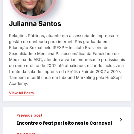
Julianna Santos
Relações Públicas, atuante em assessoria de imprensa e
gestão de conteúdo para internet. Pós graduada em
Educação Sexual pelo ISEXP – Instituto Brasileiro de
Sexualidade e Medicina Psicossomática da Faculdade de
Medicina do ABC, atendeu a várias empresas e profissionais
do ramo erótico de 2002 até atualidade, estando inclusive a
frente da sala de imprensa da Erótika Fair de 2002 a 2010.
Também é certificada em Inbound Marketing pelo HubSopt
Academy.
View All Posts
Previous post
Encontre o feat perfeito neste Carnaval