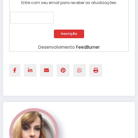
Entre com seu email para receber as atualizações:
Desenvolvimento
FeedBurner