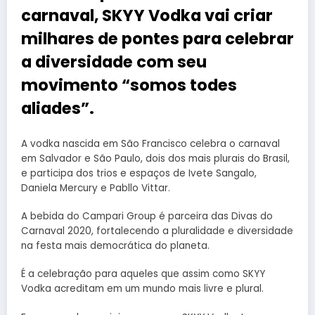
carnaval, SKYY Vodka vai criar
milhares de pontes para celebrar
a diversidade com seu
movimento “somos todes
aliades”.
A vodka nascida em São Francisco celebra o carnaval
em Salvador e São Paulo, dois dos mais plurais do Brasil,
e participa dos trios e espaços de Ivete Sangalo,
Daniela Mercury e Pabllo Vittar.
A bebida do Campari Group é parceira das Divas do
Carnaval 2020, fortalecendo a pluralidade e diversidade
na festa mais democrática do planeta.
É a celebração para aqueles que assim como SKYY
Vodka acreditam em um mundo mais livre e plural.