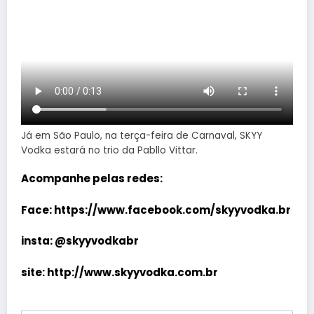
Já em São Paulo, na terça-feira de Carnaval, SKYY
Vodka estará no trio da Pabllo Vittar.
Acompanhe pelas redes:
Face:
https://www.facebook.com/skyyvodka.br
insta: @skyyvodkabr
site:
http://www.skyyvodka.com.br