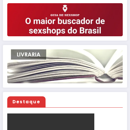
Destaque