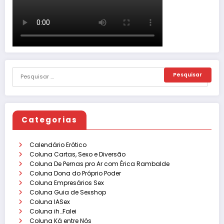
Categorias
Calendário Erótico
Coluna Cartas, Sexo e Diversão
Coluna De Pernas pro Ar com Érica Rambalde
Coluna Dona do Próprio Poder
Coluna Empresários Sex
Coluna Guia de Sexshop
Coluna IASex
Coluna ih…Falei
Coluna Ká entre Nós