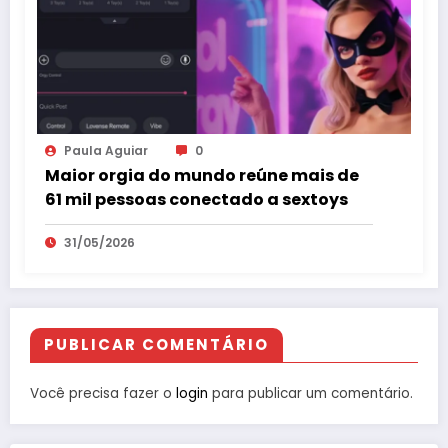
Paula Aguiar
0
Maior orgia do mundo reúne mais de
61 mil pessoas conectado a sextoys
31/05/2026
PUBLICAR COMENTÁRIO
Você precisa fazer o
login
para publicar um comentário.