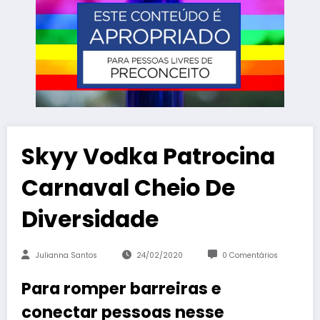
Skyy Vodka Patrocina
Carnaval Cheio De
Diversidade
Julianna Santos
24/02/2020
0 Comentários
Para romper barreiras e
conectar pessoas nesse