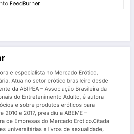
ento
FeedBurner
ar
ltora e especialista no Mercado Erótico,
ria. Atua no setor erótico brasileiro desde
ente da ABIPEA – Associação Brasileira da
ionais do Entretenimento Adulto, é autora
gócios e sobre produtos eróticos para
e 2010 e 2017, presidiu a ABEME –
ira de Empresas do Mercado Erótico.Citada
s universitárias e livros de sexualidade,