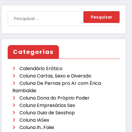
Categorias
Calendário Erótico
Coluna Cartas, Sexo e Diversão
Coluna De Pernas pro Ar com Érica
Rambalde
Coluna Dona do Próprio Poder
Coluna Empresários Sex
Coluna Guia de Sexshop
Coluna IASex
Coluna ih…Falei