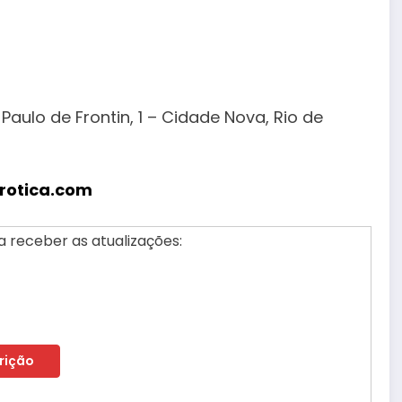
aulo de Frontin, 1 – Cidade Nova, Rio de
rotica.com
 receber as atualizações: