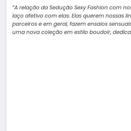
“A relação da Sedução Sexy Fashion com no
laço afetivo com elas. Elas querem nossas 
parceiros e em geral, fazem ensaios sensu
uma nova coleção em estilo boudoir, dedica