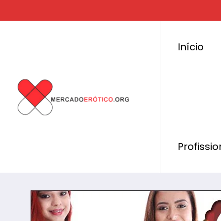
Pular
para
o
conteúdo
Início
Sedução Sexy Fashion é fin
Prêmio Melhores do Mercad
Profissi