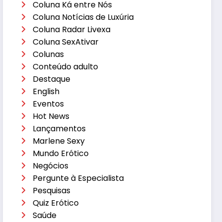
Coluna Ká entre Nós
Coluna Notícias de Luxúria
Coluna Radar Livexa
Coluna SexAtivar
Colunas
Conteúdo adulto
Destaque
English
Eventos
Hot News
Lançamentos
Marlene Sexy
Mundo Erótico
Negócios
Pergunte à Especialista
Pesquisas
Quiz Erótico
Saúde