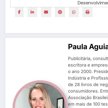
Desenvolvim
Paula Agui
Publicitária, consu
escritora e empresá
o ano 2000. Presid
Indústria e Profiss
de 28 livros de ne
consumidores. Entr
Associação Brasile
em mais de 100 tese