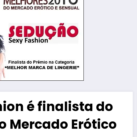
on é finalista do
o Mercado Erótico