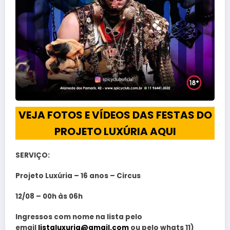
VEJA FOTOS E VÍDEOS DAS FESTAS DO
PROJETO LUXÚRIA AQUI
SERVIÇO:
Projeto Luxúria – 16 anos – Circus
12/08 – 00h às 06h
Ingressos com nome na lista pelo
email
listaluxuria@gmail.com
ou pelo whats 11)