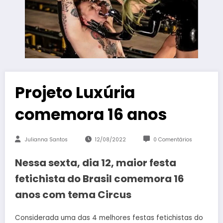
Projeto Luxúria
comemora 16 anos
Julianna Santos
12/08/2022
0 Comentários
Nessa sexta, dia 12, maior festa
fetichista do Brasil comemora 16
anos com tema Circus
Considerada uma das 4 melhores festas fetichistas do