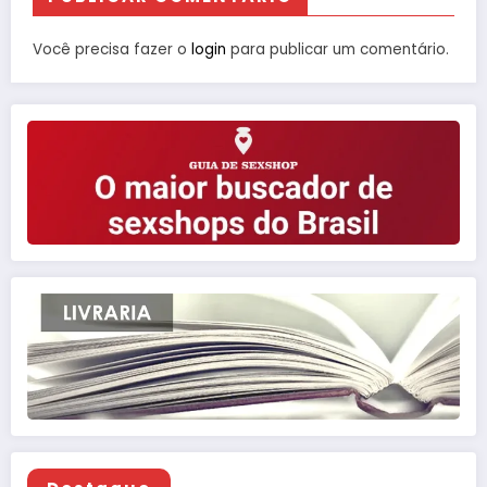
Você precisa fazer o
login
para publicar um comentário.