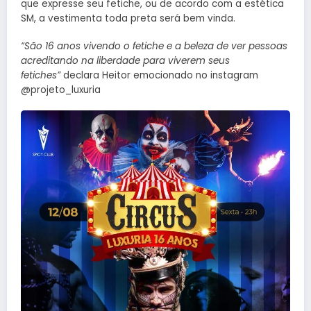
que expresse seu fetiche, ou de acordo com a estética
SM, a vestimenta toda preta será bem vinda.
“São 16 anos vivendo o fetiche e a beleza de ver pessoas
acreditando na liberdade para viverem seus
fetiches”
declara Heitor emocionado no instagram
@projeto_luxuria