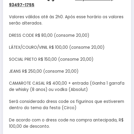
93497-1755
Valores válidos até às 2h0. Após esse horário os valores
serão alterados.
DRESS CODE R$ 80,00 (consome 20,00)
LÁTEX/COURO/VINIL R$ 100,00 (consome 20,00)
SOCIAL PRETO R$ 150,00 (consome 20,00)
JEANS R$ 250,00 (consome 20,00)
CAMAROTE CASAL R$ 400,00 + entrada (Ganha 1 garrafa
de whisky (8 anos) ou vodka (Absolut)
Será considerado dress code os figurinos que estiverem
dentro do tema da festa (Circo)
De acordo com o dress code na compra antecipada, R$
100,00 de desconto.