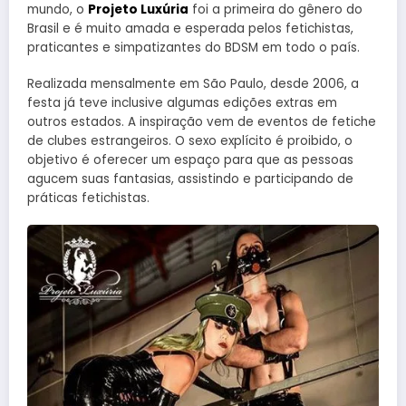
mundo, o
Projeto Luxúria
foi a primeira do gênero do
Brasil e é muito amada e esperada pelos fetichistas,
praticantes e simpatizantes do BDSM em todo o país.
Realizada mensalmente em São Paulo, desde 2006, a
festa já teve inclusive algumas edições extras em
outros estados. A inspiração vem de eventos de fetiche
de clubes estrangeiros. O sexo explícito é proibido, o
objetivo é oferecer um espaço para que as pessoas
agucem suas fantasias, assistindo e participando de
práticas fetichistas.