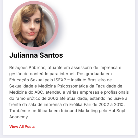
Julianna Santos
Relações Públicas, atuante em assessoria de imprensa e
gestão de conteúdo para internet. Pós graduada em
Educação Sexual pelo ISEXP – Instituto Brasileiro de
Sexualidade e Medicina Psicossomática da Faculdade de
Medicina do ABC, atendeu a várias empresas e profissionais
do ramo erótico de 2002 até atualidade, estando inclusive a
frente da sala de imprensa da Erótika Fair de 2002 a 2010.
Também é certificada em Inbound Marketing pelo HubSopt
Academy.
View All Posts