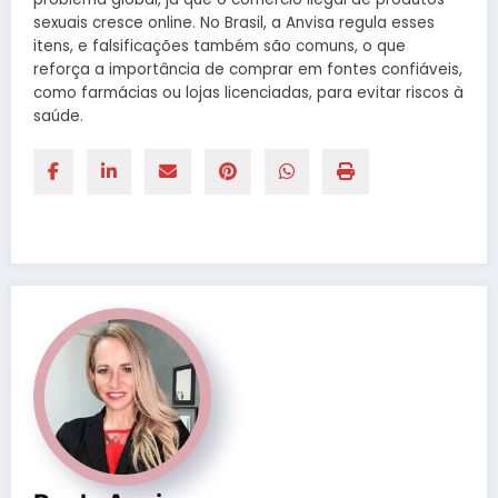
sexuais cresce online. No Brasil, a Anvisa regula esses
itens, e falsificações também são comuns, o que
reforça a importância de comprar em fontes confiáveis,
como farmácias ou lojas licenciadas, para evitar riscos à
saúde.