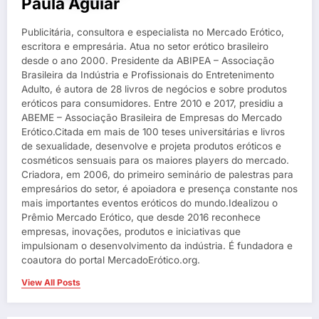
Paula Aguiar
Publicitária, consultora e especialista no Mercado Erótico,
escritora e empresária. Atua no setor erótico brasileiro
desde o ano 2000. Presidente da ABIPEA – Associação
Brasileira da Indústria e Profissionais do Entretenimento
Adulto, é autora de 28 livros de negócios e sobre produtos
eróticos para consumidores. Entre 2010 e 2017, presidiu a
ABEME – Associação Brasileira de Empresas do Mercado
Erótico.Citada em mais de 100 teses universitárias e livros
de sexualidade, desenvolve e projeta produtos eróticos e
cosméticos sensuais para os maiores players do mercado.
Criadora, em 2006, do primeiro seminário de palestras para
empresários do setor, é apoiadora e presença constante nos
mais importantes eventos eróticos do mundo.Idealizou o
Prêmio Mercado Erótico, que desde 2016 reconhece
empresas, inovações, produtos e iniciativas que
impulsionam o desenvolvimento da indústria. É fundadora e
coautora do portal MercadoErótico.org.
View All Posts