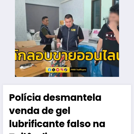
Polícia desmantela
venda de gel
lubrificante falso na