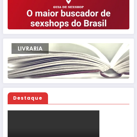
Destaque