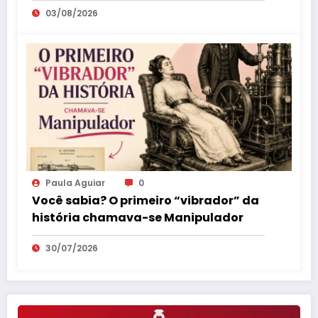
03/08/2026
Paula Aguiar
0
Você sabia? O primeiro “vibrador” da
história chamava-se Manipulador
30/07/2026