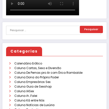
Categorias
Calendário Erótico
Coluna Cartas, Sexo e Diversão
Coluna De Pernas pro Ar com Érica Rambalde
Coluna Dona do Próprio Poder
Coluna Empresários Sex
Coluna Guia de Sexshop
Coluna IASex
Coluna ih…Falei
Coluna Ká entre Nós
Coluna Notícias de Luxúria