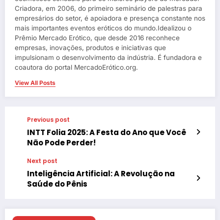
Criadora, em 2006, do primeiro seminário de palestras para
empresários do setor, é apoiadora e presença constante nos
mais importantes eventos eróticos do mundo.Idealizou o
Prêmio Mercado Erótico, que desde 2016 reconhece
empresas, inovações, produtos e iniciativas que
impulsionam o desenvolvimento da indústria. É fundadora e
coautora do portal MercadoErótico.org.
View All Posts
Previous post
INTT Folia 2025: A Festa do Ano que Você
Não Pode Perder!
Next post
Inteligência Artificial: A Revolução na
Saúde do Pênis