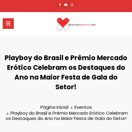
Pular
para
o
conteúdo
Playboy do Brasil e Prêmio Mercado
Erótico Celebram os Destaques do
Ano na Maior Festa de Gala do
Setor!
Página inicial
Eventos
Playboy do Brasil e Prêmio Mercado Erótico Celebram
os Destaques do Ano na Maior Festa de Gala do Setor!