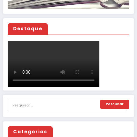
Destaque
Categorias