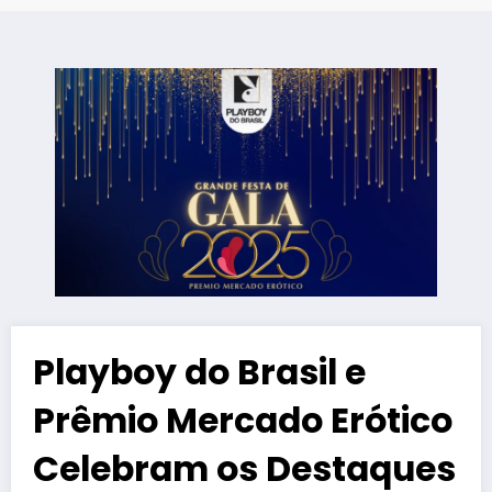
Playboy do Brasil e
Prêmio Mercado Erótico
Celebram os Destaques