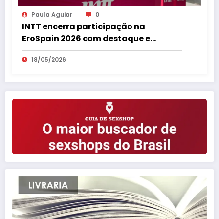
Paula Aguiar
0
INTT encerra participação na
EroSpain 2026 com destaque e
repercussão internacional
18/05/2026