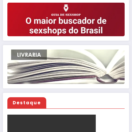
Destaque