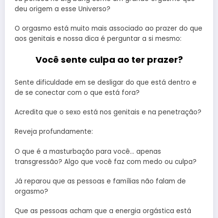
deu origem a esse Universo?
O orgasmo está muito mais associado ao prazer do que
aos genitais e nossa dica é perguntar a si mesmo:
Você sente culpa ao ter prazer?
Sente dificuldade em se desligar do que está dentro e
de se conectar com o que está fora?
Acredita que o sexo está nos genitais e na penetração?
Reveja profundamente:
O que é a masturbação para você… apenas
transgressão? Algo que você faz com medo ou culpa?
Já reparou que as pessoas e famílias não falam de
orgasmo?
Que as pessoas acham que a energia orgástica está