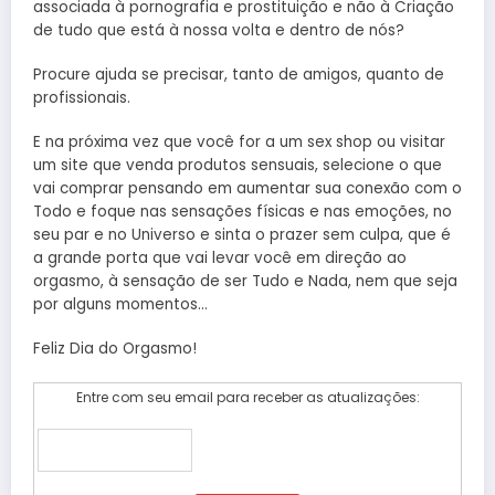
associada à pornografia e prostituição e não à Criação
de tudo que está à nossa volta e dentro de nós?
Procure ajuda se precisar, tanto de amigos, quanto de
profissionais.
E na próxima vez que você for a um sex shop ou visitar
um site que venda produtos sensuais, selecione o que
vai comprar pensando em aumentar sua conexão com o
Todo e foque nas sensações físicas e nas emoções, no
seu par e no Universo e sinta o prazer sem culpa, que é
a grande porta que vai levar você em direção ao
orgasmo, à sensação de ser Tudo e Nada, nem que seja
por alguns momentos…
Feliz Dia do Orgasmo!
Entre com seu email para receber as atualizações: