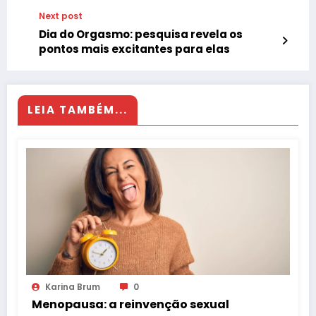
Next post
Dia do Orgasmo: pesquisa revela os
pontos mais excitantes para elas
LEIA TAMBÉM...
Karina Brum
0
Menopausa: a reinvenção sexual