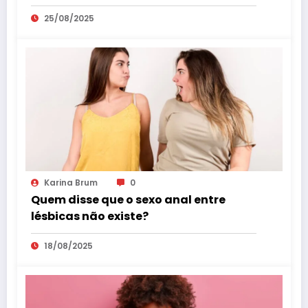
25/08/2025
Karina Brum
0
Quem disse que o sexo anal entre
lésbicas não existe?
18/08/2025