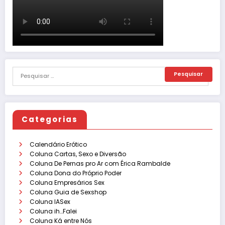
Categorias
Calendário Erótico
Coluna Cartas, Sexo e Diversão
Coluna De Pernas pro Ar com Érica Rambalde
Coluna Dona do Próprio Poder
Coluna Empresários Sex
Coluna Guia de Sexshop
Coluna IASex
Coluna ih…Falei
Coluna Ká entre Nós