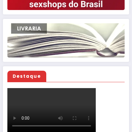
Destaque