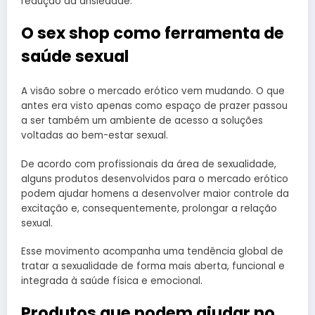
redução da ansiedade.
O sex shop como ferramenta de
saúde sexual
A visão sobre o mercado erótico vem mudando. O que
antes era visto apenas como espaço de prazer passou
a ser também um ambiente de acesso a soluções
voltadas ao bem-estar sexual.
De acordo com profissionais da área de sexualidade,
alguns produtos desenvolvidos para o mercado erótico
podem ajudar homens a desenvolver maior controle da
excitação e, consequentemente, prolongar a relação
sexual.
Esse movimento acompanha uma tendência global de
tratar a sexualidade de forma mais aberta, funcional e
integrada à saúde física e emocional.
Produtos que podem ajudar no