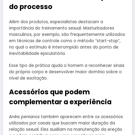
do processo
Além dos produtos, especialistas destacam a
importância do treinamento sexual. Masturbadores
masculinos, por exemplo, são frequentemente utilizados
em técnicas de controle como o método “start-stop”,
no qual o estímulo é interrompido antes do ponto de
inevitabilidade ejaculatória.
Esse tipo de prática ajuda o homem a reconhecer sinais
do próprio corpo e desenvolver maior domínio sobre o
nível de excitação.
Acessórios que podem
complementar a experiência
Anéis penianos também aparecem entre os acessórios
utilizados por casais que buscam maior duração da
relação sexual. Eles auxiliam na manutenção da ereção