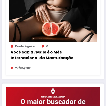
Paula Aguiar
0
Você sabia? Maio é o Mês
Internacional da Masturbação
27/05/2026