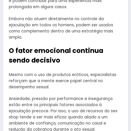
e podem contribuir para uma experiência mais
prolongada em alguns casos.
Embora não atuem diretamente no controle da
ejaculação em todos os homens, podem ser usados
como complemento dentro de uma estratégia mais
ampla.
O fator emocional continua
sendo decisivo
Mesmo com o uso de produtos eróticos, especialistas
reforçam que a mente exerce papel central no
desempenho sexual.
Ansiedade, pressão por performance e insegurança
estão entre os principais fatores associados à
ejaculação precoce. Por isso, o uso de recursos do sex
shop tende a ser mais eficaz quando aliado a um
ambiente de confiança, comunicação no casal e
redução da cobrança durante o ato sexual.