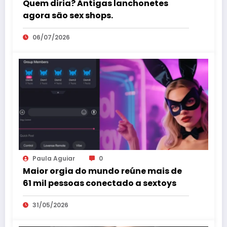
Quem diria? Antigas lanchonetes
agora são sex shops.
06/07/2026
Paula Aguiar
0
Maior orgia do mundo reúne mais de
61 mil pessoas conectado a sextoys
31/05/2026