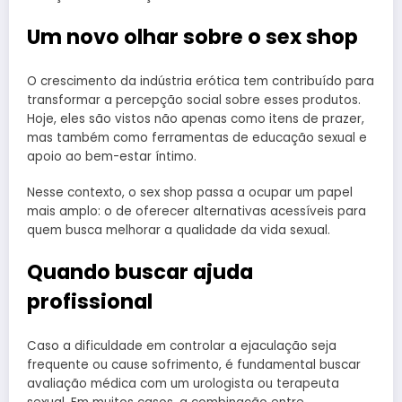
Um novo olhar sobre o sex shop
O crescimento da indústria erótica tem contribuído para
transformar a percepção social sobre esses produtos.
Hoje, eles são vistos não apenas como itens de prazer,
mas também como ferramentas de educação sexual e
apoio ao bem-estar íntimo.
Nesse contexto, o sex shop passa a ocupar um papel
mais amplo: o de oferecer alternativas acessíveis para
quem busca melhorar a qualidade da vida sexual.
Quando buscar ajuda
profissional
Caso a dificuldade em controlar a ejaculação seja
frequente ou cause sofrimento, é fundamental buscar
avaliação médica com um urologista ou terapeuta