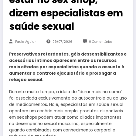
dizem especialistas em
saúde sexual
Paula Aguiar
09/07/2026
0 Comentários
Preservativos retardantes, géis dessensibilizantes e
acessórios íntimos aparecem entre os recursos
mais citados por especialistas quando o assunto é
aumentar o controle ejaculatório e prolongar a
relação sexual.
Durante muito tempo, a ideia de “durar mais na cama”
foi associada exclusivamente ao autocontrole ou ao uso
de medicamentos. Hoje, especialistas em saúde sexual
apontam um cenário mais amplo: produtos disponíveis
em sex shops podem atuar como aliados importantes
no desempenho sexual masculino, especialmente
quando combinados com conhecimento corporal e