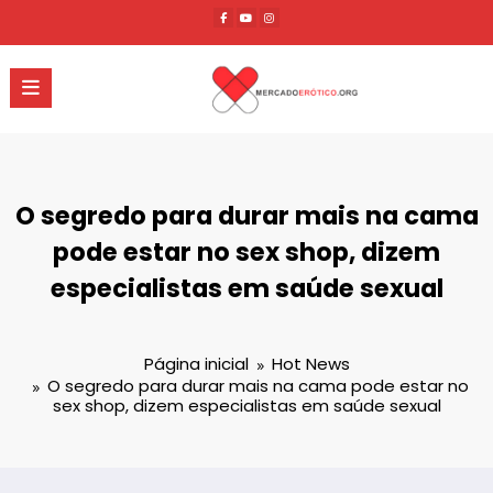
Pular
para
o
conteúdo
O segredo para durar mais na cama
pode estar no sex shop, dizem
especialistas em saúde sexual
Página inicial
Hot News
O segredo para durar mais na cama pode estar no
sex shop, dizem especialistas em saúde sexual