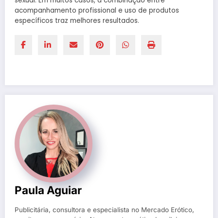
sexual. Em muitos casos, a combinação entre
acompanhamento profissional e uso de produtos
específicos traz melhores resultados.
Paula Aguiar
Publicitária, consultora e especialista no Mercado Erótico,