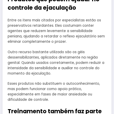
controle da ejaculação
Entre os itens mais citados por especialistas estão os
preservativos retardantes. Eles costumam conter
agentes que reduzem levemente a sensibilidade
peniana, ajudando a retardar o reflexo ejaculatório sem
eliminar completamente o prazer.
Outro recurso bastante utilizado são os géis
dessensibilizantes, aplicados diretamente na região
genital. Quando usados corretamente, podem reduzir a
intensidade da sensibilidade e auxiliar no controle do
momento da ejaculação.
Esses produtos não substituem o autoconhecimento,
mas podem funcionar como apoio prático,
especialmente em fases de maior ansiedade ou
dificuldade de controle.
Treinamento também faz parte