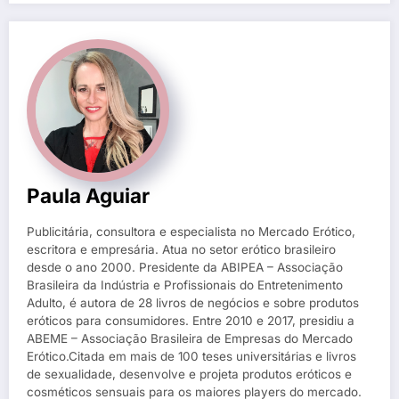
Paula Aguiar
Publicitária, consultora e especialista no Mercado Erótico,
escritora e empresária. Atua no setor erótico brasileiro
desde o ano 2000. Presidente da ABIPEA – Associação
Brasileira da Indústria e Profissionais do Entretenimento
Adulto, é autora de 28 livros de negócios e sobre produtos
eróticos para consumidores. Entre 2010 e 2017, presidiu a
ABEME – Associação Brasileira de Empresas do Mercado
Erótico.Citada em mais de 100 teses universitárias e livros
de sexualidade, desenvolve e projeta produtos eróticos e
cosméticos sensuais para os maiores players do mercado.