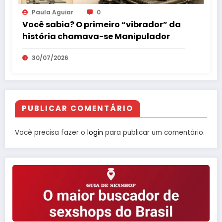
Paula Aguiar
0
Você sabia? O primeiro “vibrador” da
história chamava-se Manipulador
30/07/2026
PUBLICAR COMENTÁRIO
Você precisa fazer o
login
para publicar um comentário.