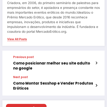
Criadora, em 2006, do primeiro seminário de palestras para
empresários do setor, é apoiadora e presença constante nos
mais importantes eventos eróticos do mundo.Idealizou o
Prêmio Mercado Erótico, que desde 2016 reconhece
empresas, inovações, produtos e iniciativas que
impulsionam o desenvolvimento da indústria. É fundadora e
coautora do portal MercadoErótico.org.
View All Posts
Previous post
Como posicionar melhor seu site adulto
no google
Next post
Como Montar Sexshop e Vender Produtos
Eróticos