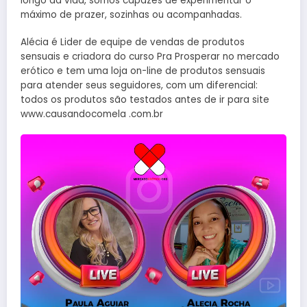
longo da vida, somos capazes de experimentar o
máximo de prazer, sozinhas ou acompanhadas.
Alécia é Lider de equipe de vendas de produtos
sensuais e criadora do curso Pra Prosperar no mercado
erótico e tem uma loja on-line de produtos sensuais
para atender seus seguidores, com um diferencial:
todos os produtos são testados antes de ir para site
www.causandocomela .com.br