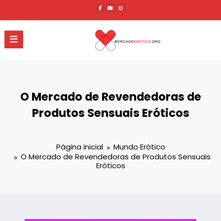
Pular
para
o
conteúdo
O Mercado de Revendedoras de
Produtos Sensuais Eróticos
Página inicial
Mundo Erótico
O Mercado de Revendedoras de Produtos Sensuais
Eróticos