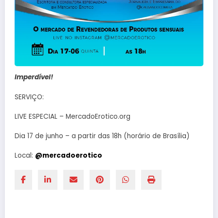
Imperdível!
SERVIÇO:
LIVE ESPECIAL – MercadoErotico.org
Dia 17 de junho – a partir das 18h (horário de Brasília)
Local:
@mercadoerotico