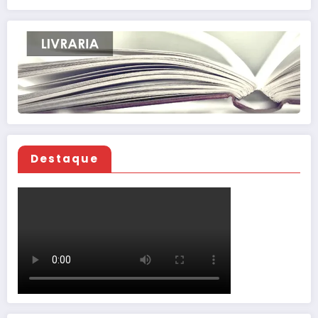
Destaque