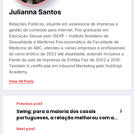
Julianna Santos
Relações Públicas, atuante em assessoria de imprensa e
gestão de conteúdo para internet. Pós graduada em
Educação Sexual pelo ISEXP – Instituto Brasileiro de
Sexualidade e Medicina Psicossomática da Faculdade de
Medicina do ABC, atendeu a várias empresas e profissionais
do ramo erótico de 2002 até atualidade, estando inclusive a
frente da sala de imprensa da Erótika Fair de 2002 a 2010.
Também é certificada em Inbound Marketing pelo HubSopt
Academy.
View All Posts
Previous post
Swing: para a maioria dos casais
portugueses, a relação melhorou com a
prática
Next post