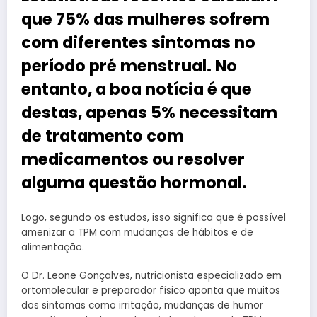
que 75% das mulheres sofrem
com diferentes sintomas no
período pré menstrual. No
entanto, a boa notícia é que
destas, apenas 5% necessitam
de tratamento com
medicamentos ou resolver
alguma questão hormonal.
Logo, segundo os estudos, isso significa que é possível
amenizar a TPM com mudanças de hábitos e de
alimentação.
O Dr. Leone Gonçalves, nutricionista especializado em
ortomolecular e preparador físico aponta que muitos
dos sintomas como irritação, mudanças de humor