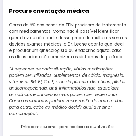
Procure orientação médica
Cerca de 5% dos casos de TPM precisam de tratamento
com medicamentos. Como não é possível identificar
quem faz ou não parte desse grupo de mulheres sem os
devidos exames médicos, o Dr. Leone aponta que ideal
é procurar um ginecologista ou endocrinologista, caso
as dicas acima não amenizem os sintomas do período.
“A depender de cada situação, várias medicações
podem ser utilizadas. Suplementos de cálcio, magnésio,
vitaminas B6, B1, C e E, óleo de prímula, diuréticos, pílulas
anticoncepcionais, anti-inflamatórios não-esteroides,
ansiolíticos e antidepressivos podem ser necessários.
Como os sintomas podem variar muito de uma mulher
para outra, cabe ao médico decidir qual a melhor
combinação”.
Entre com seu email para receber as atualizações: