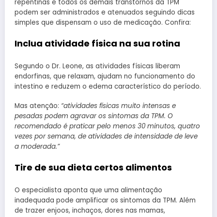
repentinas e todos os demais transtornos da TPM
podem ser administrados e atenuados seguindo dicas
simples que dispensam o uso de medicação. Confira:
Inclua atividade física na sua rotina
Segundo o Dr. Leone, as atividades físicas liberam
endorfinas, que relaxam, ajudam no funcionamento do
intestino e reduzem o edema característico do período.
Mas atenção:
“atividades físicas muito intensas e
pesadas podem agravar os sintomas da TPM. O
recomendado é praticar pelo menos 30 minutos, quatro
vezes por semana, de atividades de intensidade de leve
a moderada.”
Tire de sua dieta certos alimentos
O especialista aponta que uma alimentação
inadequada pode amplificar os sintomas da TPM. Além
de trazer enjoos, inchaços, dores nas mamas,