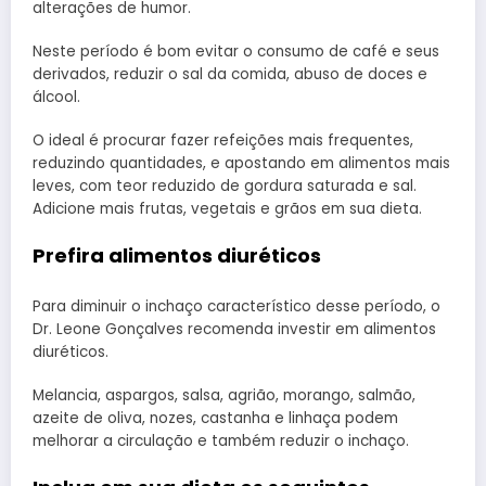
alterações de humor.
Neste período é bom evitar o consumo de café e seus
derivados, reduzir o sal da comida, abuso de doces e
álcool.
O ideal é procurar fazer refeições mais frequentes,
reduzindo quantidades, e apostando em alimentos mais
leves, com teor reduzido de gordura saturada e sal.
Adicione mais frutas, vegetais e grãos em sua dieta.
Prefira alimentos diuréticos
Para diminuir o inchaço característico desse período, o
Dr. Leone Gonçalves recomenda investir em alimentos
diuréticos.
Melancia, aspargos, salsa, agrião, morango, salmão,
azeite de oliva, nozes, castanha e linhaça podem
melhorar a circulação e também reduzir o inchaço.