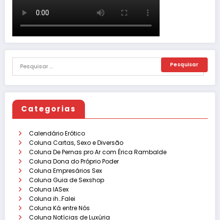
Categorias
Calendário Erótico
Coluna Cartas, Sexo e Diversão
Coluna De Pernas pro Ar com Érica Rambalde
Coluna Dona do Próprio Poder
Coluna Empresários Sex
Coluna Guia de Sexshop
Coluna IASex
Coluna ih…Falei
Coluna Ká entre Nós
Coluna Notícias de Luxúria