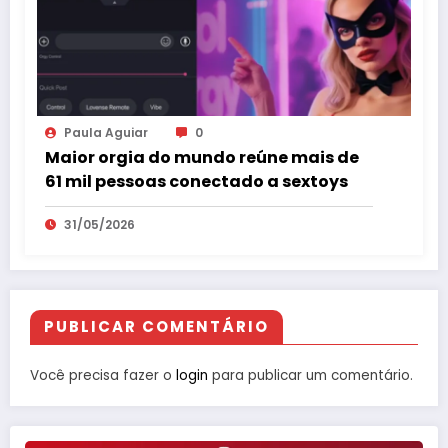
Paula Aguiar
0
Maior orgia do mundo reúne mais de
61 mil pessoas conectado a sextoys
31/05/2026
PUBLICAR COMENTÁRIO
Você precisa fazer o
login
para publicar um comentário.