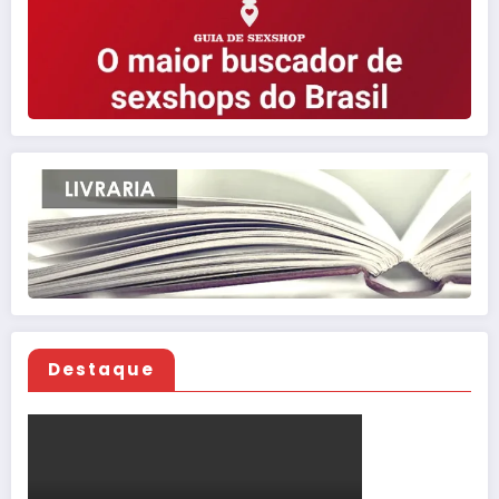
Destaque