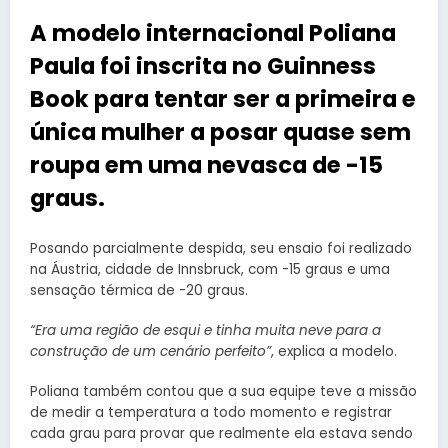
A modelo internacional Poliana
Paula foi inscrita no Guinness
Book para tentar ser a primeira e
única mulher a posar quase sem
roupa em uma nevasca de -15
graus.
Posando parcialmente despida, seu ensaio foi realizado
na Áustria, cidade de Innsbruck, com -15 graus e uma
sensação térmica de -20 graus.
“Era uma região de esqui e tinha muita neve para a
construção de um cenário perfeito”
, explica a modelo.
Poliana também contou que a sua equipe teve a missão
de medir a temperatura a todo momento e registrar
cada grau para provar que realmente ela estava sendo