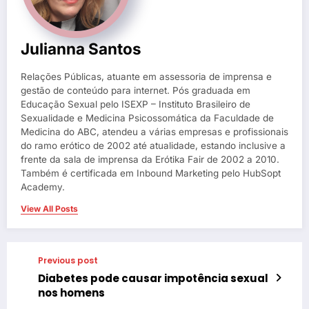
Julianna Santos
Relações Públicas, atuante em assessoria de imprensa e
gestão de conteúdo para internet. Pós graduada em
Educação Sexual pelo ISEXP – Instituto Brasileiro de
Sexualidade e Medicina Psicossomática da Faculdade de
Medicina do ABC, atendeu a várias empresas e profissionais
do ramo erótico de 2002 até atualidade, estando inclusive a
frente da sala de imprensa da Erótika Fair de 2002 a 2010.
Também é certificada em Inbound Marketing pelo HubSopt
Academy.
View All Posts
Previous post
Diabetes pode causar impotência sexual
nos homens