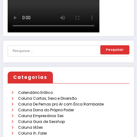
Categorias
Calendário Erótico
Coluna Cartas, Sexo e Diversão
Coluna De Pernas pro Ar com Érica Rambalde
Coluna Dona do Próprio Poder
Coluna Empresários Sex
Coluna Guia de Sexshop
Coluna IASex
Coluna ih…Falei