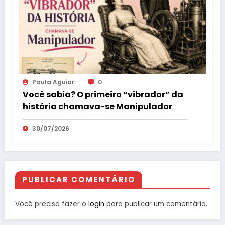
Paula Aguiar
0
Você sabia? O primeiro “vibrador” da
história chamava-se Manipulador
30/07/2026
PUBLICAR COMENTÁRIO
Você precisa fazer o
login
para publicar um comentário.