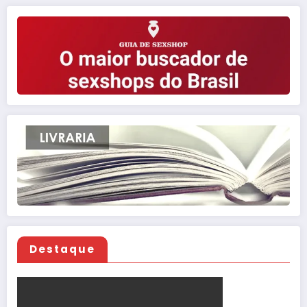
Destaque