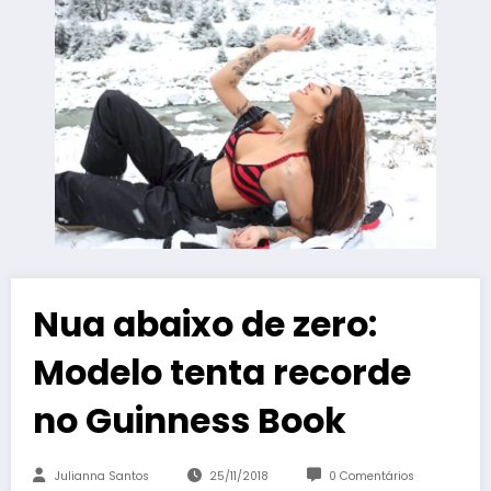
Nua abaixo de zero:
Modelo tenta recorde
no Guinness Book
Julianna Santos
25/11/2018
0 Comentários