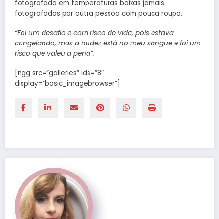
fotografada em temperaturas baixas jamais
fotografadas por outra pessoa com pouca roupa.
“Foi um desafio e corri risco de vida, pois estava
congelando, mas a nudez está no meu sangue e foi um
risco que valeu a pena”.
[ngg src=”galleries” ids=”8″
display=”basic_imagebrowser”]