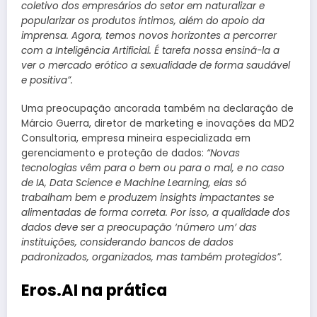
coletivo dos empresários do setor em naturalizar e
popularizar os produtos íntimos, além do apoio da
imprensa. Agora, temos novos horizontes a percorrer
com a Inteligência Artificial. É tarefa nossa ensiná-la a
ver o mercado erótico a sexualidade de forma saudável
e positiva”.
Uma preocupação ancorada também na declaração de
Márcio Guerra, diretor de marketing e inovações da MD2
Consultoria, empresa mineira especializada em
gerenciamento e proteção de dados:
“Novas
tecnologias vêm para o bem ou para o mal, e no caso
de IA, Data Science e Machine Learning, elas só
trabalham bem e produzem insights impactantes se
alimentadas de forma correta. Por isso, a qualidade dos
dados deve ser a preocupação ‘número um’ das
instituições, considerando bancos de dados
padronizados, organizados, mas também protegidos”.
Eros.AI na prática