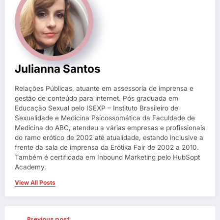
Julianna Santos
Relações Públicas, atuante em assessoria de imprensa e
gestão de conteúdo para internet. Pós graduada em
Educação Sexual pelo ISEXP – Instituto Brasileiro de
Sexualidade e Medicina Psicossomática da Faculdade de
Medicina do ABC, atendeu a várias empresas e profissionais
do ramo erótico de 2002 até atualidade, estando inclusive a
frente da sala de imprensa da Erótika Fair de 2002 a 2010.
Também é certificada em Inbound Marketing pelo HubSopt
Academy.
View All Posts
Previous post