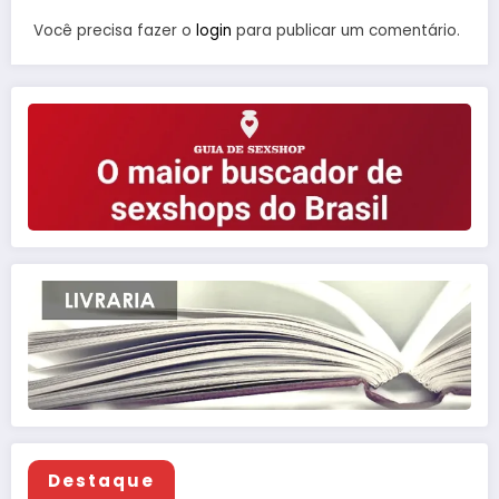
Você precisa fazer o
login
para publicar um comentário.
Destaque