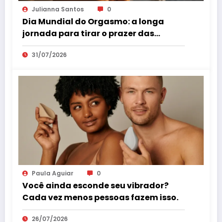
Julianna Santos
0
Dia Mundial do Orgasmo: a longa
jornada para tirar o prazer das
sombras
31/07/2026
Paula Aguiar
0
Você ainda esconde seu vibrador?
Cada vez menos pessoas fazem isso.
26/07/2026