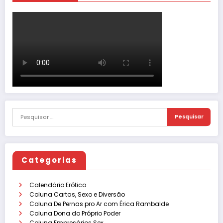
Categorias
Calendário Erótico
Coluna Cartas, Sexo e Diversão
Coluna De Pernas pro Ar com Érica Rambalde
Coluna Dona do Próprio Poder
Coluna Empresários Sex