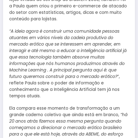
a Paula quem criou o primeiro e-commerce de atacado
do setor com estatísticas, artigos, dicas e com muito
conteúdo para lojistas.
“A ideia agora é construir uma comunidade pessoas
atuantes em vários níveis da cadeia produtiva do
mercado erótico que se interessem em aprender, em
interagir e até mesmo a educar a inteligência artificial já
que essa tecnologia também absorve muitas
informações que nós humanos produzimos através do
Machine Learning . A principal pergunta aqui é: que
futuro queremos construir para o mercado erótico?
”,
reflete Paula sobre o poder de informação e
conhecimento que a Inteligência Artificial tem já nos
tempos atuais.
Ela compara esse momento de transformação a um
grande caderno coletivo que ainda está em branco,
“há
20 anos atrás fizemos essa mesma pergunta quando
começamos a direcionar o mercado erótico brasileiro
para o que ele está hoje, através da ABEME, do esforço