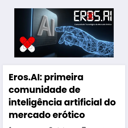
Eros.AI: primeira
comunidade de
inteligência artificial do
mercado erótico