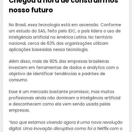
Chegou a hora de construirmos
nosso futuro
No Brasil, essa tecnologia está em ascensão. Conforme
um estudo do SAS, feito pelo IDC, o país lidera o uso de
inteligência artificial na América Latina. No território
nacional, cerca de 63% das organizações utilizam
aplicações baseadas nessa tecnologia.
Além disso, mais de 90% das empresas brasileiras
investem em ferramentas de dados e analytics com o
objetivo de identificar tendências e padrões de
consumo.
Esse é um mercado bastante promissor, mas muitos
profissionais ainda não dominam a inteligência artificial
e desconhecem como ela vem sendo usada pelas
empresas.
“Isso que estamos vivendo agora é uma nova revolução
digital. Uma inovação disruptiva como foi a Netflix com o