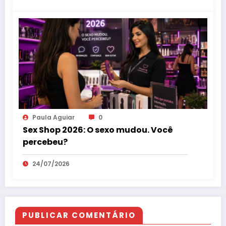
Paula Aguiar
0
Sex Shop 2026: O sexo mudou. Você
percebeu?
24/07/2026
PUBLICAR COMENTÁRIO