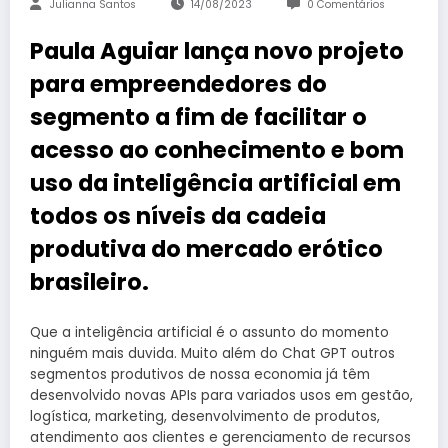
Julianna Santos
14/08/2023
0 Comentários
Paula Aguiar lança novo projeto
para empreendedores do
segmento a fim de facilitar o
acesso ao conhecimento e bom
uso da inteligência artificial em
todos os níveis da cadeia
produtiva do mercado erótico
brasileiro.
Que a inteligência artificial é o assunto do momento
ninguém mais duvida. Muito além do Chat GPT outros
segmentos produtivos de nossa economia já têm
desenvolvido novas APIs para variados usos em gestão,
logística, marketing, desenvolvimento de produtos,
atendimento aos clientes e gerenciamento de recursos