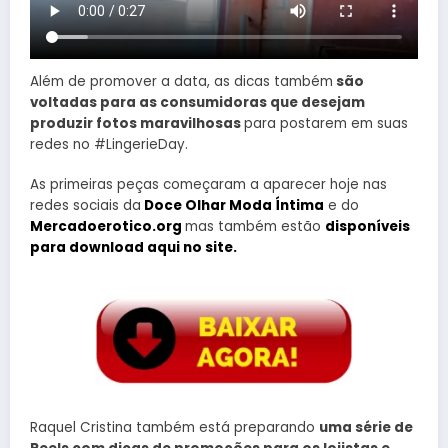
Além de promover a data, as dicas também
são
voltadas para as consumidoras que desejam
produzir fotos maravilhosas
para postarem em suas
redes no #LingerieDay.
As primeiras peças começaram a aparecer hoje nas
redes sociais da
Doce Olhar Moda Íntima
e do
Mercadoerotico.org
mas também estão
disponíveis
para download aqui no site.
Raquel Cristina também está preparando
uma série de