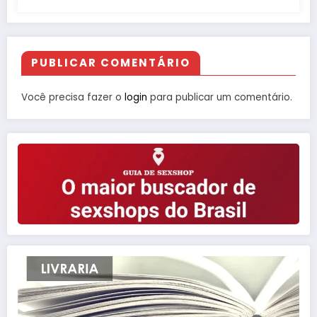
PUBLICAR COMENTÁRIO
Você precisa fazer o
login
para publicar um comentário.