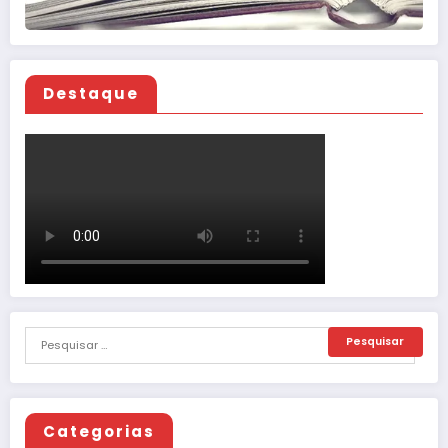
Destaque
Categorias