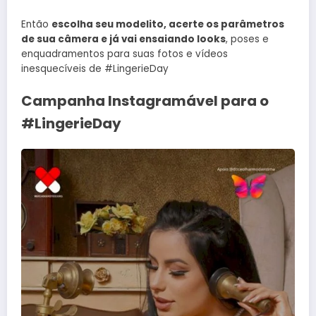
Então
escolha seu modelito, acerte os parâmetros
de sua câmera e já vai ensaiando looks
, poses e
enquadramentos para suas fotos e vídeos
inesquecíveis de #LingerieDay
Campanha Instagramável para o
#LingerieDay