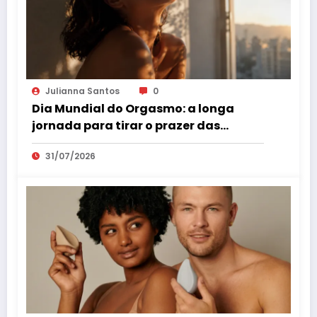
Julianna Santos
0
Dia Mundial do Orgasmo: a longa
jornada para tirar o prazer das
sombras
31/07/2026