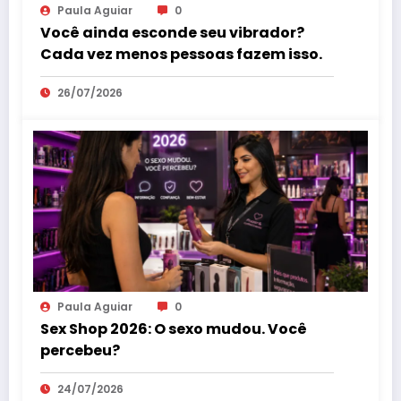
Paula Aguiar
0
Você ainda esconde seu vibrador?
Cada vez menos pessoas fazem isso.
26/07/2026
Paula Aguiar
0
Sex Shop 2026: O sexo mudou. Você
percebeu?
24/07/2026