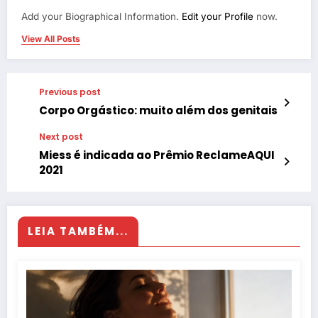
Add your Biographical Information.
Edit your Profile
now.
View All Posts
Previous post
Corpo Orgástico: muito além dos genitais
Next post
Miess é indicada ao Prêmio ReclameAQUI
2021
LEIA TAMBÉM...