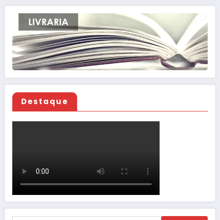
Destaque