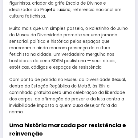
figurinista, criador da grife Escola de Divinos e
idealizador do
Projeto Luxúria
, referência nacional em
cultura fetichista.
Muito mais que um simples passeio, o Rolezinho do Julho
do Museu da Diversidade promete ser uma jornada
sensorial, política e histórica pelos espaços que
marcaram e ainda marcam presença da cultura
fetichista na cidade. Um verdadeiro mergulho nos
bastidores da cena BDSM paulistana — seus rituais,
estéticas, códigos e espaços de resistência.
Com ponto de partida no Museu da Diversidade Sexual,
dentro da Estação República do Metrô, às 15h, a
caminhada gratuita será uma celebração da liberdade
dos corpos, da afirmação do prazer e da luta contra a
invisibilidade imposta a quem ousa desejar fora da
norma.
Uma história marcada por resistência e
reinvenção