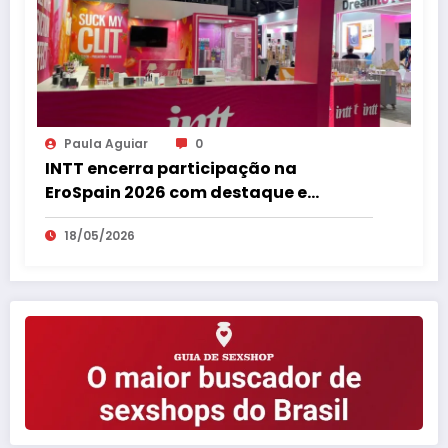
Paula Aguiar
0
INTT encerra participação na
EroSpain 2026 com destaque e
repercussão internacional
18/05/2026