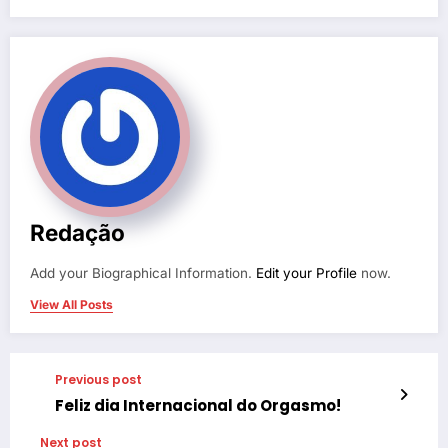
Redação
Add your Biographical Information.
Edit your Profile
now.
View All Posts
Previous post
Feliz dia Internacional do Orgasmo!
Next post