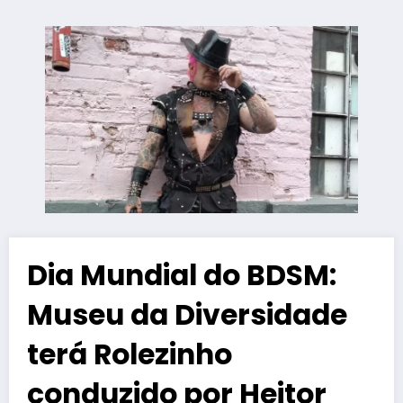
Dia Mundial do BDSM:
Museu da Diversidade
terá Rolezinho
conduzido por Heitor